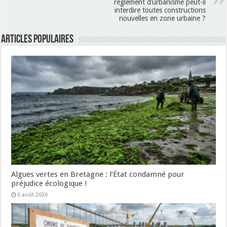
règlement d’urbanisme peut-il
interdire toutes constructions
nouvelles en zone urbaine ?
Articles populaires
Algues vertes en Bretagne : l’État condamné pour
préjudice écologique !
6 août 2026