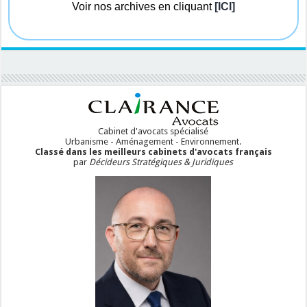
Voir nos archives en cliquant
[ICI]
Cabinet d'avocats spécialisé
Urbanisme - Aménagement - Environnement.
Classé dans les meilleurs cabinets d'avocats français
par
Décideurs Stratégiques & Juridiques