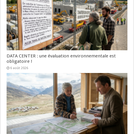
DATA CENTER : une évaluation environnementale est
obligatoire !
6 août 2026