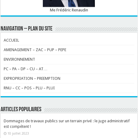
Me Frédéric Renaudin
NAVIGATION – PLAN DU SITE
ACCUEIL
AMENAGEMENT – ZAC – PUP – PEPE
ENVIRONNEMENT
PC – PA – DP – CU – AT…
EXPROPRIATION – PREEMPTION
RNU – CC – POS – PLU – PLUI
ARTICLES POPULAIRES
Dommages de travaux publics sur un terrain privé : le juge administratif
est compétent !
10 juillet 2023