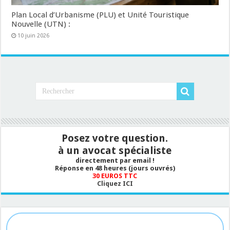
Plan Local d’Urbanisme (PLU) et Unité Touristique
Nouvelle (UTN) :
10 juin 2026
Posez votre question.
à un avocat spécialiste
directement par email !
Réponse en 48 heures (jours ouvrés)
30 EUROS TTC
Cliquez ICI