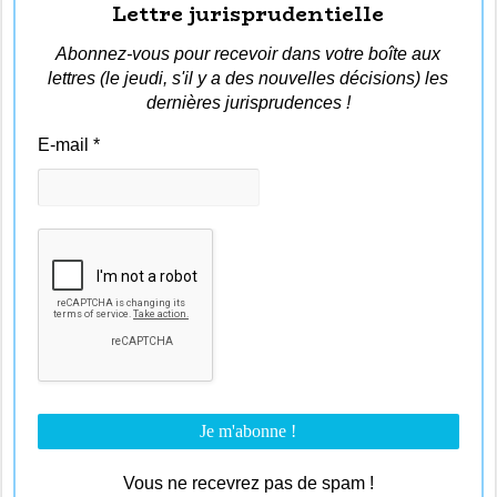
Lettre jurisprudentielle
Abonnez-vous pour recevoir dans votre boîte aux
lettres (le jeudi, s'il y a des nouvelles décisions) les
dernières jurisprudences !
E-mail
*
Vous ne recevrez pas de spam !