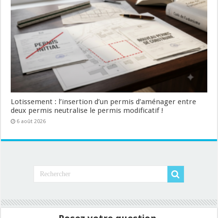
Lotissement : l’insertion d’un permis d’aménager entre
deux permis neutralise le permis modificatif !
6 août 2026