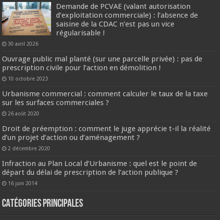
Demande de PCVAE (valant autorisation
d’exploitation commerciale) : l’absence de
saisine de la CDAC n’est pas un vice
régularisable !
30 avril 2026
Ouvrage public mal planté (sur une parcelle privée) : pas de
prescription civile pour l’action en démolition !
10 octobre 2023
Urbanisme commercial : comment calculer le taux de la taxe
sur les surfaces commerciales ?
26 août 2020
Droit de préemption : comment le juge apprécie t-il la réalité
d’un projet d’action ou d’aménagement ?
2 décembre 2020
Infraction au Plan Local d’Urbanisme : quel est le point de
départ du délai de prescription de l’action publique ?
16 juin 2014
CATÉGORIES PRINCIPALES