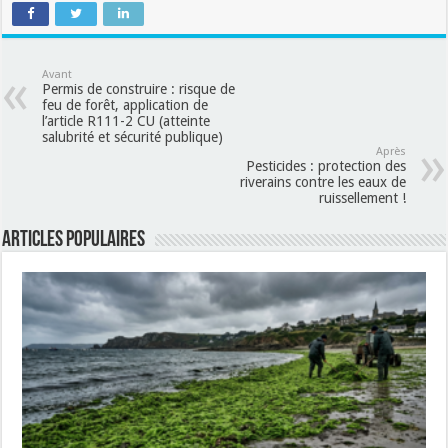
Avant
Permis de construire : risque de
feu de forêt, application de
l’article R111-2 CU (atteinte
salubrité et sécurité publique)
Après
Pesticides : protection des
riverains contre les eaux de
ruissellement !
Articles populaires