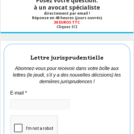
Posez votre question.
à un avocat spécialiste
directement par email !
Réponse en 48 heures (jours ouvrés)
30 EUROS TTC
Cliquez ICI
Lettre jurisprudentielle
Abonnez-vous pour recevoir dans votre boîte aux
lettres (le jeudi, s'il y a des nouvelles décisions) les
dernières jurisprudences !
E-mail
*