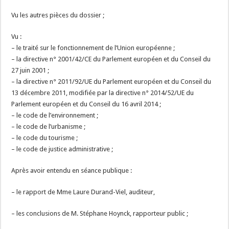
Vu les autres pièces du dossier ;
Vu :
– le traité sur le fonctionnement de l’Union européenne ;
– la directive n° 2001/42/CE du Parlement européen et du Conseil du
27 juin 2001 ;
– la directive n° 2011/92/UE du Parlement européen et du Conseil du
13 décembre 2011, modifiée par la directive n° 2014/52/UE du
Parlement européen et du Conseil du 16 avril 2014 ;
– le code de l’environnement ;
– le code de l’urbanisme ;
– le code du tourisme ;
– le code de justice administrative ;
Après avoir entendu en séance publique :
– le rapport de Mme Laure Durand-Viel, auditeur,
– les conclusions de M. Stéphane Hoynck, rapporteur public ;