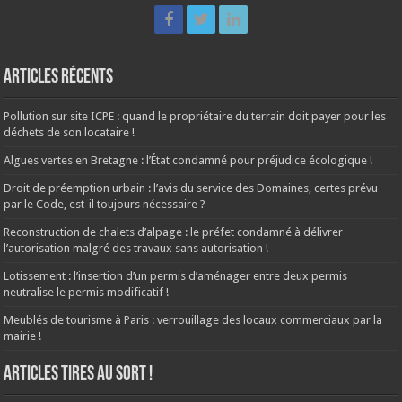
Articles récents
Pollution sur site ICPE : quand le propriétaire du terrain doit payer pour les
déchets de son locataire !
Algues vertes en Bretagne : l’État condamné pour préjudice écologique !
Droit de préemption urbain : l’avis du service des Domaines, certes prévu
par le Code, est-il toujours nécessaire ?
Reconstruction de chalets d’alpage : le préfet condamné à délivrer
l’autorisation malgré des travaux sans autorisation !
Lotissement : l’insertion d’un permis d’aménager entre deux permis
neutralise le permis modificatif !
Meublés de tourisme à Paris : verrouillage des locaux commerciaux par la
mairie !
ARTICLES TIRES AU SORT !