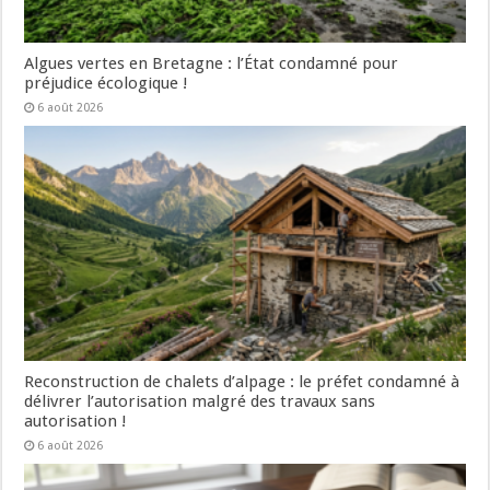
Algues vertes en Bretagne : l’État condamné pour
préjudice écologique !
6 août 2026
Reconstruction de chalets d’alpage : le préfet condamné à
délivrer l’autorisation malgré des travaux sans
autorisation !
6 août 2026