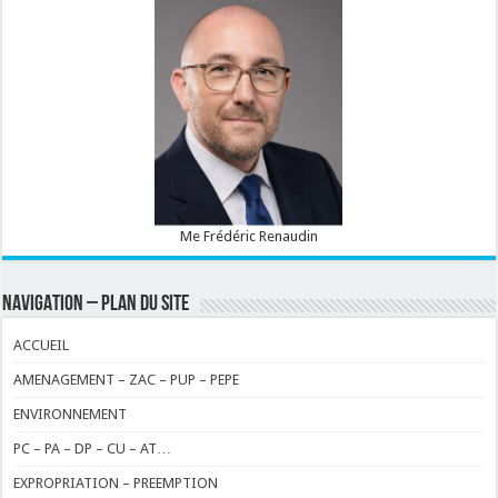
Me Frédéric Renaudin
NAVIGATION – PLAN DU SITE
ACCUEIL
AMENAGEMENT – ZAC – PUP – PEPE
ENVIRONNEMENT
PC – PA – DP – CU – AT…
EXPROPRIATION – PREEMPTION