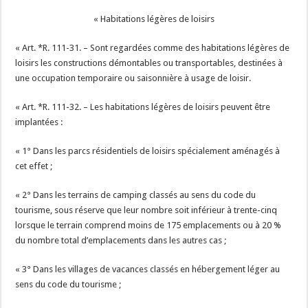
« Habitations légères de loisirs
« Art. *R. 111-31. – Sont regardées comme des habitations légères de
loisirs les constructions démontables ou transportables, destinées à
une occupation temporaire ou saisonnière à usage de loisir.
« Art. *R. 111-32. – Les habitations légères de loisirs peuvent être
implantées :
« 1° Dans les parcs résidentiels de loisirs spécialement aménagés à
cet effet ;
« 2° Dans les terrains de camping classés au sens du code du
tourisme, sous réserve que leur nombre soit inférieur à trente-cinq
lorsque le terrain comprend moins de 175 emplacements ou à 20 %
du nombre total d’emplacements dans les autres cas ;
« 3° Dans les villages de vacances classés en hébergement léger au
sens du code du tourisme ;