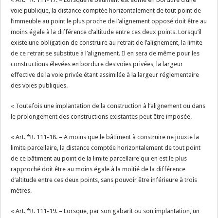
voie publique, la distance comptée horizontalement de tout point de
l’immeuble au point le plus proche de l’alignement opposé doit être au
moins égale à la différence d’altitude entre ces deux points. Lorsqu’il
existe une obligation de construire au retrait de l’alignement, la limite
de ce retrait se substitue à l’alignement. Il en sera de même pour les
constructions élevées en bordure des voies privées, la largeur
effective de la voie privée étant assimilée à la largeur réglementaire
des voies publiques.
« Toutefois une implantation de la construction à l’alignement ou dans
le prolongement des constructions existantes peut être imposée.
« Art. *R. 111-18. – A moins que le bâtiment à construire ne jouxte la
limite parcellaire, la distance comptée horizontalement de tout point
de ce bâtiment au point de la limite parcellaire qui en est le plus
rapproché doit être au moins égale à la moitié de la différence
d’altitude entre ces deux points, sans pouvoir être inférieure à trois
mètres.
« Art. *R. 111-19. – Lorsque, par son gabarit ou son implantation, un