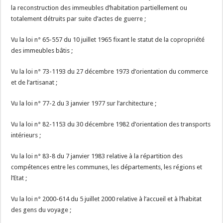
la reconstruction des immeubles d’habitation partiellement ou
totalement détruits par suite d’actes de guerre ;
Vu la loi n° 65-557 du 10 juillet 1965 fixant le statut de la copropriété
des immeubles bâtis ;
Vu la loi n° 73-1193 du 27 décembre 1973 d’orientation du commerce
et de l’artisanat ;
Vu la loi n° 77-2 du 3 janvier 1977 sur l’architecture ;
Vu la loi n° 82-1153 du 30 décembre 1982 d’orientation des transports
intérieurs ;
Vu la loi n° 83-8 du 7 janvier 1983 relative à la répartition des
compétences entre les communes, les départements, les régions et
l’Etat ;
Vu la loi n° 2000-614 du 5 juillet 2000 relative à l’accueil et à l’habitat
des gens du voyage ;