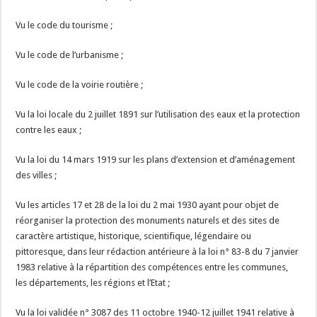
Vu le code du tourisme ;
Vu le code de l’urbanisme ;
Vu le code de la voirie routière ;
Vu la loi locale du 2 juillet 1891 sur l’utilisation des eaux et la protection
contre les eaux ;
Vu la loi du 14 mars 1919 sur les plans d’extension et d’aménagement
des villes ;
Vu les articles 17 et 28 de la loi du 2 mai 1930 ayant pour objet de
réorganiser la protection des monuments naturels et des sites de
caractère artistique, historique, scientifique, légendaire ou
pittoresque, dans leur rédaction antérieure à la loi n° 83-8 du 7 janvier
1983 relative à la répartition des compétences entre les communes,
les départements, les régions et l’Etat ;
Vu la loi validée n° 3087 des 11 octobre 1940-12 juillet 1941 relative à