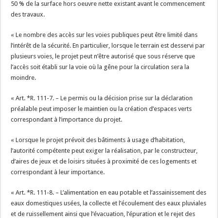
50 % de la surface hors oeuvre nette existant avant le commencement
des travaux.
« Le nombre des accès sur les voies publiques peut être limité dans
l’intérêt de la sécurité. En particulier, lorsque le terrain est desservi par
plusieurs voies, le projet peut n’être autorisé que sous réserve que
l’accès soit établi sur la voie où la gêne pour la circulation sera la
moindre.
« Art. *R. 111-7. – Le permis ou la décision prise sur la déclaration
préalable peut imposer le maintien ou la création d’espaces verts
correspondant à l’importance du projet.
« Lorsque le projet prévoit des bâtiments à usage d’habitation,
l’autorité compétente peut exiger la réalisation, par le constructeur,
d’aires de jeux et de loisirs situées à proximité de ces logements et
correspondant à leur importance.
« Art. *R. 111-8. – L’alimentation en eau potable et l’assainissement des
eaux domestiques usées, la collecte et l’écoulement des eaux pluviales
et de ruissellement ainsi que l’évacuation, l’épuration et le rejet des