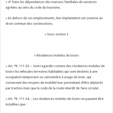
« 4° Dans les dépendances des maisons familiales de vacances
agréées au sens du code du tourisme.
« En dehors de ces emplacements, leur implantation est soumise au
droit commun des constructions.
« Sous-section 2
« Résidences mobiles de loisirs
« Art. *R. 111-33. – Sont regardés comme des résidences mobiles de
loisirs les véhicules terrestres habitables qui sont destinés à une
occupation temporaire ou saisonnière à usage de loisir, qui
conservent des moyens de mobilité leur permettant d’être déplacés
par traction mais que le code de la route interdit de faire circuler.
« Art. *R. 111-34. – Les résidences mobiles de loisirs ne peuvent être
installées que :