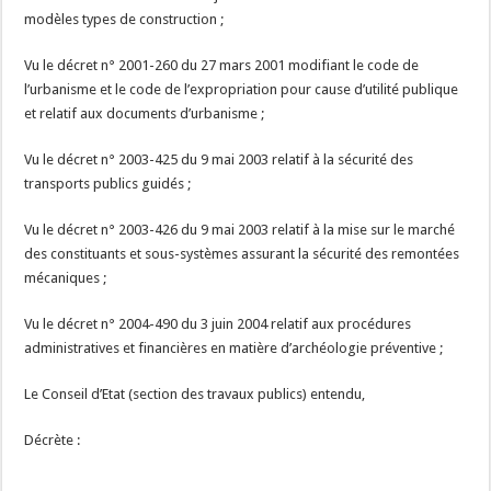
modèles types de construction ;
Vu le décret n° 2001-260 du 27 mars 2001 modifiant le code de
l’urbanisme et le code de l’expropriation pour cause d’utilité publique
et relatif aux documents d’urbanisme ;
Vu le décret n° 2003-425 du 9 mai 2003 relatif à la sécurité des
transports publics guidés ;
Vu le décret n° 2003-426 du 9 mai 2003 relatif à la mise sur le marché
des constituants et sous-systèmes assurant la sécurité des remontées
mécaniques ;
Vu le décret n° 2004-490 du 3 juin 2004 relatif aux procédures
administratives et financières en matière d’archéologie préventive ;
Le Conseil d’Etat (section des travaux publics) entendu,
Décrète :