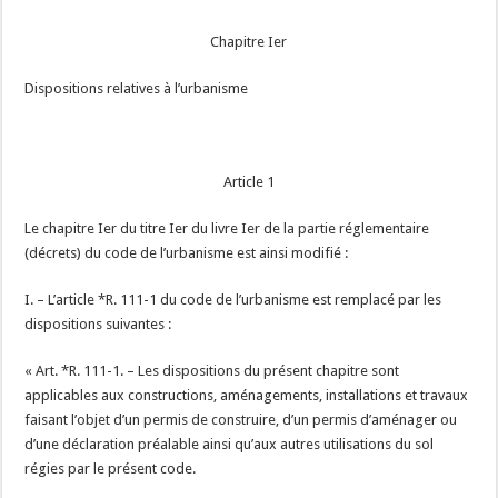
Chapitre Ier
Dispositions relatives à l’urbanisme
Article 1
Le chapitre Ier du titre Ier du livre Ier de la partie réglementaire
(décrets) du code de l’urbanisme est ainsi modifié :
I. – L’article *R. 111-1 du code de l’urbanisme est remplacé par les
dispositions suivantes :
« Art. *R. 111-1. – Les dispositions du présent chapitre sont
applicables aux constructions, aménagements, installations et travaux
faisant l’objet d’un permis de construire, d’un permis d’aménager ou
d’une déclaration préalable ainsi qu’aux autres utilisations du sol
régies par le présent code.