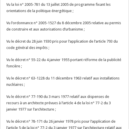
Vu la loi n° 2005-781 du 13 juillet 2005 de programme fixant les
orientations de la politique énergétique ;
Vu l’ordonnance n° 2005-1527 du 8 décembre 2005 relative au permis
de construire et aux autorisations d’urbanisme ;
Vu le décret du 28 juin 1930 pris pour l’application de l’article 793 du
code général des impôts ;
Vu le décret n° 55-22 du 4 janvier 1955 portant réforme de la publicité
foncière ;
Vu le décret n° 63-1228 du 11 décembre 1963 relatif aux installations
nucléaires ;
Vu le décret n° 77-190 du 3 mars 1977 relatif aux dispenses de
recours à un architecte prévues à l’article 4 de la loi n° 77-2 du 3
janvier 1977 sur l’architecture ;
Vu le décret n° 78-171 du 26 janvier 1978 pris pour l’application de
l’article 5 de la loi n° 77-2 du 3 janvier 1977 sur l’architecture relatif aux