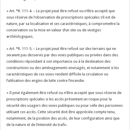
« Art. *R. 111-4. – Le projet peut être refusé ou n’être accepté que
sous réserve de l’observation de prescriptions spéciales s’il est de
nature, par sa localisation et ses caractéristiques, à compromettre la
conservation ou la mise en valeur d’un site ou de vestiges
archéologiques.
« Art. *R. 111-5. – Le projet peut être refusé sur des terrains qui ne
seraient pas desservis par des voies publiques ou privées dans des
conditions répondant à son importance ou à la destination des
constructions ou des aménagements envisagés, et notamment si les
caractéristiques de ces voies rendent difficile la circulation ou
l’utilisation des engins de lutte contre l’incendie.
« Il peut également être refusé ou n’être accepté que sous réserve de
prescriptions spéciales si les accès présentent un risque pour la
sécurité des usagers des voies publiques ou pour celle des personnes
utilisant ces accès. Cette sécurité doit être appréciée compte tenu,
notamment, de la position des accès, de leur configuration ainsi que
de la nature et de l’intensité du trafic.