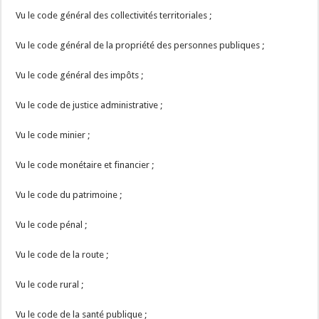
Vu le code général des collectivités territoriales ;
Vu le code général de la propriété des personnes publiques ;
Vu le code général des impôts ;
Vu le code de justice administrative ;
Vu le code minier ;
Vu le code monétaire et financier ;
Vu le code du patrimoine ;
Vu le code pénal ;
Vu le code de la route ;
Vu le code rural ;
Vu le code de la santé publique ;