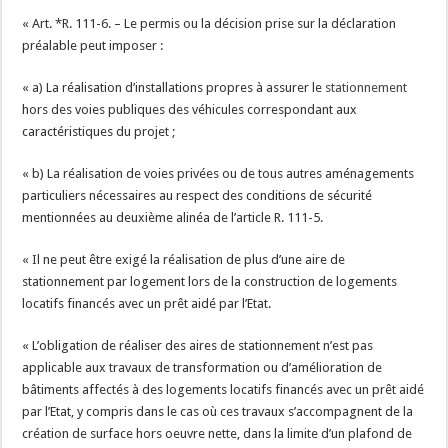
« Art. *R. 111-6. – Le permis ou la décision prise sur la déclaration
préalable peut imposer :
« a) La réalisation d’installations propres à assurer le
stationnement
hors des voies publiques des véhicules correspondant aux
caractéristiques du projet ;
« b) La réalisation de voies privées ou de tous autres aménagements
particuliers nécessaires au respect des conditions de sécurité
mentionnées au deuxième alinéa de l’article R. 111-5.
« Il ne peut être exigé la réalisation de plus d’une aire de
stationnement par logement lors de la construction de logements
locatifs financés avec un prêt aidé par l’Etat.
« L’obligation de réaliser des aires de stationnement n’est pas
applicable aux travaux de transformation ou d’amélioration de
bâtiments affectés à des logements locatifs financés avec un prêt aidé
par l’Etat, y compris dans le cas où ces travaux s’accompagnent de la
création de surface hors oeuvre nette, dans la limite d’un plafond de