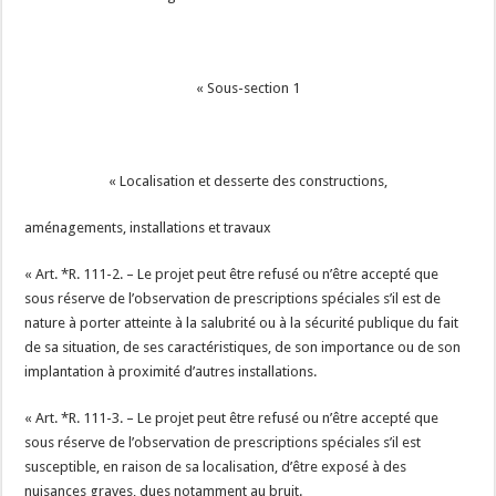
« Sous-section 1
« Localisation et desserte des constructions,
aménagements, installations et travaux
« Art. *R. 111-2. – Le projet peut être refusé ou n’être accepté que
sous réserve de l’observation de prescriptions spéciales s’il est de
nature à porter atteinte à la salubrité ou à la sécurité publique du fait
de sa situation, de ses caractéristiques, de son importance ou de son
implantation à proximité d’autres installations.
« Art. *R. 111-3. – Le projet peut être refusé ou n’être accepté que
sous réserve de l’observation de prescriptions spéciales s’il est
susceptible, en raison de sa localisation, d’être exposé à des
nuisances graves, dues notamment au bruit.