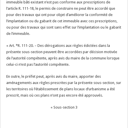
immeuble bâti existant n’est pas conforme aux prescriptions de
l’article R. 111-18, le permis de construire ne peut être accordé que
pour des travaux qui ont pour objet d’améliorer la conformité de
l’implantation ou du gabarit de cet immeuble avec ces prescriptions,
ou pour des travaux qui sont sans effet sur l’implantation ou le gabarit
de l’immeuble.
« Art. *R. 111-20. – Des dérogations aux règles édictées dans la
présente sous-section peuvent être accordées par décision motivée
de l’autorité compétente, après avis du maire de la commune lorsque
celui-ci n’est pas l’autorité compétente.
En outre, le préfet peut, après avis du maire, apporter des
aménagements aux règles prescrites par la présente sous-section, sur
les territoires où l’établissement de plans locaux d’urbanisme a été
prescrit, mais où ces plans n’ont pas encore été approuvés.
« Sous-section 3