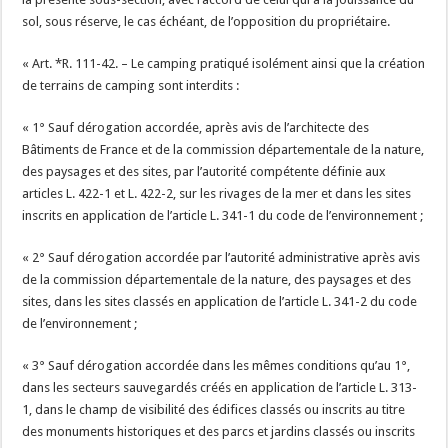
sol, sous réserve, le cas échéant, de l’opposition du propriétaire.
« Art. *R. 111-42. – Le camping pratiqué isolément ainsi que la création
de terrains de camping sont interdits :
« 1° Sauf dérogation accordée, après avis de l’architecte des
Bâtiments de France et de la commission départementale de la nature,
des paysages et des sites, par l’autorité compétente définie aux
articles L. 422-1 et L. 422-2, sur les rivages de la mer et dans les sites
inscrits en application de l’article L. 341-1 du code de l’environnement ;
« 2° Sauf dérogation accordée par l’autorité administrative après avis
de la commission départementale de la nature, des paysages et des
sites, dans les sites classés en application de l’article L. 341-2 du code
de l’environnement ;
« 3° Sauf dérogation accordée dans les mêmes conditions qu’au 1°,
dans les secteurs sauvegardés créés en application de l’article L. 313-
1, dans le champ de visibilité des édifices classés ou inscrits au titre
des monuments historiques et des parcs et jardins classés ou inscrits