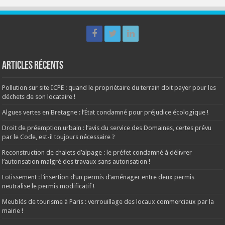
Articles récents
Pollution sur site ICPE : quand le propriétaire du terrain doit payer pour les
déchets de son locataire !
Algues vertes en Bretagne : l’État condamné pour préjudice écologique !
Droit de préemption urbain : l’avis du service des Domaines, certes prévu
par le Code, est-il toujours nécessaire ?
Reconstruction de chalets d’alpage : le préfet condamné à délivrer
l’autorisation malgré des travaux sans autorisation !
Lotissement : l’insertion d’un permis d’aménager entre deux permis
neutralise le permis modificatif !
Meublés de tourisme à Paris : verrouillage des locaux commerciaux par la
mairie !