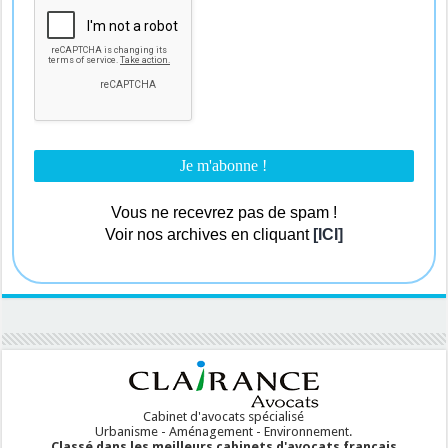
Vous ne recevrez pas de spam !
Voir nos archives en cliquant
[ICI]
Cabinet d'avocats spécialisé
Urbanisme - Aménagement - Environnement.
Classé dans les meilleurs cabinets d'avocats français