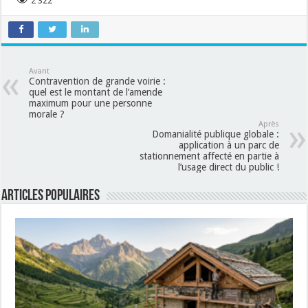
2 322
Avant
Contravention de grande voirie :
quel est le montant de l’amende
maximum pour une personne
morale ?
Après
Domanialité publique globale :
application à un parc de
stationnement affecté en partie à
l’usage direct du public !
Articles populaires