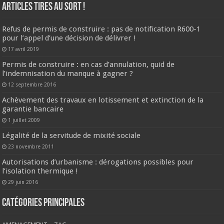
ARTICLES TIRES AU SORT !
Refus de permis de construire : pas de notification R600-1
pour l’appel d’une décision de délivrer !
17 avril 2019
Permis de construire : en cas d’annulation, quid de
l’indemnisation du manque à gagner ?
12 septembre 2016
Achèvement des travaux en lotissement et extinction de la
garantie bancaire
1 juillet 2009
Légalité de la servitude de mixité sociale
23 novembre 2011
Autorisations d’urbanisme : dérogations possibles pour
l’isolation thermique !
29 juin 2016
CATÉGORIES PRINCIPALES