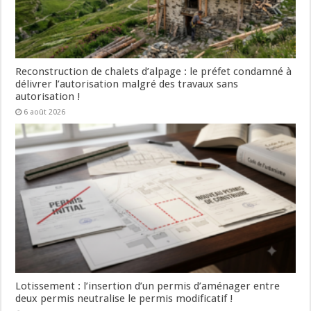
Reconstruction de chalets d’alpage : le préfet condamné à
délivrer l’autorisation malgré des travaux sans
autorisation !
6 août 2026
Lotissement : l’insertion d’un permis d’aménager entre
deux permis neutralise le permis modificatif !