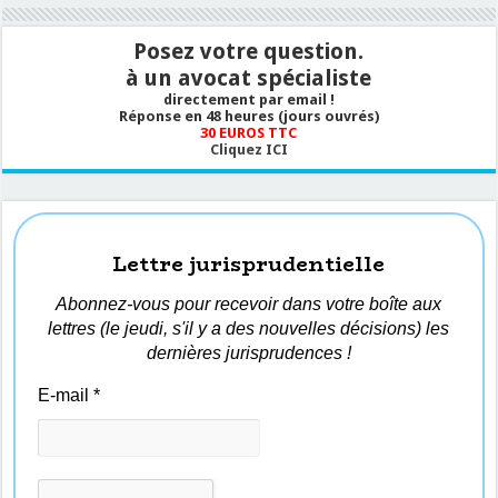
Posez votre question.
à un avocat spécialiste
directement par email !
Réponse en 48 heures (jours ouvrés)
30 EUROS TTC
Cliquez ICI
Lettre jurisprudentielle
Abonnez-vous pour recevoir dans votre boîte aux
lettres (le jeudi, s'il y a des nouvelles décisions) les
dernières jurisprudences !
E-mail
*