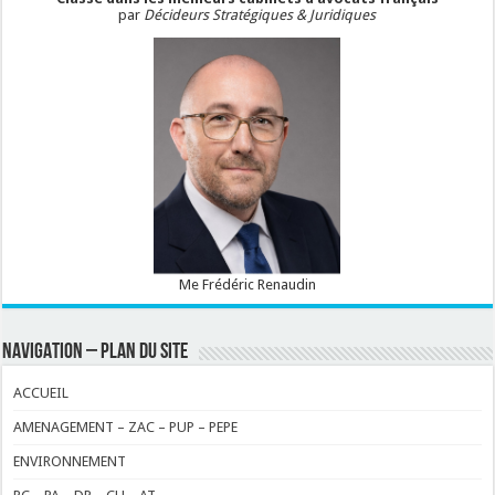
par
Décideurs Stratégiques & Juridiques
Me Frédéric Renaudin
NAVIGATION – PLAN DU SITE
ACCUEIL
AMENAGEMENT – ZAC – PUP – PEPE
ENVIRONNEMENT