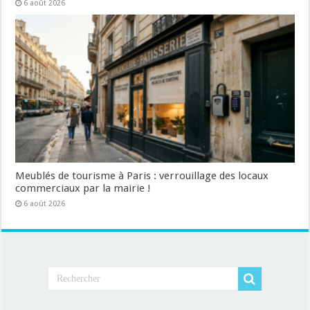
6 août 2026
Meublés de tourisme à Paris : verrouillage des locaux
commerciaux par la mairie !
6 août 2026