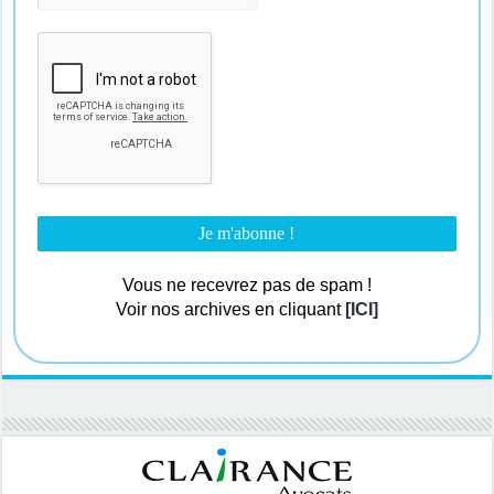
Vous ne recevrez pas de spam !
Voir nos archives en cliquant
[ICI]