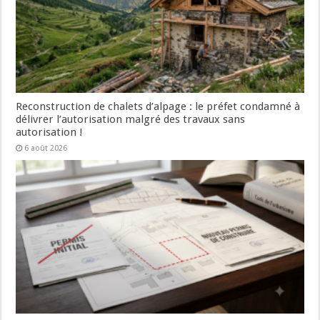
Reconstruction de chalets d’alpage : le préfet condamné à
délivrer l’autorisation malgré des travaux sans
autorisation !
6 août 2026