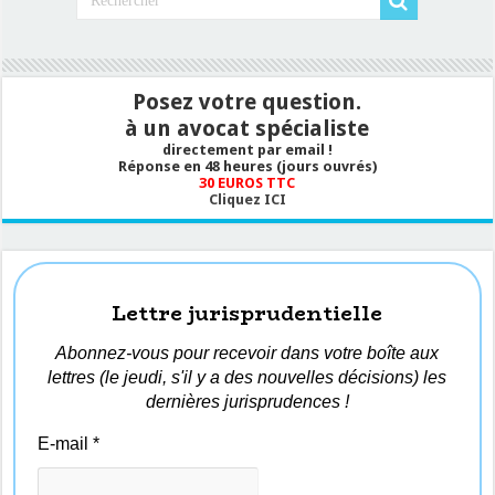
Posez votre question.
à un avocat spécialiste
directement par email !
Réponse en 48 heures (jours ouvrés)
30 EUROS TTC
Cliquez ICI
Lettre jurisprudentielle
Abonnez-vous pour recevoir dans votre boîte aux
lettres (le jeudi, s'il y a des nouvelles décisions) les
dernières jurisprudences !
E-mail
*