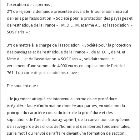
l’exécution de ce permis ;
2°) de rejeter la demande présentée devant le Tribunal administratif
de Paris par l’association » Société pour la protection des paysages et
de l’esthétique de la France « , M. D…, M. et Mme A… et l’association »
SOS Paris » ;
3°) de mettre à la charge de l’association » Société pour la protection
des paysages et de l’esthétique de la France « , de M. D…, de M. et
Mme A… et de l’association » SOS Paris « , solidairement, le
versement d’une somme de 4 000 euros en application de l’article L.
761-1 du code de justice administrative ;
Elle soutient que :
– le jugement attaqué est intervenu au terme d’une procédure
irrégulière faute d’information donnée aux parties, en violation du
principe du caractère contradictoire de la procédure et des
stipulations de l’article 6, paragraphe 1, de la convention européenne
de sauvegarde des droits de l’homme et des libertés fondamentales,
sur le motif du renvoi de l’affaire devant une formation de section ;