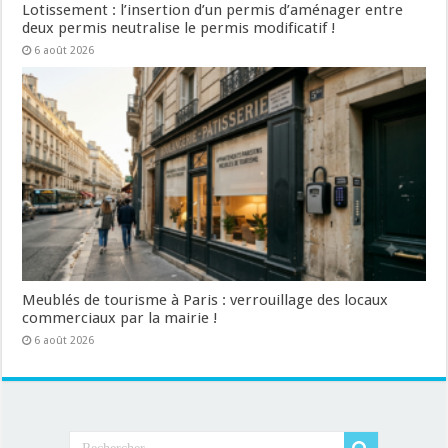
Lotissement : l’insertion d’un permis d’aménager entre
deux permis neutralise le permis modificatif !
6 août 2026
Meublés de tourisme à Paris : verrouillage des locaux
commerciaux par la mairie !
6 août 2026