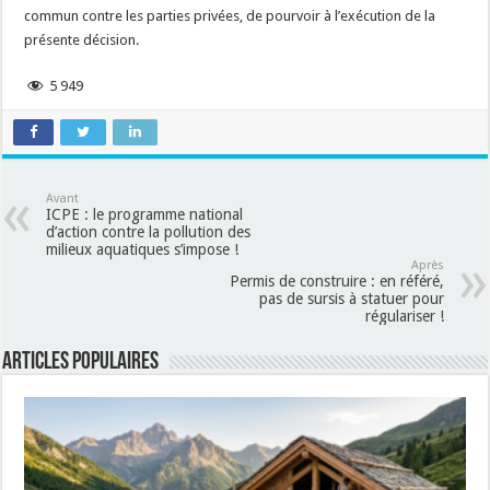
commun contre les parties privées, de pourvoir à l’exécution de la
présente décision.
5 949
Avant
ICPE : le programme national
d’action contre la pollution des
milieux aquatiques s’impose !
Après
Permis de construire : en référé,
pas de sursis à statuer pour
régulariser !
Articles populaires