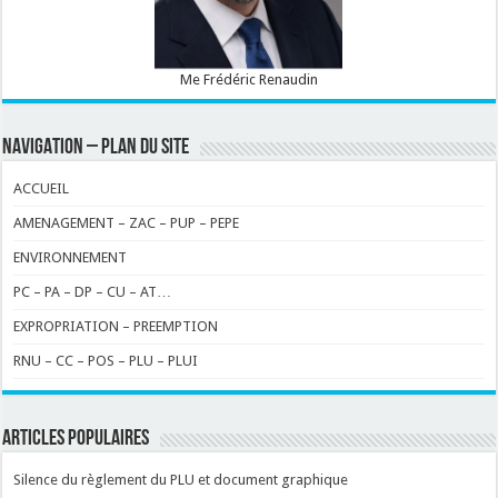
Me Frédéric Renaudin
NAVIGATION – PLAN DU SITE
ACCUEIL
AMENAGEMENT – ZAC – PUP – PEPE
ENVIRONNEMENT
PC – PA – DP – CU – AT…
EXPROPRIATION – PREEMPTION
RNU – CC – POS – PLU – PLUI
ARTICLES POPULAIRES
Silence du règlement du PLU et document graphique