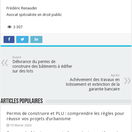
Frédéric Renaudin
Avocat spécialiste en droit public
3 307
Avant
Délivrance du permis de
construire des bâtiments à édifier
sur des lots
Après
Achèvement des travaux en
lotissement et extinction de la
garantie bancaire
Articles populaires
Permis de construire et PLU : comprendre les règles pour
réussir vos projets d’urbanisme
10 février 2026