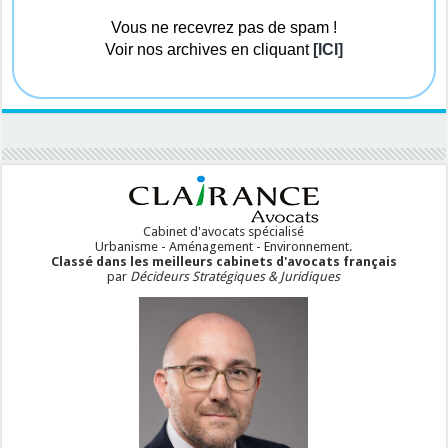
Vous ne recevrez pas de spam !
Voir nos archives en cliquant
[ICI]
Cabinet d'avocats spécialisé
Urbanisme - Aménagement - Environnement.
Classé dans les meilleurs cabinets d'avocats français
par
Décideurs Stratégiques & Juridiques