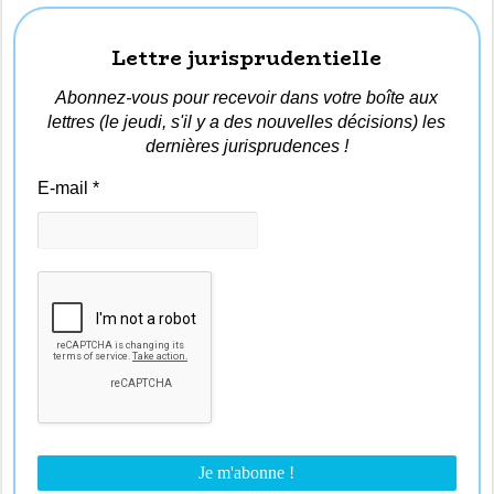
Lettre jurisprudentielle
Abonnez-vous pour recevoir dans votre boîte aux
lettres (le jeudi, s'il y a des nouvelles décisions) les
dernières jurisprudences !
E-mail
*