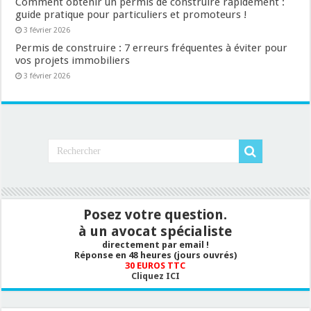
Comment obtenir un permis de construire rapidement :
guide pratique pour particuliers et promoteurs !
3 février 2026
Permis de construire : 7 erreurs fréquentes à éviter pour
vos projets immobiliers
3 février 2026
Posez votre question.
à un avocat spécialiste
directement par email !
Réponse en 48 heures (jours ouvrés)
30 EUROS TTC
Cliquez ICI