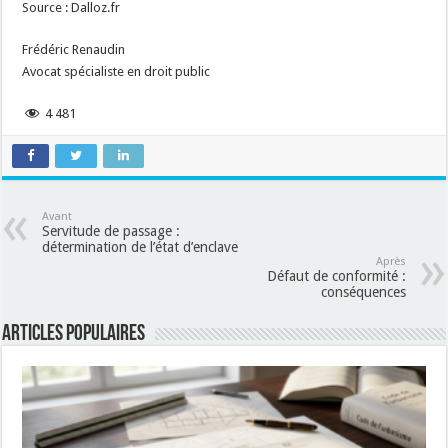
Source : Dalloz.fr
Frédéric Renaudin
Avocat spécialiste en droit public
4 481
Avant
Servitude de passage :
détermination de l’état d’enclave
Après
Défaut de conformité :
conséquences
Articles populaires