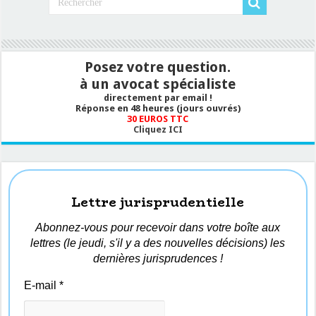
Posez votre question.
à un avocat spécialiste
directement par email !
Réponse en 48 heures (jours ouvrés)
30 EUROS TTC
Cliquez ICI
Lettre jurisprudentielle
Abonnez-vous pour recevoir dans votre boîte aux
lettres (le jeudi, s'il y a des nouvelles décisions) les
dernières jurisprudences !
E-mail
*