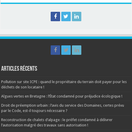
Articles récents
Pollution sur site ICPE : quand le propriétaire du terrain doit payer pour les
déchets de son locataire !
Algues vertes en Bretagne : l’État condamné pour préjudice écologique !
Droit de préemption urbain : l’avis du service des Domaines, certes prévu
par le Code, est-il toujours nécessaire ?
Reconstruction de chalets d’alpage : le préfet condamné à délivrer
l’autorisation malgré des travaux sans autorisation !