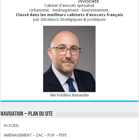
Cabinet d'avocats spécialisé
Urbanisme - Aménagement - Environnement.
Classé dans les meilleurs cabinets d'avocats français
par
Décideurs Stratégiques & Juridiques
Me Frédéric Renaudin
NAVIGATION – PLAN DU SITE
ACCUEIL
AMENAGEMENT – ZAC – PUP – PEPE