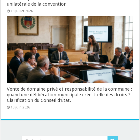
unilatérale de la convention
18 juillet 2026
Vente de domaine privé et responsabilité de la commune :
quand une délibération municipale crée-t-elle des droits ?
Clarification du Conseil d’État.
10 juin 2026