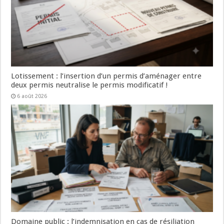
Lotissement : l’insertion d’un permis d’aménager entre
deux permis neutralise le permis modificatif !
6 août 2026
Domaine public : l’indemnisation en cas de résiliation