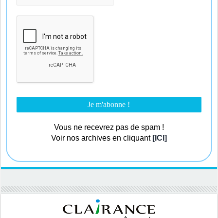
Vous ne recevrez pas de spam !
Voir nos archives en cliquant
[ICI]