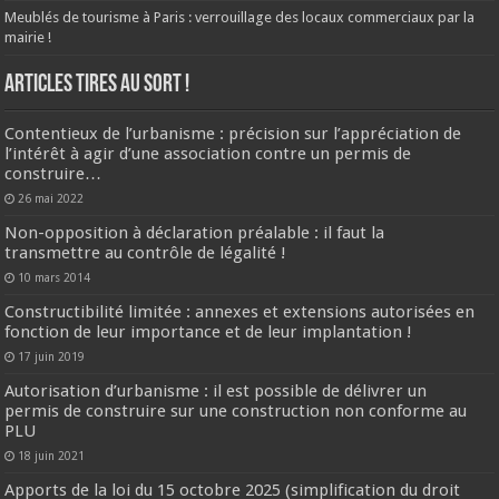
Meublés de tourisme à Paris : verrouillage des locaux commerciaux par la
mairie !
ARTICLES TIRES AU SORT !
Contentieux de l’urbanisme : précision sur l’appréciation de
l’intérêt à agir d’une association contre un permis de
construire…
26 mai 2022
Non-opposition à déclaration préalable : il faut la
transmettre au contrôle de légalité !
10 mars 2014
Constructibilité limitée : annexes et extensions autorisées en
fonction de leur importance et de leur implantation !
17 juin 2019
Autorisation d’urbanisme : il est possible de délivrer un
permis de construire sur une construction non conforme au
PLU
18 juin 2021
Apports de la loi du 15 octobre 2025 (simplification du droit