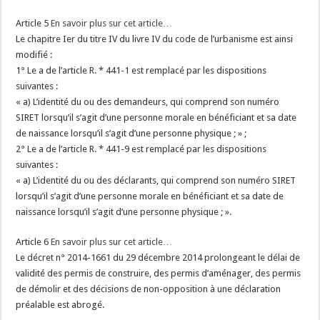
Article 5
En savoir plus sur cet article…
Le chapitre Ier du titre IV du livre IV du code de l’urbanisme est ainsi
modifié :
1° Le a de l’article R. * 441-1 est remplacé par les dispositions
suivantes :
« a) L’identité du ou des demandeurs, qui comprend son numéro
SIRET lorsqu’il s’agit d’une personne morale en bénéficiant et sa date
de naissance lorsqu’il s’agit d’une personne physique ; » ;
2° Le a de l’article R. * 441-9 est remplacé par les dispositions
suivantes :
« a) L’identité du ou des déclarants, qui comprend son numéro SIRET
lorsqu’il s’agit d’une personne morale en bénéficiant et sa date de
naissance lorsqu’il s’agit d’une personne physique ; ».
Article 6
En savoir plus sur cet article…
Le décret n° 2014-1661 du 29 décembre 2014 prolongeant le délai de
validité des permis de construire, des permis d’aménager, des permis
de démolir et des décisions de non-opposition à une déclaration
préalable est abrogé.