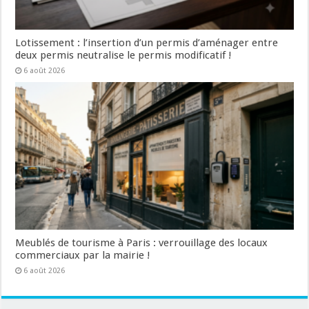
Lotissement : l’insertion d’un permis d’aménager entre
deux permis neutralise le permis modificatif !
6 août 2026
Meublés de tourisme à Paris : verrouillage des locaux
commerciaux par la mairie !
6 août 2026