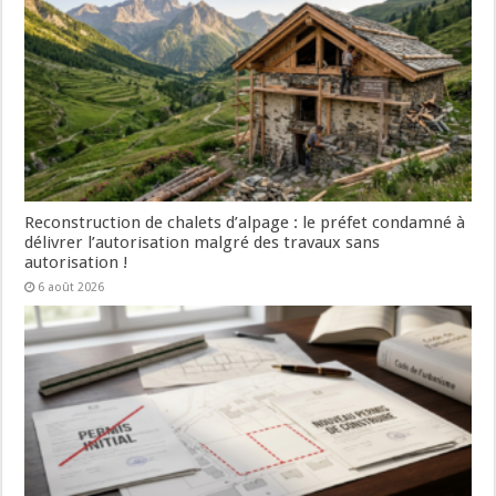
Reconstruction de chalets d’alpage : le préfet condamné à
délivrer l’autorisation malgré des travaux sans
autorisation !
6 août 2026