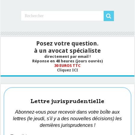
Posez votre question.
à un avocat spécialiste
directement par email !
Réponse en 48 heures (jours ouvrés)
30 EUROS TTC
Cliquez ICI
Lettre jurisprudentielle
Abonnez-vous pour recevoir dans votre boîte aux
lettres (le jeudi, s'il y a des nouvelles décisions) les
dernières jurisprudences !