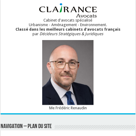
Cabinet d'avocats spécialisé
Urbanisme - Aménagement - Environnement.
Classé dans les meilleurs cabinets d'avocats français
par
Décideurs Stratégiques & Juridiques
Me Frédéric Renaudin
NAVIGATION – PLAN DU SITE