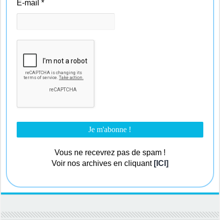
E-mail
*
Vous ne recevrez pas de spam !
Voir nos archives en cliquant
[ICI]