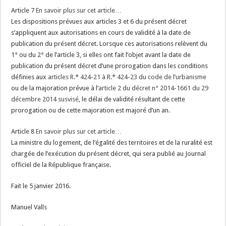
Article 7
En savoir plus sur cet article…
Les dispositions prévues aux articles 3 et 6 du présent décret
s’appliquent aux autorisations en cours de validité à la date de
publication du présent décret. Lorsque ces autorisations relèvent du
1° ou du 2° de l’article 3, si elles ont fait l’objet avant la date de
publication du présent décret d’une prorogation dans les conditions
définies aux
articles R.* 424-21 à R.* 424-23 du code de l’urbanisme
ou de la majoration prévue à l’
article 2 du décret n° 2014-1661 du 29
décembre 2014 susvisé
, le délai de validité résultant de cette
prorogation ou de cette majoration est majoré d’un an.
Article 8
En savoir plus sur cet article…
La ministre du logement, de l’égalité des territoires et de la ruralité est
chargée de l’exécution du présent décret, qui sera publié au Journal
officiel de la République française.
Fait le 5 janvier 2016.
Manuel Valls