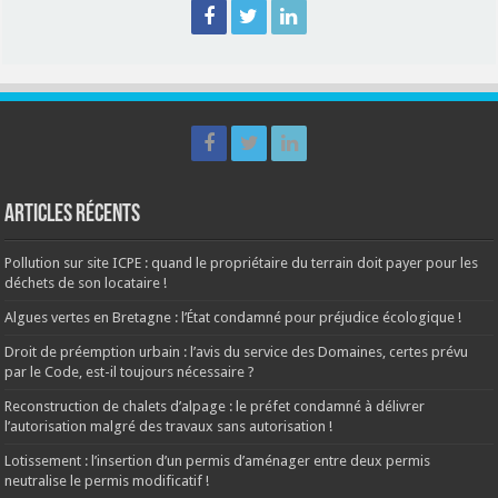
Articles récents
Pollution sur site ICPE : quand le propriétaire du terrain doit payer pour les
déchets de son locataire !
Algues vertes en Bretagne : l’État condamné pour préjudice écologique !
Droit de préemption urbain : l’avis du service des Domaines, certes prévu
par le Code, est-il toujours nécessaire ?
Reconstruction de chalets d’alpage : le préfet condamné à délivrer
l’autorisation malgré des travaux sans autorisation !
Lotissement : l’insertion d’un permis d’aménager entre deux permis
neutralise le permis modificatif !