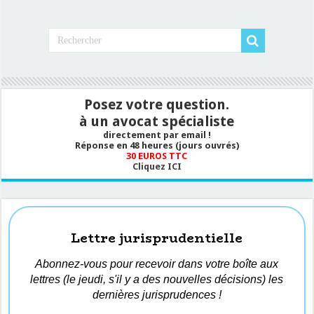
Posez votre question.
à un avocat spécialiste
directement par email !
Réponse en 48 heures (jours ouvrés)
30 EUROS TTC
Cliquez ICI
Lettre jurisprudentielle
Abonnez-vous pour recevoir dans votre boîte aux
lettres (le jeudi, s'il y a des nouvelles décisions) les
dernières jurisprudences !