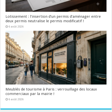
Lotissement : l’insertion d’un permis d’aménager entre
deux permis neutralise le permis modificatif !
6 août 2026
Meublés de tourisme à Paris : verrouillage des locaux
commerciaux par la mairie !
6 août 2026