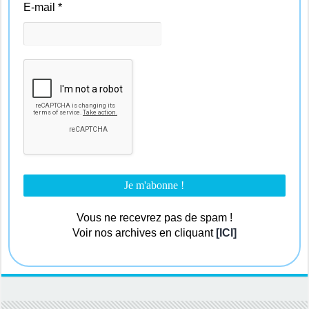
E-mail
*
Vous ne recevrez pas de spam !
Voir nos archives en cliquant
[ICI]