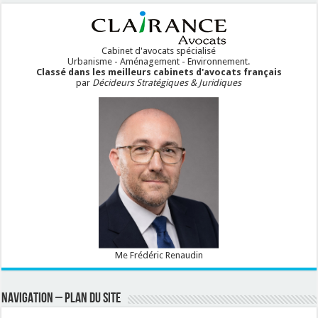
Cabinet d'avocats spécialisé
Urbanisme - Aménagement - Environnement.
Classé dans les meilleurs cabinets d'avocats français
par
Décideurs Stratégiques & Juridiques
Me Frédéric Renaudin
NAVIGATION – PLAN DU SITE