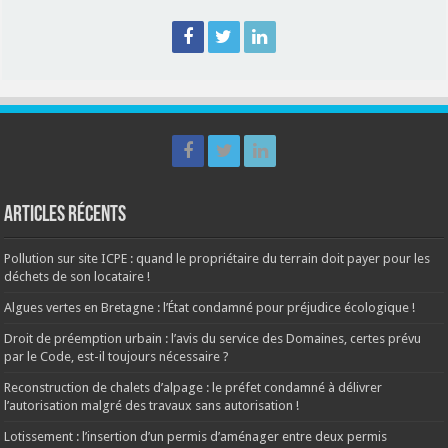
Articles récents
Pollution sur site ICPE : quand le propriétaire du terrain doit payer pour les
déchets de son locataire !
Algues vertes en Bretagne : l’État condamné pour préjudice écologique !
Droit de préemption urbain : l’avis du service des Domaines, certes prévu
par le Code, est-il toujours nécessaire ?
Reconstruction de chalets d’alpage : le préfet condamné à délivrer
l’autorisation malgré des travaux sans autorisation !
Lotissement : l’insertion d’un permis d’aménager entre deux permis