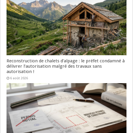
Reconstruction de chalets d’alpage : le préfet condamné à
délivrer l’autorisation malgré des travaux sans
autorisation !
6 août 2026