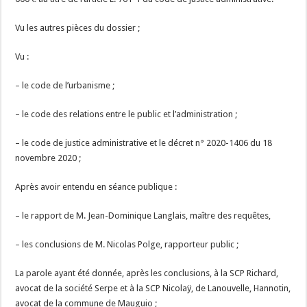
Vu les autres pièces du dossier ;
Vu :
– le code de l’urbanisme ;
– le code des relations entre le public et l’administration ;
– le code de justice administrative et le décret n° 2020-1406 du 18
novembre 2020 ;
Après avoir entendu en séance publique :
– le rapport de M. Jean-Dominique Langlais, maître des requêtes,
– les conclusions de M. Nicolas Polge, rapporteur public ;
La parole ayant été donnée, après les conclusions, à la SCP Richard,
avocat de la société Serpe et à la SCP Nicolaÿ, de Lanouvelle, Hannotin,
avocat de la commune de Mauguio ;