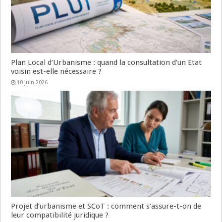
Plan Local d’Urbanisme : quand la consultation d’un Etat
voisin est-elle nécessaire ?
10 juin 2026
Projet d’urbanisme et SCoT : comment s’assure-t-on de
leur compatibilité juridique ?