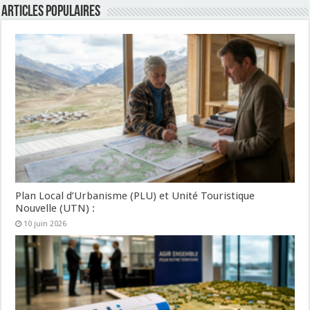
Articles populaires
Plan Local d’Urbanisme (PLU) et Unité Touristique
Nouvelle (UTN) :
10 juin 2026