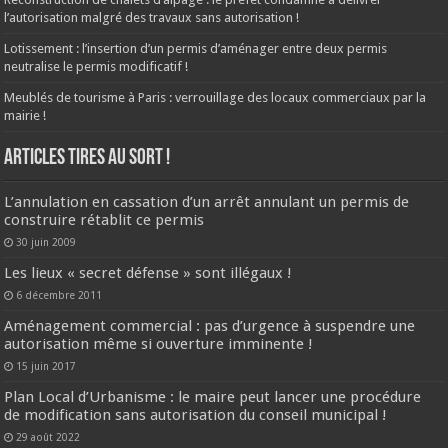
l’autorisation malgré des travaux sans autorisation !
Lotissement : l’insertion d’un permis d’aménager entre deux permis
neutralise le permis modificatif !
Meublés de tourisme à Paris : verrouillage des locaux commerciaux par la
mairie !
ARTICLES TIRES AU SORT !
L’annulation en cassation d’un arrêt annulant un permis de
construire rétablit ce permis
30 juin 2009
Les lieux « secret défense » sont illégaux !
6 décembre 2011
Aménagement commercial : pas d’urgence à suspendre une
autorisation même si ouverture imminente !
15 juin 2017
Plan Local d’Urbanisme : le maire peut lancer une procédure
de modification sans autorisation du conseil municipal !
29 août 2022