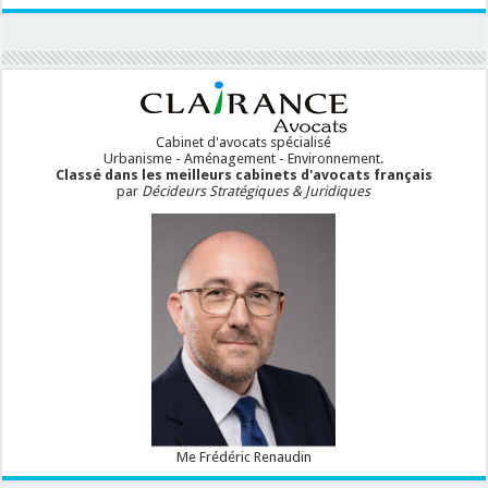
Cabinet d'avocats spécialisé
Urbanisme - Aménagement - Environnement.
Classé dans les meilleurs cabinets d'avocats français
par
Décideurs Stratégiques & Juridiques
Me Frédéric Renaudin