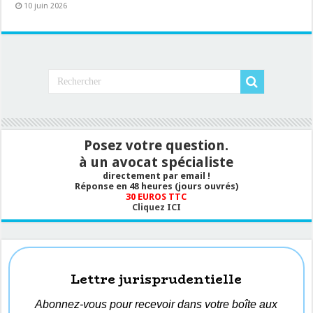
10 juin 2026
Posez votre question.
à un avocat spécialiste
directement par email !
Réponse en 48 heures (jours ouvrés)
30 EUROS TTC
Cliquez ICI
Lettre jurisprudentielle
Abonnez-vous pour recevoir dans votre boîte aux