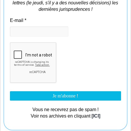
lettres (le jeudi, s'il y a des nouvelles décisions) les
dernières jurisprudences !
E-mail
*
Vous ne recevrez pas de spam !
Voir nos archives en cliquant
[ICI]