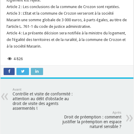
logement est rejeté.
Article 2 : Les conclusions de la commune de Crozon sont rejetées.
Article 3 : L’Etat et la commune de Crozon verseront à la société
Masarin une somme globale de 3 000 euros, à parts égales, au titre de
l’article L. 761-1 du code de justice administrative.
Article 4 : La présente décision sera notifiée à la ministre du logement,
de l’égalité des territoires et de la ruralité, à la commune de Crozon et
à la société Masarin.
4 826
Avant
Contrôle et visite de conformité :
attention au délit d’obstacle au
droit de visite des agents
assermentés !
Après
Droit de préemption : comment
justifier la préemption en espace
naturel sensible ?