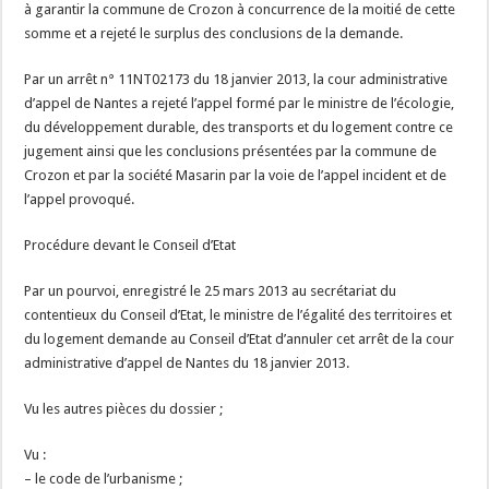
à garantir la commune de Crozon à concurrence de la moitié de cette
somme et a rejeté le surplus des conclusions de la demande.
Par un arrêt n° 11NT02173 du 18 janvier 2013, la cour administrative
d’appel de Nantes a rejeté l’appel formé par le ministre de l’écologie,
du développement durable, des transports et du logement contre ce
jugement ainsi que les conclusions présentées par la commune de
Crozon et par la société Masarin par la voie de l’appel incident et de
l’appel provoqué.
Procédure devant le Conseil d’Etat
Par un pourvoi, enregistré le 25 mars 2013 au secrétariat du
contentieux du Conseil d’Etat, le ministre de l’égalité des territoires et
du logement demande au Conseil d’Etat d’annuler cet arrêt de la cour
administrative d’appel de Nantes du 18 janvier 2013.
Vu les autres pièces du dossier ;
Vu :
– le code de l’urbanisme ;