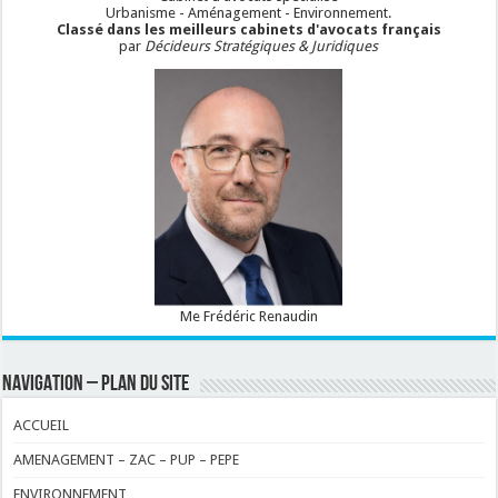
Urbanisme - Aménagement - Environnement.
Classé dans les meilleurs cabinets d'avocats français
par
Décideurs Stratégiques & Juridiques
Me Frédéric Renaudin
NAVIGATION – PLAN DU SITE
ACCUEIL
AMENAGEMENT – ZAC – PUP – PEPE
ENVIRONNEMENT