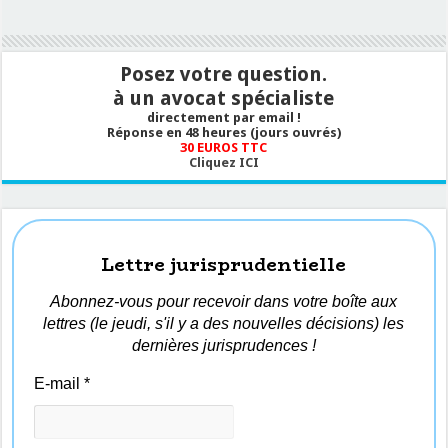
Posez votre question.
à un avocat spécialiste
directement par email !
Réponse en 48 heures (jours ouvrés)
30 EUROS TTC
Cliquez ICI
Lettre jurisprudentielle
Abonnez-vous pour recevoir dans votre boîte aux
lettres (le jeudi, s'il y a des nouvelles décisions) les
dernières jurisprudences !
E-mail
*