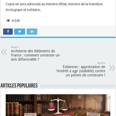
Copie en sera adressée au ministre d’Etat, ministre de la transition
écologique et solidaire.
4 326
Avant
Architecte des Bâtiments de
France : comment contester un
avis défavorable ?
Après
Éoliennes : appréciation de
l’intérêt à agir (visibilité) contre
un permis de construire !
Articles populaires