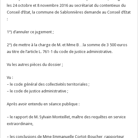
les 24 octobre et 8 novembre 2016 au secrétariat du contentieux du
Conseil d’Etat, la commune de Sablonnières demande au Conseil d’Etat
:
1°) d’annuler ce jugement ;
2°) de mettre à la charge de M. et Mme B…la somme de 3 500 euros
au titre de l’article L. 761-1 du code de justice administrative.
Vu les autres pièces du dossier ;
Vu :
– le code général des collectivités territoriales ;
– le code de justice administrative ;
Après avoir entendu en séance publique :
– le rapport de M. Sylvain Monteillet, maître des requêtes en service
extraordinaire,
– les conclusions de Mme Emmanuelle Cortot-Boucher, rapporteur