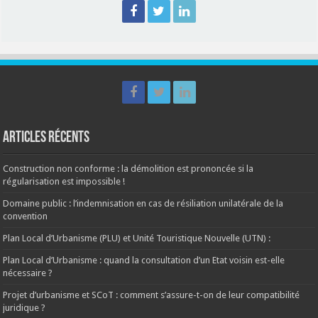
Articles récents
Construction non conforme : la démolition est prononcée si la
régularisation est impossible !
Domaine public : l’indemnisation en cas de résiliation unilatérale de la
convention
Plan Local d’Urbanisme (PLU) et Unité Touristique Nouvelle (UTN) :
Plan Local d’Urbanisme : quand la consultation d’un Etat voisin est-elle
nécessaire ?
Projet d’urbanisme et SCoT : comment s’assure-t-on de leur compatibilité
juridique ?