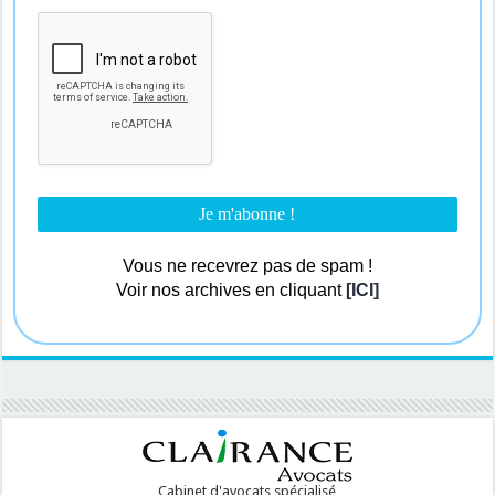
Vous ne recevrez pas de spam !
Voir nos archives en cliquant
[ICI]
Cabinet d'avocats spécialisé