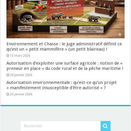
Environnement et Chasse : le juge administratif définit ce
qu’est un « petit mammifère » (un petit blaireau) !
13 mars 2026
Autorisation d’exploiter une surface agricole : notion de «
preneur en place » du code rural et de la pêche maritime !
20 janvier 2026
Autorisation environnementale : qu’est-ce qu’un projet
« manifestement insusceptible d’être autorisé » ?
20 janvier 2026