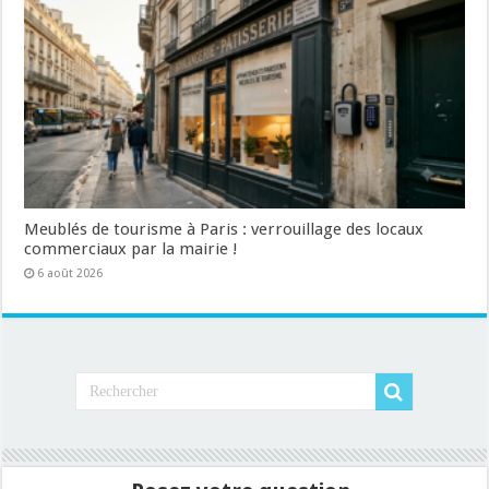
Meublés de tourisme à Paris : verrouillage des locaux
commerciaux par la mairie !
6 août 2026