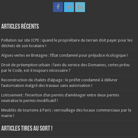
Articles récents
Pollution sur site ICPE : quand le propriétaire du terrain doit payer pour les
déchets de son locataire !
Algues vertes en Bretagne : l’État condamné pour préjudice écologique !
Droit de préemption urbain : l’avis du service des Domaines, certes prévu
par le Code, est-il toujours nécessaire ?
Reconstruction de chalets d’alpage : le préfet condamné à délivrer
l’autorisation malgré des travaux sans autorisation !
Lotissement : l’insertion d’un permis d’aménager entre deux permis
neutralise le permis modificatif !
Meublés de tourisme à Paris : verrouillage des locaux commerciaux par la
mairie !
ARTICLES TIRES AU SORT !