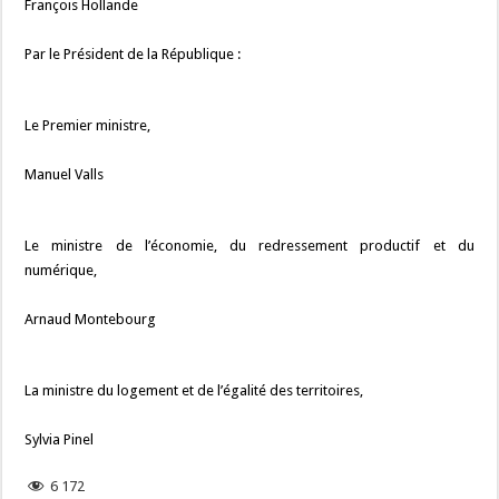
François Hollande
Par le Président de la République :
Le Premier ministre,
Manuel Valls
Le ministre de l’économie, du redressement productif et du
numérique,
Arnaud Montebourg
La ministre du logement et de l’égalité des territoires,
Sylvia Pinel
6 172