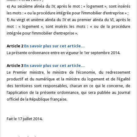
e) Au seizième alinéa du IV, après le mot : « logement », sont insérés
les mots : « ou la procédure intégrée pour l’immobilier d’entreprise » ;
f) Au vingt et unième alinéa du IV et au premier alinéa du VI, après le
mot : « logement », sont insérés les mots : « ou de la procédure
intégrée pour l’immobilier d’entreprise ».
Article 2
En savoir plus sur cet article…
La présente ordonnance entre en vigueur le 1er septembre 2014.
Article 3
En savoir plus sur cet article…
Le Premier ministre, le ministre de l’économie, du redressement
productif et du numérique et la ministre du logement et de l’égalité
des territoires sont responsables, chacun en ce qui le concerne, de
l’application de la présente ordonnance, qui sera publiée au Journal
officiel de la République française.
Fait le 17 juillet 2014.