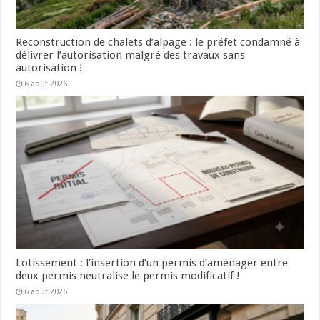
Reconstruction de chalets d’alpage : le préfet condamné à
délivrer l’autorisation malgré des travaux sans
autorisation !
6 août 2026
Lotissement : l’insertion d’un permis d’aménager entre
deux permis neutralise le permis modificatif !
6 août 2026