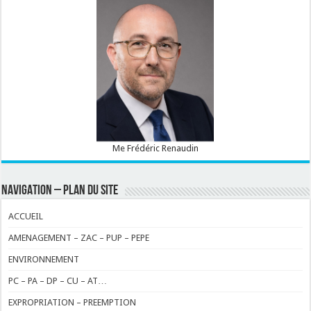
Me Frédéric Renaudin
NAVIGATION – PLAN DU SITE
ACCUEIL
AMENAGEMENT – ZAC – PUP – PEPE
ENVIRONNEMENT
PC – PA – DP – CU – AT…
EXPROPRIATION – PREEMPTION