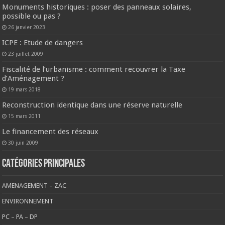
Monuments historiques : poser des panneaux solaires,
possible ou pas ?
26 janvier 2023
ICPE : Etude de dangers
23 juillet 2009
Fiscalité de l’urbanisme : comment recouvrer la Taxe
d’Aménagement ?
19 mars 2018
Reconstruction identique dans une réserve naturelle
15 mars 2011
Le financement des réseaux
30 juin 2009
CATÉGORIES PRINCIPALES
AMENAGEMENT – ZAC
ENVIRONNEMENT
PC – PA – DP