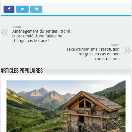
Avant
Aménagement du sentier littoral :
la proximité d’une falaise ne
change pas le tracé !
Après
Taxe d’urbanisme : restitution
intégrale en cas de non
construction !
Articles populaires