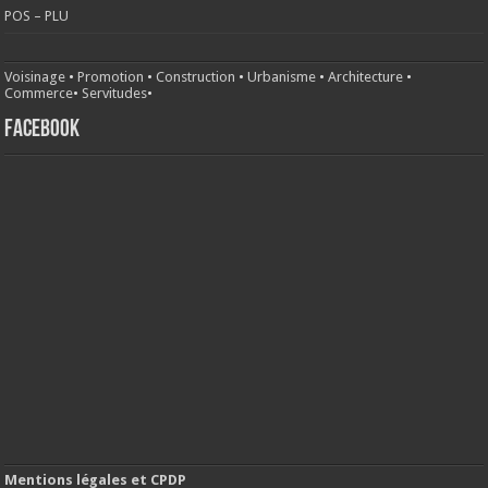
POS – PLU
Voisinage
•
Promotion
•
Construction
•
Urbanisme
•
Architecture
•
Commerce
•
Servitudes
•
FACEBOOK
Mentions légales et CPDP