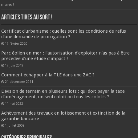
mairie !
ARTICLES TIRES AU SORT !
Certificat d’urbanisme : quelles sont les conditions de refus
d’une demande de prorogation ?
17 février 2020
Parc éolien en mer : l’autorisation d’exploiter n’as pas à être
précédée d’une étude d’impact !
17 juin 2019
Comment échapper à la TLE dans une ZAC ?
21 décembre 2011
Division de terrain en plusieurs lots : qui doit payer la taxe
d’aménagement, un seul coloti ou tous les colotis ?
11 mai 2022
Achèvement des travaux en lotissement et extinction de la
garantie bancaire
1 juillet 2009