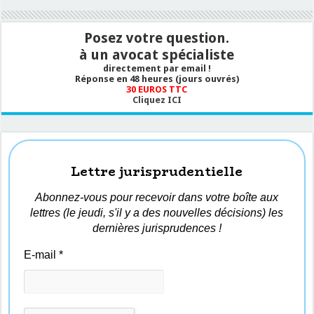
Posez votre question.
à un avocat spécialiste
directement par email !
Réponse en 48 heures (jours ouvrés)
30 EUROS TTC
Cliquez ICI
Lettre jurisprudentielle
Abonnez-vous pour recevoir dans votre boîte aux
lettres (le jeudi, s'il y a des nouvelles décisions) les
dernières jurisprudences !
E-mail
*