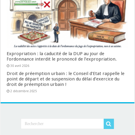
Expropriation : la caducité de la DUP au jour de
l’ordonnance interdit le prononcé de l’expropriation.
30 avril 2026
Droit de préemption urbain : le Conseil d’Etat rappelle le
point de départ et de suspension du délai d’exercice du
droit de préemption urbain !
2 décembre 2025