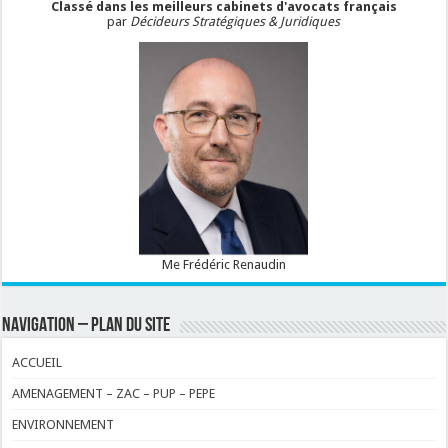
Classé dans les meilleurs cabinets d'avocats français
par
Décideurs Stratégiques & Juridiques
Me Frédéric Renaudin
NAVIGATION – PLAN DU SITE
ACCUEIL
AMENAGEMENT – ZAC – PUP – PEPE
ENVIRONNEMENT