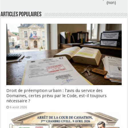
(non)
Articles populaires
Droit de préemption urbain : l’avis du service des
Domaines, certes prévu par le Code, est-il toujours
nécessaire ?
6 août 2026