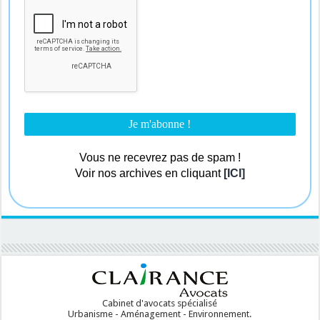
Vous ne recevrez pas de spam !
Voir nos archives en cliquant
[ICI]
Cabinet d'avocats spécialisé
Urbanisme - Aménagement - Environnement.