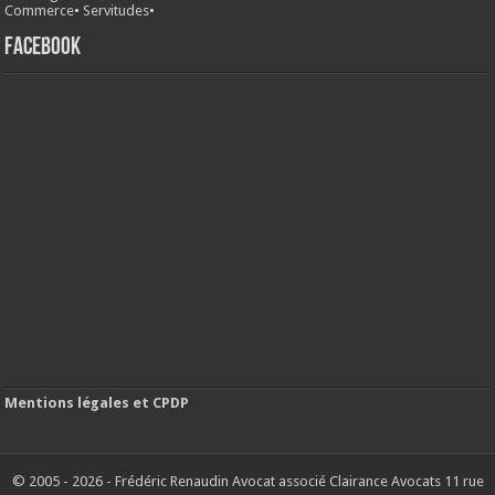
Commerce
•
Servitudes
•
FACEBOOK
Mentions légales et CPDP
© 2005 - 2026 - Frédéric Renaudin Avocat associé Clairance Avocats 11 rue