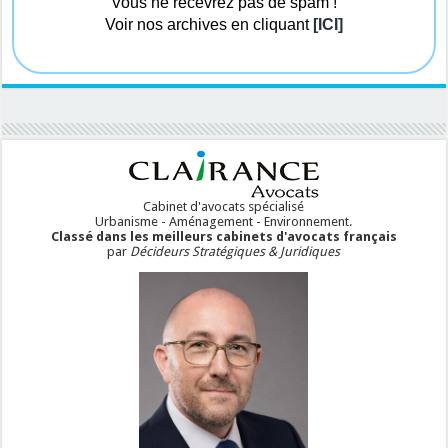
Vous ne recevrez pas de spam !
Voir nos archives en cliquant
[ICI]
Cabinet d'avocats spécialisé
Urbanisme - Aménagement - Environnement.
Classé dans les meilleurs cabinets d'avocats français
par
Décideurs Stratégiques & Juridiques