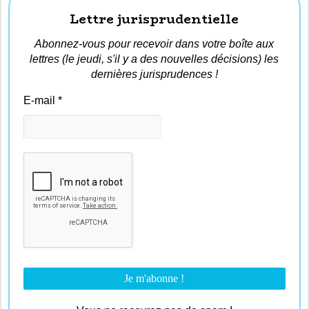
Lettre jurisprudentielle
Abonnez-vous pour recevoir dans votre boîte aux
lettres (le jeudi, s'il y a des nouvelles décisions) les
dernières jurisprudences !
E-mail
*