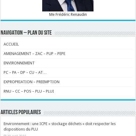
Me Frédéric Renaudin
NAVIGATION – PLAN DU SITE
ACCUEIL
AMENAGEMENT – ZAC – PUP – PEPE
ENVIRONNEMENT
PC – PA – DP – CU – AT…
EXPROPRIATION – PREEMPTION
RNU – CC – POS – PLU – PLUI
ARTICLES POPULAIRES
Environnement : une ICPE « stockage déchets » doit respecter les
dispositions du PLU
19 avril 2016