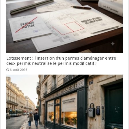
Lotissement : l’insertion d’un permis d’aménager entre
deux permis neutralise le permis modificatif !
6 août 2026