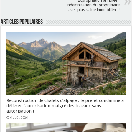
Expropriation annulée :
indemnisation du propriétaire
avec plus-value immobilière !
Articles populaires
Reconstruction de chalets d’alpage : le préfet condamné à
délivrer l’autorisation malgré des travaux sans
autorisation !
6 août 2026