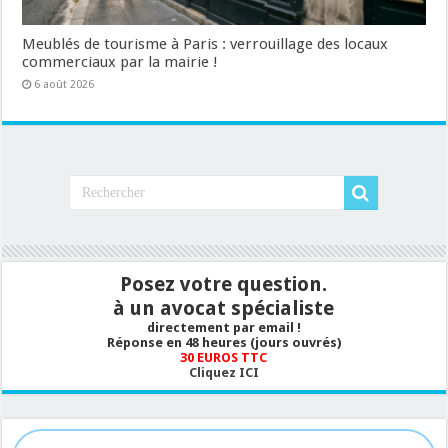
Meublés de tourisme à Paris : verrouillage des locaux
commerciaux par la mairie !
6 août 2026
Posez votre question.
à un avocat spécialiste
directement par email !
Réponse en 48 heures (jours ouvrés)
30 EUROS TTC
Cliquez ICI