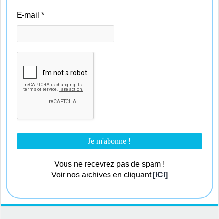
E-mail
*
Vous ne recevrez pas de spam !
Voir nos archives en cliquant
[ICI]