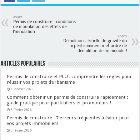
Avant
Permis de construire : conditions
de modulation des effets de
l’annulation
Après
Démolition : échelle de gravité du
« péril imminent » et ordre de
démolition de l’immeuble !
Articles populaires
Permis de construire et PLU : comprendre les règles pour
réussir vos projets d’urbanisme
10 février 2026
Comment obtenir un permis de construire rapidement :
guide pratique pour particuliers et promoteurs !
3 février 2026
Permis de construire : 7 erreurs fréquentes à éviter pour
vos projets immobiliers
3 février 2026