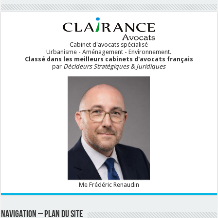
Cabinet d'avocats spécialisé
Urbanisme - Aménagement - Environnement.
Classé dans les meilleurs cabinets d'avocats français
par
Décideurs Stratégiques & Juridiques
Me Frédéric Renaudin
NAVIGATION – PLAN DU SITE