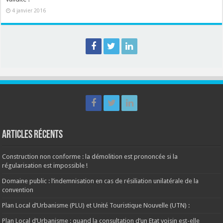
4 janvier 2016
Articles récents
Construction non conforme : la démolition est prononcée si la
régularisation est impossible !
Domaine public : l’indemnisation en cas de résiliation unilatérale de la
convention
Plan Local d’Urbanisme (PLU) et Unité Touristique Nouvelle (UTN) :
Plan Local d’Urbanisme : quand la consultation d’un Etat voisin est-elle