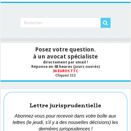
Posez votre question.
à un avocat spécialiste
directement par email !
Réponse en 48 heures (jours ouvrés)
30 EUROS TTC
Cliquez ICI
Lettre jurisprudentielle
Abonnez-vous pour recevoir dans votre boîte aux
lettres (le jeudi, s'il y a des nouvelles décisions) les
dernières jurisprudences !