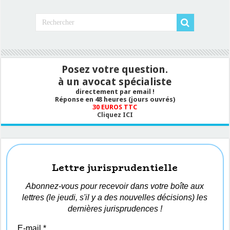
Posez votre question.
à un avocat spécialiste
directement par email !
Réponse en 48 heures (jours ouvrés)
30 EUROS TTC
Cliquez ICI
Lettre jurisprudentielle
Abonnez-vous pour recevoir dans votre boîte aux
lettres (le jeudi, s'il y a des nouvelles décisions) les
dernières jurisprudences !
E-mail
*