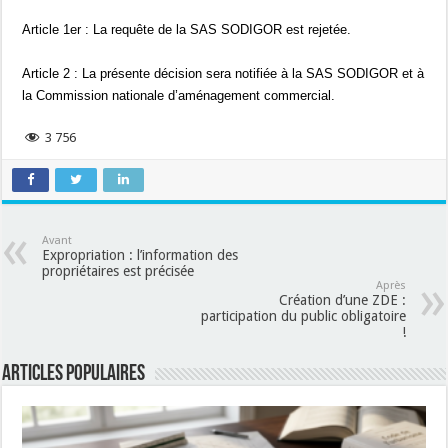
Article 1er : La requête de la SAS SODIGOR est rejetée.
Article 2 : La présente décision sera notifiée à la SAS SODIGOR et à
la Commission nationale d’aménagement commercial.
3 756
Avant
Expropriation : l’information des
propriétaires est précisée
Après
Création d’une ZDE :
participation du public obligatoire
!
Articles populaires