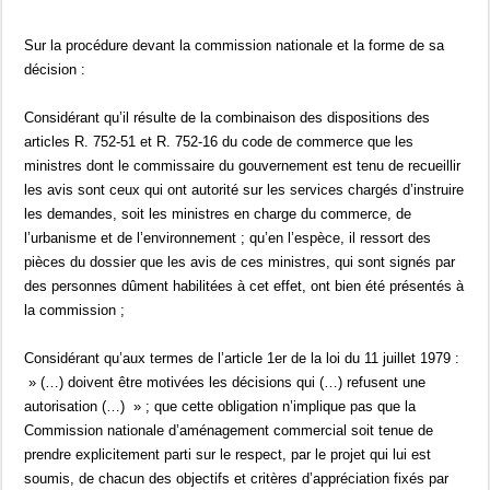
Sur la procédure devant la commission nationale et la forme de sa
décision :
Considérant qu’il résulte de la combinaison des dispositions des
articles R. 752-51 et R. 752-16 du code de commerce que les
ministres dont le commissaire du gouvernement est tenu de recueillir
les avis sont ceux qui ont autorité sur les services chargés d’instruire
les demandes, soit les ministres en charge du commerce, de
l’urbanisme et de l’environnement ; qu’en l’espèce, il ressort des
pièces du dossier que les avis de ces ministres, qui sont signés par
des personnes dûment habilitées à cet effet, ont bien été présentés à
la commission ;
Considérant qu’aux termes de l’article 1er de la loi du 11 juillet 1979 :
» (…) doivent être motivées les décisions qui (…) refusent une
autorisation (…) » ; que cette obligation n’implique pas que la
Commission nationale d’aménagement commercial soit tenue de
prendre explicitement parti sur le respect, par le projet qui lui est
soumis, de chacun des objectifs et critères d’appréciation fixés par