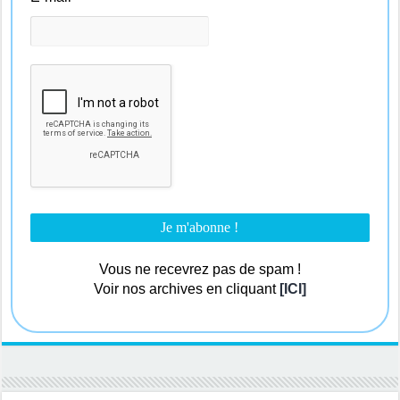
Vous ne recevrez pas de spam !
Voir nos archives en cliquant
[ICI]