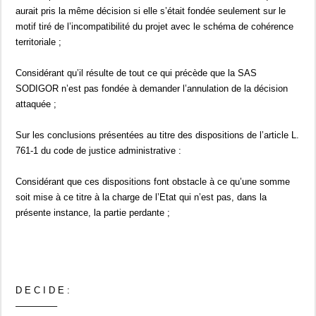
aurait pris la même décision si elle s’était fondée seulement sur le
motif tiré de l’incompatibilité du projet avec le schéma de cohérence
territoriale ;
Considérant qu’il résulte de tout ce qui précède que la SAS
SODIGOR n’est pas fondée à demander l’annulation de la décision
attaquée ;
Sur les conclusions présentées au titre des dispositions de l’article L.
761-1 du code de justice administrative :
Considérant que ces dispositions font obstacle à ce qu’une somme
soit mise à ce titre à la charge de l’Etat qui n’est pas, dans la
présente instance, la partie perdante ;
D E C I D E :
————–