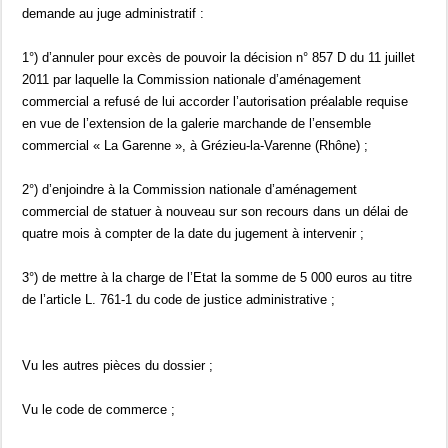
demande au juge administratif :
1°) d’annuler pour excès de pouvoir la décision n° 857 D du 11 juillet
2011 par laquelle la Commission nationale d’aménagement
commercial a refusé de lui accorder l’autorisation préalable requise
en vue de l’extension de la galerie marchande de l’ensemble
commercial « La Garenne », à Grézieu-la-Varenne (Rhône) ;
2°) d’enjoindre à la Commission nationale d’aménagement
commercial de statuer à nouveau sur son recours dans un délai de
quatre mois à compter de la date du jugement à intervenir ;
3°) de mettre à la charge de l’Etat la somme de 5 000 euros au titre
de l’article L. 761-1 du code de justice administrative ;
Vu les autres pièces du dossier ;
Vu le code de commerce ;