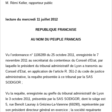
M. Rémi Keller, rapporteur public
lecture du mercredi 11 juillet 2012
REPUBLIQUE FRANCAISE
AU NOM DU PEUPLE FRANCAIS
Vu l’ordonnance n° 1106289 du 25 octobre 2011, enregistrée le 7
novembre 2011 au secrétariat du contentieux du Conseil d’Etat, par
laquelle le président du tribunal administratif de Lyon a transmis au
Conseil d’Etat, en application de l’article R. 351-2 du code de justice
administrative, la requête présentée à ce tribunal par la SAS
SODIGOR ;
Vu la requête, enregistrée au greffe du tribunal administratif de Lyon
le 3 octobre 2011, présentée par la SAS SODIGOR, dont le siège est
5, rue Benoît Launay à Grézieu-La-Varenne (69290), représentée par
son président directeur général en exercice ; la société requérante