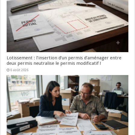
Lotissement : l’insertion d’un permis d’aménager entre
deux permis neutralise le permis modificatif !
6 août 2026