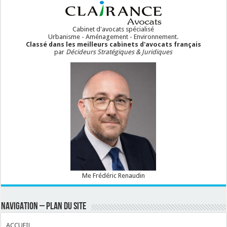
Cabinet d'avocats spécialisé
Urbanisme - Aménagement - Environnement.
Classé dans les meilleurs cabinets d'avocats français
par
Décideurs Stratégiques & Juridiques
Me Frédéric Renaudin
NAVIGATION – PLAN DU SITE
ACCUEIL