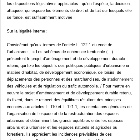
les dispositions législatives applicables ; qu’en l’espèce, la décision
attaquée, qui expose les éléments de droit et de fait sur lesquels elle
se fonde, est suffisamment motivée ;
Sur la légalité interne :
Considérant qu’aux termes de l’article L. 122-1 du code de
l’urbanisme : » Les schémas de cohérence territoriale (…)
présentent le projet d’aménagement et de développement durable
retenu, qui fixe les objectifs des politiques publiques d’urbanisme en
matière d’habitat, de développement économique, de loisirs, de
déplacements des personnes et des marchandises, de
stationnement
des véhicules et de régulation du trafic automobile. / Pour mettre en
oeuvre le projet d’aménagement et de développement durable retenu,
ils fixent, dans le respect des équilibres résultant des principes
énoncés aux articles L. 110 et L. 121-1, les orientations générales de
l’organisation de l’espace et de la restructuration des espaces
urbanisés et déterminent les grands équilibres entre les espaces
urbains et à urbaniser et les espaces naturels et agricoles ou
forestiers. Ils apprécient les incidences prévisibles de ces