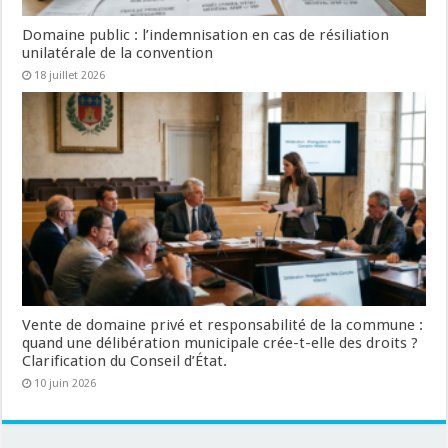
Domaine public : l’indemnisation en cas de résiliation
unilatérale de la convention
18 juillet 2026
Vente de domaine privé et responsabilité de la commune :
quand une délibération municipale crée-t-elle des droits ?
Clarification du Conseil d’État.
10 juin 2026