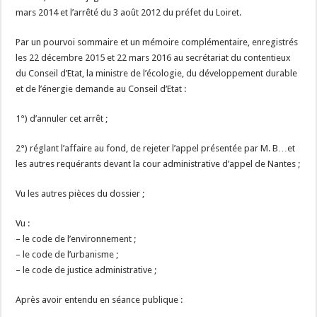
mars 2014 et l’arrêté du 3 août 2012 du préfet du Loiret.
Par un pourvoi sommaire et un mémoire complémentaire, enregistrés
les 22 décembre 2015 et 22 mars 2016 au secrétariat du contentieux
du Conseil d’Etat, la ministre de l’écologie, du développement durable
et de l’énergie demande au Conseil d’Etat :
1°) d’annuler cet arrêt ;
2°) réglant l’affaire au fond, de rejeter l’appel présentée par M. B…et
les autres requérants devant la cour administrative d’appel de Nantes ;
Vu les autres pièces du dossier ;
Vu :
– le code de l’environnement ;
– le code de l’urbanisme ;
– le code de justice administrative ;
Après avoir entendu en séance publique :