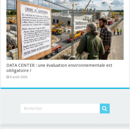
DATA CENTER : une évaluation environnementale est
obligatoire !
6 août 2026