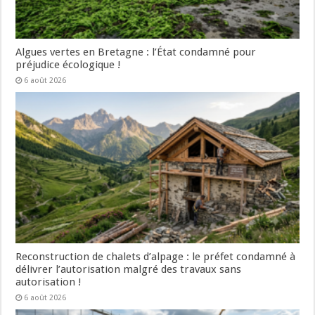
Algues vertes en Bretagne : l’État condamné pour
préjudice écologique !
6 août 2026
Reconstruction de chalets d’alpage : le préfet condamné à
délivrer l’autorisation malgré des travaux sans
autorisation !
6 août 2026