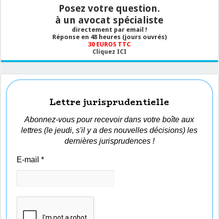
Posez votre question.
à un avocat spécialiste
directement par email !
Réponse en 48 heures (jours ouvrés)
30 EUROS TTC
Cliquez ICI
Lettre jurisprudentielle
Abonnez-vous pour recevoir dans votre boîte aux
lettres (le jeudi, s'il y a des nouvelles décisions) les
dernières jurisprudences !
E-mail
*