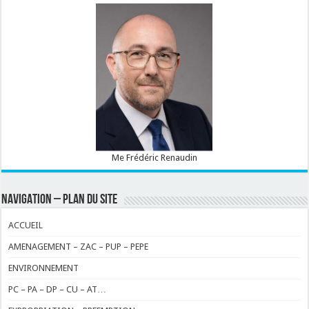
Me Frédéric Renaudin
NAVIGATION – PLAN DU SITE
ACCUEIL
AMENAGEMENT – ZAC – PUP – PEPE
ENVIRONNEMENT
PC – PA – DP – CU – AT…