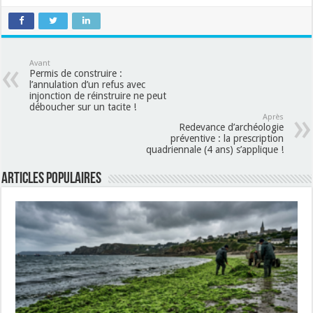
Avant
Permis de construire :
l’annulation d’un refus avec
injonction de réinstruire ne peut
déboucher sur un tacite !
Après
Redevance d’archéologie
préventive : la prescription
quadriennale (4 ans) s’applique !
Articles populaires