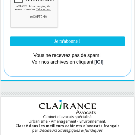
Vous ne recevrez pas de spam !
Voir nos archives en cliquant
[ICI]
Cabinet d'avocats spécialisé
Urbanisme - Aménagement - Environnement.
Classé dans les meilleurs cabinets d'avocats français
par
Décideurs Stratégiques & Juridiques