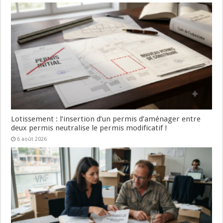
Lotissement : l’insertion d’un permis d’aménager entre
deux permis neutralise le permis modificatif !
6 août 2026