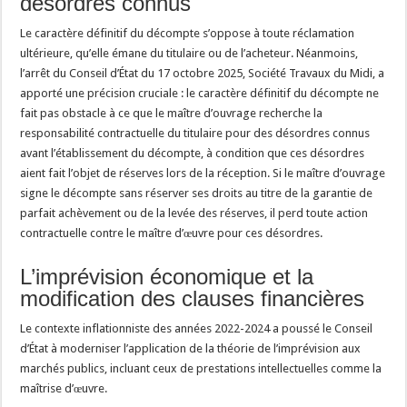
désordres connus
Le caractère définitif du décompte s’oppose à toute réclamation
ultérieure, qu’elle émane du titulaire ou de l’acheteur. Néanmoins,
l’arrêt du Conseil d’État du 17 octobre 2025, Société Travaux du Midi, a
apporté une précision cruciale : le caractère définitif du décompte ne
fait pas obstacle à ce que le maître d’ouvrage recherche la
responsabilité contractuelle du titulaire pour des désordres connus
avant l’établissement du décompte, à condition que ces désordres
aient fait l’objet de réserves lors de la réception. Si le maître d’ouvrage
signe le décompte sans réserver ses droits au titre de la garantie de
parfait achèvement ou de la levée des réserves, il perd toute action
contractuelle contre le maître d’œuvre pour ces désordres.
L’imprévision économique et la
modification des clauses financières
Le contexte inflationniste des années 2022-2024 a poussé le Conseil
d’État à moderniser l’application de la théorie de l’imprévision aux
marchés publics, incluant ceux de prestations intellectuelles comme la
maîtrise d’œuvre.