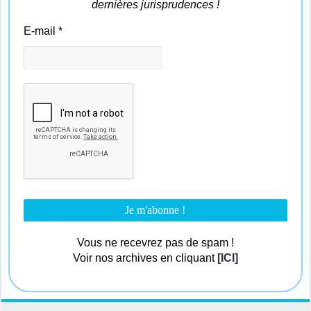
dernières jurisprudences !
E-mail
*
Vous ne recevrez pas de spam !
Voir nos archives en cliquant
[ICI]