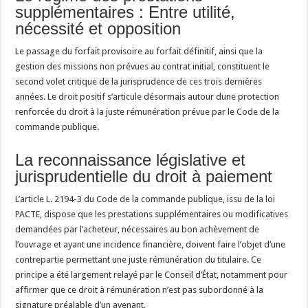
supplémentaires : Entre utilité,
nécessité et opposition
Le passage du forfait provisoire au forfait définitif, ainsi que la
gestion des missions non prévues au contrat initial, constituent le
second volet critique de la jurisprudence de ces trois dernières
années. Le droit positif s’articule désormais autour dune protection
renforcée du droit à la juste rémunération prévue par le Code de la
commande publique.
La reconnaissance législative et
jurisprudentielle du droit à paiement
L’article L. 2194-3 du Code de la commande publique, issu de la loi
PACTE, dispose que les prestations supplémentaires ou modificatives
demandées par l’acheteur, nécessaires au bon achèvement de
l’ouvrage et ayant une incidence financière, doivent faire l’objet d’une
contrepartie permettant une juste rémunération du titulaire. Ce
principe a été largement relayé par le Conseil d’État, notamment pour
affirmer que ce droit à rémunération n’est pas subordonné à la
signature préalable d’un avenant.