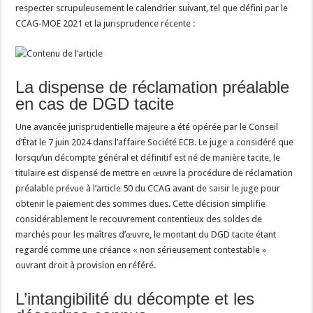
respecter scrupuleusement le calendrier suivant, tel que défini par le
CCAG-MOE 2021 et la jurisprudence récente :
La dispense de réclamation préalable
en cas de DGD tacite
Une avancée jurisprudentielle majeure a été opérée par le Conseil
d’État le 7 juin 2024 dans l’affaire Société ECB. Le juge a considéré que
lorsqu’un décompte général et définitif est né de manière tacite, le
titulaire est dispensé de mettre en œuvre la procédure de réclamation
préalable prévue à l’article 50 du CCAG avant de saisir le juge pour
obtenir le paiement des sommes dues. Cette décision simplifie
considérablement le recouvrement contentieux des soldes de
marchés pour les maîtres d’œuvre, le montant du DGD tacite étant
regardé comme une créance « non sérieusement contestable »
ouvrant droit à provision en référé.
L’intangibilité du décompte et les