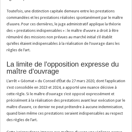
Toutefois, une distinction capitale demeure entre les prestations
commandées et les prestations réalisées spontanément par le maître
d’œuvre. Pour ces dernières, le juge administratif applique la théorie
des « prestations indispensables » : le maître d’œuvre a droit à être
rémunéré des missions non prévues au marché initial s’il établit
qu’elles étaient indispensables à la réalisation de l’ouvrage dans les
règles de l’art.
La limite de l’opposition expresse du
maître d’ouvrage
L’arrêt « Géomat » du Conseil d’État du 27 mars 2020, dont l’application
s’est consolidée en 2023 et 2024, a apporté une nuance décisive à
cette règle. Si le maître d’ouvrage s’est opposé expressément et
précisément à la réalisation des prestations avant leur exécution par le
maître d’œuvre, ce dernier ne peut prétendre à aucune indemnisation,
quand bien même ces prestations seraient indispensables au respect
des règles de l’art.