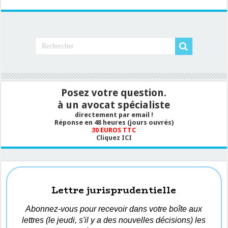
Posez votre question.
à un avocat spécialiste
directement par email !
Réponse en 48 heures (jours ouvrés)
30 EUROS TTC
Cliquez ICI
Lettre jurisprudentielle
Abonnez-vous pour recevoir dans votre boîte aux
lettres (le jeudi, s'il y a des nouvelles décisions) les