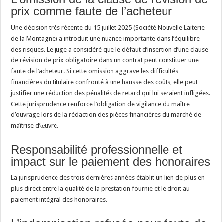
prix comme faute de l’acheteur
Une décision très récente du 15 juillet 2025 (Société Nouvelle Laiterie
de la Montagne) a introduit une nuance importante dans l’équilibre
des risques. Le juge a considéré que le défaut d’insertion d’une clause
de révision de prix obligatoire dans un contrat peut constituer une
faute de l’acheteur. Si cette omission aggrave les difficultés
financières du titulaire confronté à une hausse des coûts, elle peut
justifier une réduction des pénalités de retard qui lui seraient infligées.
Cette jurisprudence renforce l’obligation de vigilance du maître
d’ouvrage lors de la rédaction des pièces financières du marché de
maîtrise d’œuvre.
Responsabilité professionnelle et
impact sur le paiement des honoraires
La jurisprudence des trois dernières années établit un lien de plus en
plus direct entre la qualité de la prestation fournie et le droit au
paiement intégral des honoraires.