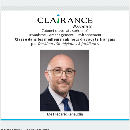
Cabinet d'avocats spécialisé
Urbanisme - Aménagement - Environnement.
Classé dans les meilleurs cabinets d'avocats français
par
Décideurs Stratégiques & Juridiques
Me Frédéric Renaudin