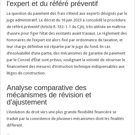
l’expert et du référé préventif
La question du paiement des frais s’étend aux experts désignés par le
juge administratif. Le décret du 16 juin 2023 a consolidé la procédure
de référé préventif (Article R. 532-1-1 du CJA), très utilisée en maîtrise
d’œuvre pour figer l’état des existants avant travaux. Le règlement des
honoraires de l’expert est alors fixé par ordonnance de taxation, et
leur charge définitive est répartie par le juge du fond. En cas
d’insolvabilité d’une partie, des mécanismes de garantie de paiement
par le Conseil d’État sont prévus, soulignant la volonté de sécuriser le
financement des mesures d’instruction technique indispensables aux
litiges de construction.
Analyse comparative des
mécanismes de révision et
d’ajustement
L’évolution du droit vers une plus grande flexibilité financière se
traduit par la coexistence de plusieurs mécanismes dont les finalités
diffèrent.