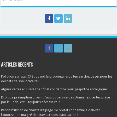
Articles récents
Pollution sur site ICPE : quand le propriétaire du terrain doit payer pour les
déchets de son locataire !
Algues vertes en Bretagne : l’État condamné pour préjudice écologique !
Droit de préemption urbain : l’avis du service des Domaines, certes prévu
par le Code, est-il toujours nécessaire ?
Reconstruction de chalets d’alpage : le préfet condamné à délivrer
l’autorisation malgré des travaux sans autorisation !