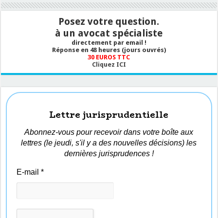
Posez votre question.
à un avocat spécialiste
directement par email !
Réponse en 48 heures (jours ouvrés)
30 EUROS TTC
Cliquez ICI
Lettre jurisprudentielle
Abonnez-vous pour recevoir dans votre boîte aux
lettres (le jeudi, s'il y a des nouvelles décisions) les
dernières jurisprudences !
E-mail
*