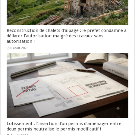
Reconstruction de chalets d’alpage : le préfet condamné à
délivrer l’autorisation malgré des travaux sans
autorisation !
6 août 2026
Lotissement : l’insertion d’un permis d’aménager entre
deux permis neutralise le permis modificatif !