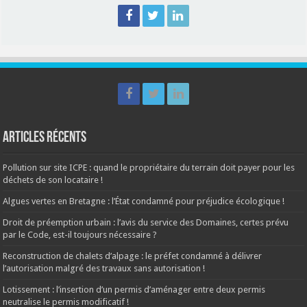
Articles récents
Pollution sur site ICPE : quand le propriétaire du terrain doit payer pour les
déchets de son locataire !
Algues vertes en Bretagne : l’État condamné pour préjudice écologique !
Droit de préemption urbain : l’avis du service des Domaines, certes prévu
par le Code, est-il toujours nécessaire ?
Reconstruction de chalets d’alpage : le préfet condamné à délivrer
l’autorisation malgré des travaux sans autorisation !
Lotissement : l’insertion d’un permis d’aménager entre deux permis
neutralise le permis modificatif !