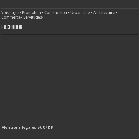
Voisinage
•
Promotion
•
Construction
•
Urbanisme
•
Architecture
•
Commerce
•
Servitudes
•
FACEBOOK
Mentions légales et CPDP