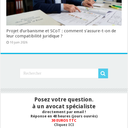
Projet d’urbanisme et SCoT : comment s’assure-t-on de
leur compatibilité juridique ?
10 juin 2026
Posez votre question.
à un avocat spécialiste
directement par email !
Réponse en 48 heures (jours ouvrés)
30 EUROS TTC
Cliquez ICI