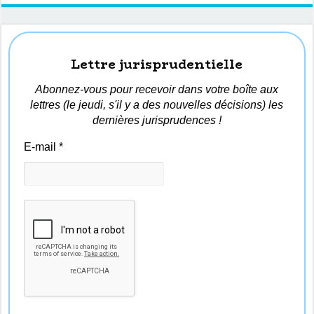
Lettre jurisprudentielle
Abonnez-vous pour recevoir dans votre boîte aux
lettres (le jeudi, s'il y a des nouvelles décisions) les
dernières jurisprudences !
E-mail
*