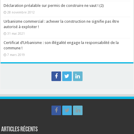
Déclaration préalable sur permis de construire ne vaut ! (2)
28 novembre 2012
Urbanisme commercial : achever la construction ne signifie pas être
autorisé à exploiter !
31 mai 2021
Certificat d’Urbanisme : son illégalité engage la responsabilité de la
commune !
7 mars 2019
Articles récents