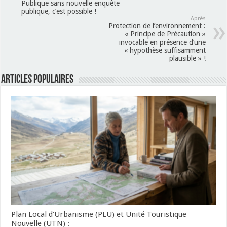
Publique sans nouvelle enquête
publique, c’est possible !
Après
Protection de l’environnement :
« Principe de Précaution »
invocable en présence d’une
« hypothèse suffisamment
plausible » !
Articles populaires
Plan Local d’Urbanisme (PLU) et Unité Touristique
Nouvelle (UTN) :