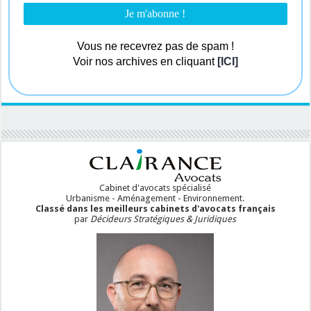
Vous ne recevrez pas de spam !
Voir nos archives en cliquant
[ICI]
Cabinet d'avocats spécialisé
Urbanisme - Aménagement - Environnement.
Classé dans les meilleurs cabinets d'avocats français
par
Décideurs Stratégiques & Juridiques