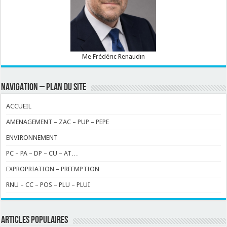
Me Frédéric Renaudin
NAVIGATION – PLAN DU SITE
ACCUEIL
AMENAGEMENT – ZAC – PUP – PEPE
ENVIRONNEMENT
PC – PA – DP – CU – AT…
EXPROPRIATION – PREEMPTION
RNU – CC – POS – PLU – PLUI
ARTICLES POPULAIRES