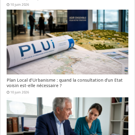
10 juin 2026
Plan Local d’Urbanisme : quand la consultation d’un Etat
voisin est-elle nécessaire ?
10 juin 2026