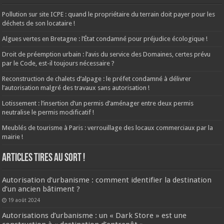
Pollution sur site ICPE : quand le propriétaire du terrain doit payer pour les
déchets de son locataire !
Algues vertes en Bretagne : l’État condamné pour préjudice écologique !
Droit de préemption urbain : l’avis du service des Domaines, certes prévu
par le Code, est-il toujours nécessaire ?
Reconstruction de chalets d’alpage : le préfet condamné à délivrer
l’autorisation malgré des travaux sans autorisation !
Lotissement : l’insertion d’un permis d’aménager entre deux permis
neutralise le permis modificatif !
Meublés de tourisme à Paris : verrouillage des locaux commerciaux par la
mairie !
ARTICLES TIRES AU SORT !
Autorisation d’urbanisme : comment identifier la destination
d’un ancien bâtiment ?
19 août 2024
Autorisations d’urbanisme : un « Dark Store » est une