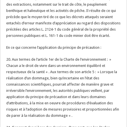
des extractions, notamment sur le trait de côte, le peuplement
benthique et halieutique et les activités de pêche. Il résulte de ce qui
précède que le moyen tiré de ce que les décrets attaqués seraient
entachés d’erreur manifeste d’appréciation au regard des dispositions
précitées des articles L. 2124-1 du code général de la propriété des
personnes publiques et L. 161-1 du code minier doit être écarté.
En ce qui concerne l’application du principe de précaution :
20. Aux termes de l’article 1er de la Charte de l’environnement : »
Chacun a le droit de vivre dans un environnement équilibré et
respectueux de la santé « . Aux termes de son article 5 : » Lorsque la
réalisation d’un dommage, bien qu’incertaine en l’état des
connaissances scientifiques, pourrait affecter de manière grave et
irréversible l’environnement, les autorités publiques veillent, par
application du principe de précaution et dans leurs domaines
d’attributions, à la mise en oeuvre de procédures d’évaluation des
risques et à l’adoption de mesures provisoires et proportionnées afin
de parer à la réalisation du dommage « .