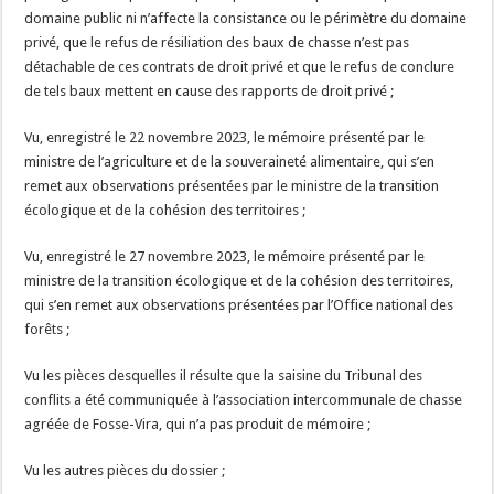
domaine public ni n’affecte la consistance ou le périmètre du domaine
privé, que le refus de résiliation des baux de chasse n’est pas
détachable de ces contrats de droit privé et que le refus de conclure
de tels baux mettent en cause des rapports de droit privé ;
Vu, enregistré le 22 novembre 2023, le mémoire présenté par le
ministre de l’agriculture et de la souveraineté alimentaire, qui s’en
remet aux observations présentées par le ministre de la transition
écologique et de la cohésion des territoires ;
Vu, enregistré le 27 novembre 2023, le mémoire présenté par le
ministre de la transition écologique et de la cohésion des territoires,
qui s’en remet aux observations présentées par l’Office national des
forêts ;
Vu les pièces desquelles il résulte que la saisine du Tribunal des
conflits a été communiquée à l’association intercommunale de chasse
agréée de Fosse-Vira, qui n’a pas produit de mémoire ;
Vu les autres pièces du dossier ;