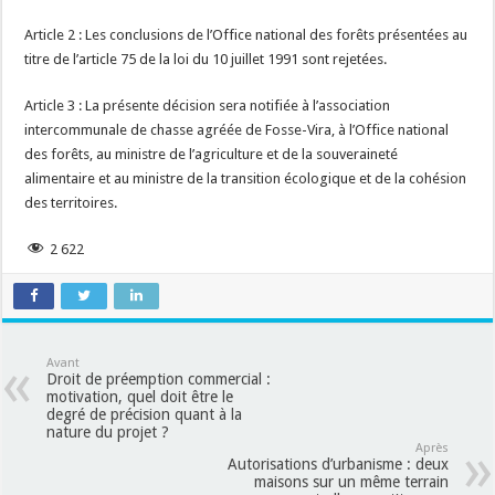
Article 2 : Les conclusions de l’Office national des forêts présentées au
titre de l’article 75 de la loi du 10 juillet 1991 sont rejetées.
Article 3 : La présente décision sera notifiée à l’association
intercommunale de chasse agréée de Fosse-Vira, à l’Office national
des forêts, au ministre de l’agriculture et de la souveraineté
alimentaire et au ministre de la transition écologique et de la cohésion
des territoires.
2 622
Avant
Droit de préemption commercial :
motivation, quel doit être le
degré de précision quant à la
nature du projet ?
Après
Autorisations d’urbanisme : deux
maisons sur un même terrain