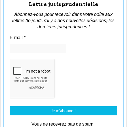
Lettre jurisprudentielle
Abonnez-vous pour recevoir dans votre boîte aux
lettres (le jeudi, s'il y a des nouvelles décisions) les
dernières jurisprudences !
E-mail
*
Vous ne recevrez pas de spam !