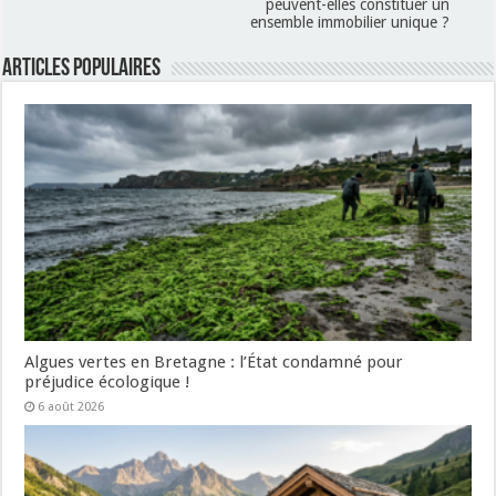
peuvent-elles constituer un
ensemble immobilier unique ?
Articles populaires
Algues vertes en Bretagne : l’État condamné pour
préjudice écologique !
6 août 2026