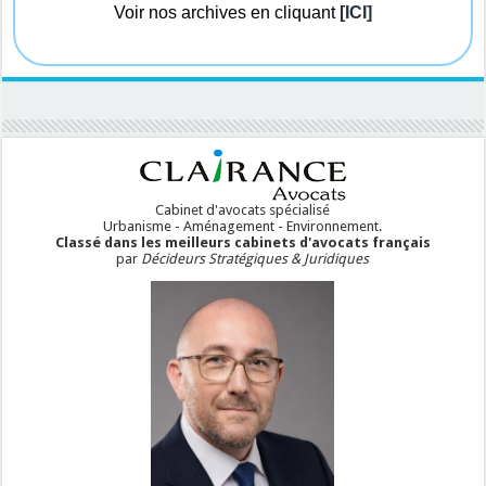
Voir nos archives en cliquant
[ICI]
Cabinet d'avocats spécialisé
Urbanisme - Aménagement - Environnement.
Classé dans les meilleurs cabinets d'avocats français
par
Décideurs Stratégiques & Juridiques