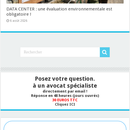
DATA CENTER : une évaluation environnementale est
obligatoire !
6 août 2026
Posez votre question.
à un avocat spécialiste
directement par email !
Réponse en 48 heures (jours ouvrés)
30 EUROS TTC
Cliquez ICI