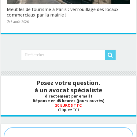
Meublés de tourisme à Paris : verrouillage des locaux
commerciaux par la mairie !
6 août 2026
Posez votre question.
à un avocat spécialiste
directement par email !
Réponse en 48 heures (jours ouvrés)
30 EUROS TTC
Cliquez ICI