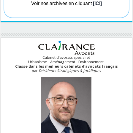
Voir nos archives en cliquant
[ICI]
Cabinet d'avocats spécialisé
Urbanisme - Aménagement - Environnement.
Classé dans les meilleurs cabinets d'avocats français
par
Décideurs Stratégiques & Juridiques