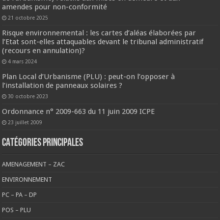
amendes pour non-conformité
21 octobre 2025
Risque environnemental : les cartes d’aléas élaborées par
l’Etat sont-elles attaquables devant le tribunal administratif
(recours en annulation)?
4 mars 2024
Plan Local d’Urbanisme (PLU) : peut-on l’opposer à
l’installation de panneaux solaires ?
30 octobre 2023
Ordonnance n° 2009-663 du 11 juin 2009 ICPE
23 juillet 2009
CATÉGORIES PRINCIPALES
AMENAGEMENT – ZAC
ENVIRONNEMENT
PC – PA – DP
POS – PLU