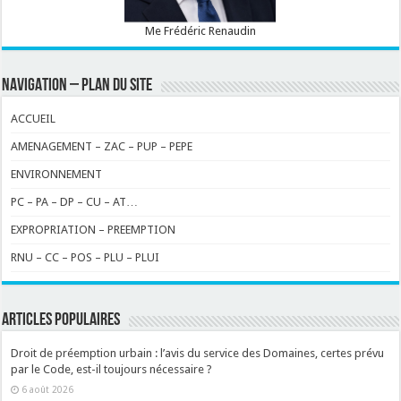
Me Frédéric Renaudin
NAVIGATION – PLAN DU SITE
ACCUEIL
AMENAGEMENT – ZAC – PUP – PEPE
ENVIRONNEMENT
PC – PA – DP – CU – AT…
EXPROPRIATION – PREEMPTION
RNU – CC – POS – PLU – PLUI
ARTICLES POPULAIRES
Droit de préemption urbain : l’avis du service des Domaines, certes prévu
par le Code, est-il toujours nécessaire ?
6 août 2026