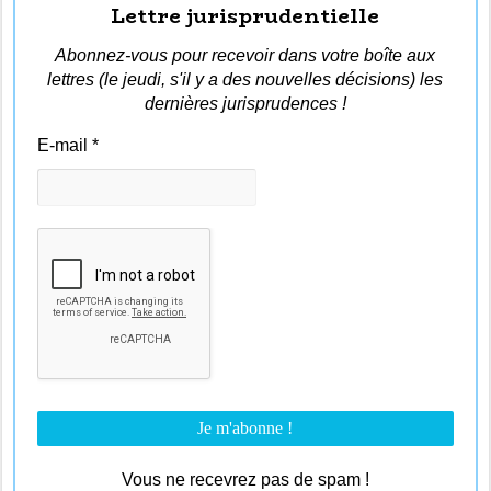
Lettre jurisprudentielle
Abonnez-vous pour recevoir dans votre boîte aux
lettres (le jeudi, s'il y a des nouvelles décisions) les
dernières jurisprudences !
E-mail
*
Vous ne recevrez pas de spam !