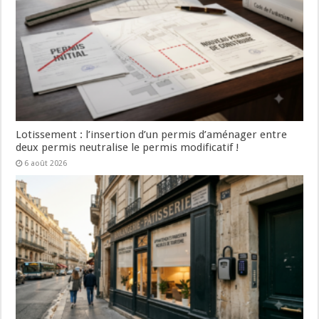
Lotissement : l’insertion d’un permis d’aménager entre
deux permis neutralise le permis modificatif !
6 août 2026