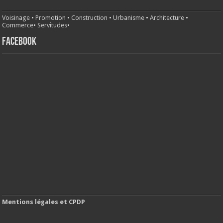
Voisinage
•
Promotion
•
Construction
•
Urbanisme
•
Architecture
•
Commerce
•
Servitudes
•
FACEBOOK
Mentions légales et CPDP