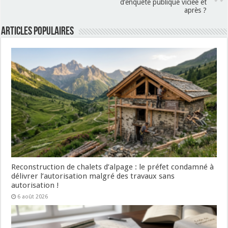
d’enquête publique viciée et
après ?
Articles populaires
Reconstruction de chalets d’alpage : le préfet condamné à
délivrer l’autorisation malgré des travaux sans
autorisation !
6 août 2026