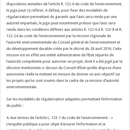
dispositions annulées de l’article R. 122-6 du code de l’environnement,
le juge peut s’y référer. A défaut, pour fixer des modalités de
régularisation permettant de garantir que l’avis sera rendu par une
autorité impartiale, le juge peut notamment prévoir que l’avis sera
rendu dans les conditions définies aux articles R. 122-6 à R. 122-8 et R.
122-24 du code de l’environnement par la mission régionale de
l’autorité environnementale du Conseil général de l’environnement et
du développement durable créée par le décret du 28 avril 2016. Cette
mission est en effet une entité administrative de l’Etat séparée de
l’autorité compétente pour autoriser un projet, dont il a été jugé par la
décision mentionnée ci-dessus du Conseil d’Etat qu’elle dispose d’une
autonomie réelle la mettant en mesure de donner un avis objectif sur
les projets qui lui sont soumis dans le cadre de sa mission d’autorité
environnementale.
Sur les modalités de régularisation adaptées permettant l’information
du public :
4. Aux termes de l’article L. 123-1 du code de l’environnement : »
L’enquête publique a pour objet d’assurer l’information et la