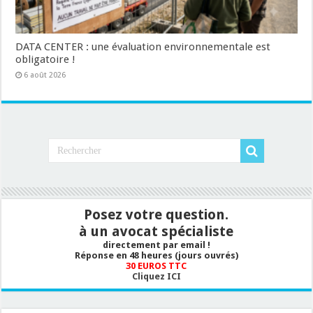
DATA CENTER : une évaluation environnementale est
obligatoire !
6 août 2026
Posez votre question.
à un avocat spécialiste
directement par email !
Réponse en 48 heures (jours ouvrés)
30 EUROS TTC
Cliquez ICI