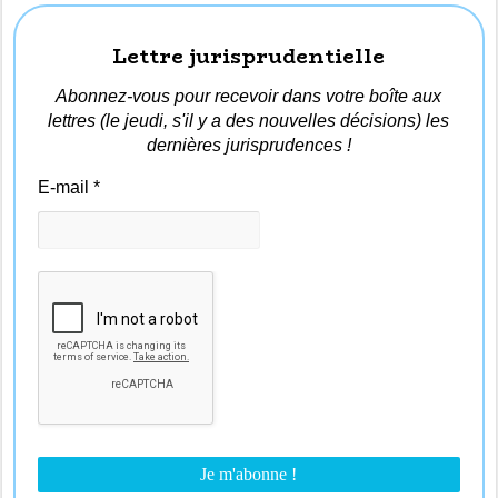
Lettre jurisprudentielle
Abonnez-vous pour recevoir dans votre boîte aux
lettres (le jeudi, s'il y a des nouvelles décisions) les
dernières jurisprudences !
E-mail
*