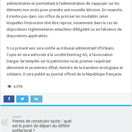
administrative en permettant à l’administration de s’appuyer sur les
éléments non viciés pour prendre une nouvelle décision. En revanche,
il n’entre pas dans son office de préciser les modalités selon
lesquelles l’instruction doit être reprise, notamment dans le cas de
dispositions réglementaires entachées d’illégalité ou en l’absence de
dispositions applicables.
9. Le présent avis sera notifié au tribunal administratif d’Orléans.
Copie en sera adressée à la société Enertrag AG, à l’association
Danger de tempête sur le patrimoine rural, premier requérant
dénommé et au ministre d’Etat, ministre de la transition écologique et
solidaire. Il sera publié au Journal officiel de la République française.
4 076
Avant
Permis de construire tacite : quel
est le point de départ du déféré
préfectoral ?