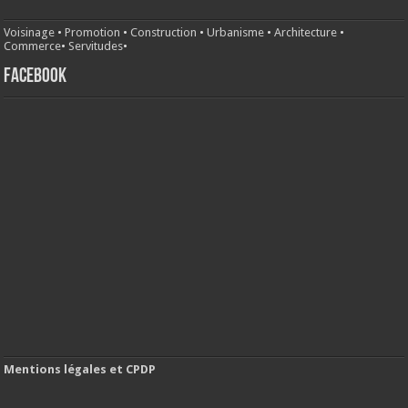
Voisinage
•
Promotion
•
Construction
•
Urbanisme
•
Architecture
•
Commerce
•
Servitudes
•
FACEBOOK
Mentions légales et CPDP