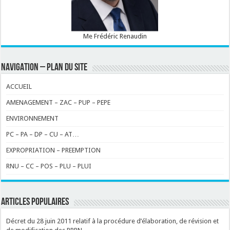
Me Frédéric Renaudin
NAVIGATION – PLAN DU SITE
ACCUEIL
AMENAGEMENT – ZAC – PUP – PEPE
ENVIRONNEMENT
PC – PA – DP – CU – AT…
EXPROPRIATION – PREEMPTION
RNU – CC – POS – PLU – PLUI
ARTICLES POPULAIRES
Décret du 28 juin 2011 relatif à la procédure d’élaboration, de révision et