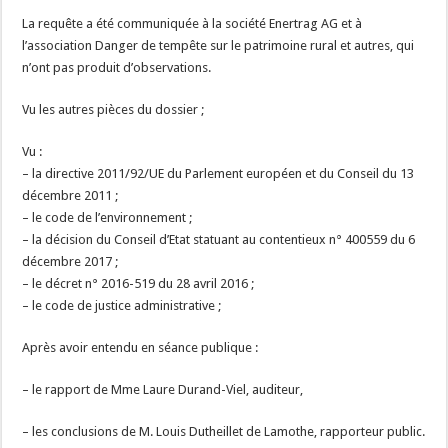
La requête a été communiquée à la société Enertrag AG et à
l’association Danger de tempête sur le patrimoine rural et autres, qui
n’ont pas produit d’observations.
Vu les autres pièces du dossier ;
Vu :
– la directive 2011/92/UE du Parlement européen et du Conseil du 13
décembre 2011 ;
– le code de l’environnement ;
– la décision du Conseil d’Etat statuant au contentieux n° 400559 du 6
décembre 2017 ;
– le décret n° 2016-519 du 28 avril 2016 ;
– le code de justice administrative ;
Après avoir entendu en séance publique :
– le rapport de Mme Laure Durand-Viel, auditeur,
– les conclusions de M. Louis Dutheillet de Lamothe, rapporteur public.