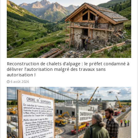
Reconstruction de chalets d’alpage : le préfet condamné à
délivrer l’autorisation malgré des travaux sans
autorisation !
6 août 2026