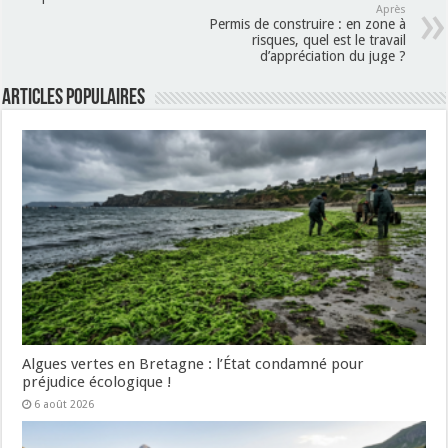
Après
Permis de construire : en zone à
risques, quel est le travail
d’appréciation du juge ?
Articles populaires
Algues vertes en Bretagne : l’État condamné pour
préjudice écologique !
6 août 2026