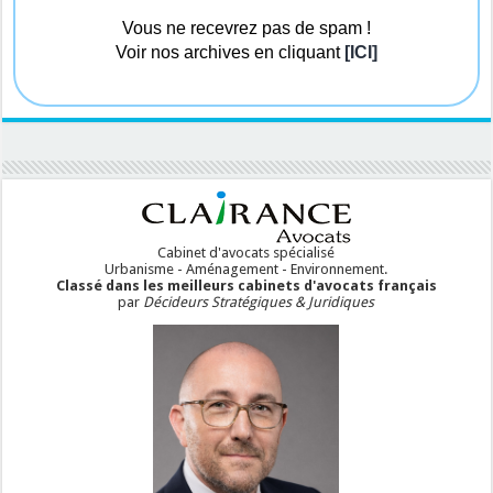
Vous ne recevrez pas de spam !
Voir nos archives en cliquant
[ICI]
Cabinet d'avocats spécialisé
Urbanisme - Aménagement - Environnement.
Classé dans les meilleurs cabinets d'avocats français
par
Décideurs Stratégiques & Juridiques