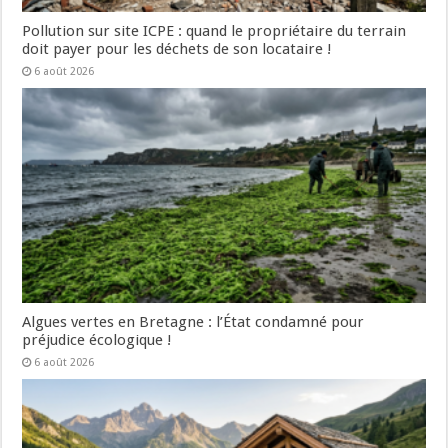
Pollution sur site ICPE : quand le propriétaire du terrain
doit payer pour les déchets de son locataire !
6 août 2026
Algues vertes en Bretagne : l’État condamné pour
préjudice écologique !
6 août 2026