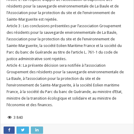
résidents pour la sauvegarde environnementale de La Baule et de
l’Association pour la protection du site et de l’environnement de
Sainte-Marguerite est rejetée.
Article 3 : Les conclusions présentées par l’association Groupement
des résidents pour la sauvegarde environnementale de La Baule,
l’association pour la protection du site et de l’environnement de
Sainte-Marguerite, la société Eolien Maritime France et la société du
Parc du banc de Guérande au titre de l’article L. 761-1 du code de
justice administrative sont rejetées.
Article 4 : La présente décision sera notifiée à l’association
Groupement des résidents pour la sauvegarde environnementale de
La Baule, à l’association pour la protection du site et de
l’environnement de Sainte-Marguerite, à la société Eolien maritime
France, à la société du Parc du banc de Guérande, au ministre d’Etat,
ministre de la transition écologique et solidaire et au ministre de
l’économie et des finances.
3 840