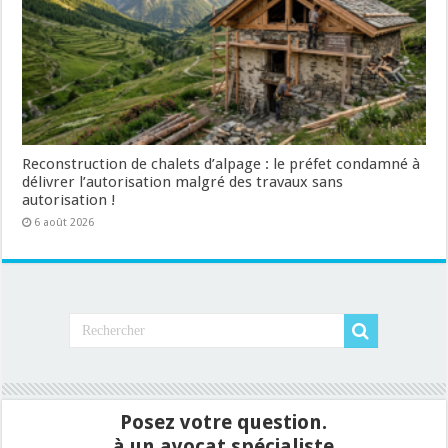
Reconstruction de chalets d’alpage : le préfet condamné à
délivrer l’autorisation malgré des travaux sans
autorisation !
6 août 2026
Posez votre question.
à un avocat spécialiste