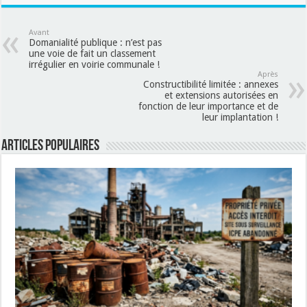
Avant
Domanialité publique : n’est pas
une voie de fait un classement
irrégulier en voirie communale !
Après
Constructibilité limitée : annexes
et extensions autorisées en
fonction de leur importance et de
leur implantation !
Articles populaires