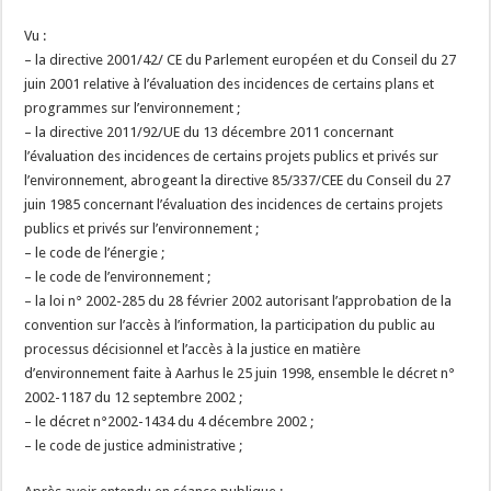
Vu :
– la directive 2001/42/ CE du Parlement européen et du Conseil du 27
juin 2001 relative à l’évaluation des incidences de certains plans et
programmes sur l’environnement ;
– la directive 2011/92/UE du 13 décembre 2011 concernant
l’évaluation des incidences de certains projets publics et privés sur
l’environnement, abrogeant la directive 85/337/CEE du Conseil du 27
juin 1985 concernant l’évaluation des incidences de certains projets
publics et privés sur l’environnement ;
– le code de l’énergie ;
– le code de l’environnement ;
– la loi n° 2002-285 du 28 février 2002 autorisant l’approbation de la
convention sur l’accès à l’information, la participation du public au
processus décisionnel et l’accès à la justice en matière
d’environnement faite à Aarhus le 25 juin 1998, ensemble le décret n°
2002-1187 du 12 septembre 2002 ;
– le décret n°2002-1434 du 4 décembre 2002 ;
– le code de justice administrative ;