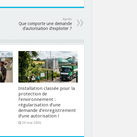
Après
Que comporte une demande
d’autorisation d’exploiter ?
Installation classée pour la
protection de
l’environnement :
régularisation d’une
demande d’enregistrement
d’une autorisation !
20 mai 2026