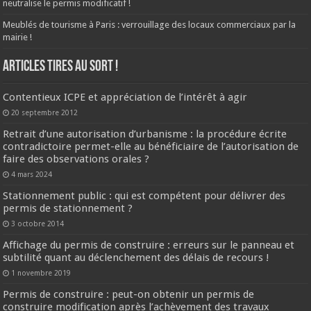
neutralise le permis modificatif !
Meublés de tourisme à Paris : verrouillage des locaux commerciaux par la
mairie !
ARTICLES TIRES AU SORT !
Contentieux ICPE et appréciation de l’intérêt à agir
20 septembre 2012
Retrait d’une autorisation d’urbanisme : la procédure écrite
contradictoire permet-elle au bénéficiaire de l’autorisation de
faire des observations orales ?
4 mars 2024
Stationnement public : qui est compétent pour délivrer des
permis de stationnement ?
3 octobre 2014
Affichage du permis de construire : erreurs sur le panneau et
subtilité quant au déclenchement des délais de recours !
1 novembre 2019
Permis de construire : peut-on obtenir un permis de
construire modification après l’achèvement des travaux