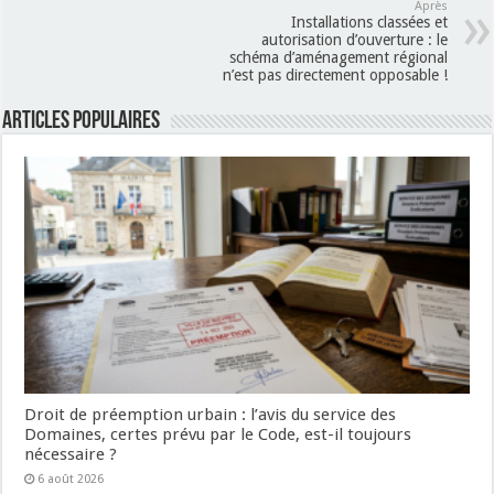
Après
Installations classées et
autorisation d’ouverture : le
schéma d’aménagement régional
n’est pas directement opposable !
Articles populaires
Droit de préemption urbain : l’avis du service des
Domaines, certes prévu par le Code, est-il toujours
nécessaire ?
6 août 2026