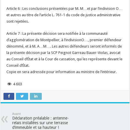
Article 6 : Les conclusions présentées par M. M…et par l’indivision O…
et autres au titre de l’article L. 761-1 du code de justice administrative
sont rejetées.
Article 7 : La présente décision sera notifiée à la communauté
d’agglomération de Montpellier, à l’indivisionO…, premier défendeur
dénommé, et à M. A…M…. Les autres défendeurs seront informés de
la présente décision par la SCP Peignot Garreau Bauer-Violas, avocat
au Conseil d’État et à la Cour de cassation, qui les représente devant le
Conseil d’État.
Copie en sera adressée pour information au ministre de l’intérieur.
4 603
Avant
Déclaration préalable : antenne-
relais installées sur une terrasse
d’immeuble et sa hauteur !