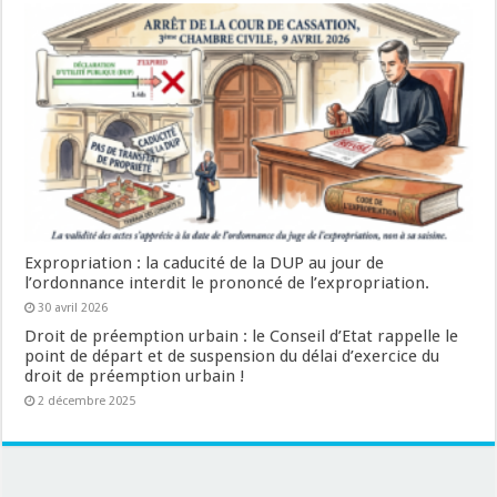
Expropriation : la caducité de la DUP au jour de
l’ordonnance interdit le prononcé de l’expropriation.
30 avril 2026
Droit de préemption urbain : le Conseil d’Etat rappelle le
point de départ et de suspension du délai d’exercice du
droit de préemption urbain !
2 décembre 2025