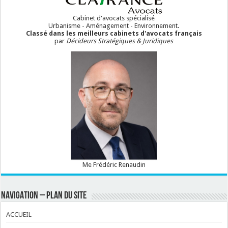
Cabinet d'avocats spécialisé
Urbanisme - Aménagement - Environnement.
Classé dans les meilleurs cabinets d'avocats français
par
Décideurs Stratégiques & Juridiques
Me Frédéric Renaudin
NAVIGATION – PLAN DU SITE
ACCUEIL