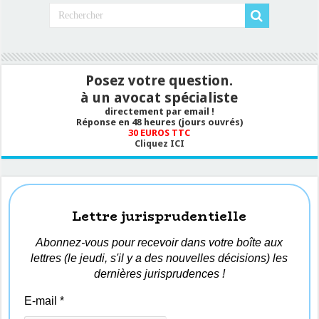
Posez votre question.
à un avocat spécialiste
directement par email !
Réponse en 48 heures (jours ouvrés)
30 EUROS TTC
Cliquez ICI
Lettre jurisprudentielle
Abonnez-vous pour recevoir dans votre boîte aux
lettres (le jeudi, s'il y a des nouvelles décisions) les
dernières jurisprudences !
E-mail
*