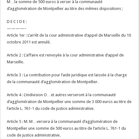
M…la somme de 500 euros à verser à la communauté
d’agglomération de Montpellier au titre des mêmes dispositions ;
D E C I D E :
————–
Article 1er : L’arrêt de la cour administrative d’appel de Marseille du 10
octobre 2011 est annulé.
Article 2 : L’affaire est renvoyée à la cour administrative d’appel de
Marseille.
Article 3 : La contribution pour l’aide juridique est laissée à la charge
de la communauté d’agglomération de Montpellier.
Article 4 : L’indivision O…et autres verseront à la communauté
d’agglomération de Montpellier une somme de 3 000 euros au titre de
l’article L. 761-1 du code de justice administrative.
Article 5 : M. M…versera à la communauté d’agglomération de
Montpellier une somme de 500 euros au titre de l’article L. 761-1 du
code de justice administrative.