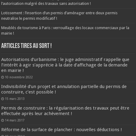
l’autorisation malgré des travaux sans autorisation !
Lotissement : l’insertion d’un permis d’aménager entre deux permis
neutralise le permis modificatif !
Meublés de tourisme à Paris : verrouillage des locaux commerciaux par la
mairie !
ARTICLES TIRES AU SORT !
Autorisations d’urbanisme : le juge administratif rappelle que
l’intérêt à agir s’apprécie à la date d’affichage de la demande
en mairie !
10 novembre 2022
Indivisibilité d’un projet et annulation partielle du permis de
construire, c’est possible !
15 mars 2013
Permis de construire : la régularisation des travaux peut être
effectuée après leur achèvement !
14 mars 2017
Réforme de la surface de plancher : nouvelles déductions !