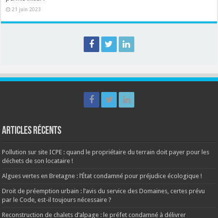
21 juin 2023
Articles récents
Pollution sur site ICPE : quand le propriétaire du terrain doit payer pour les
déchets de son locataire !
Algues vertes en Bretagne : l’État condamné pour préjudice écologique !
Droit de préemption urbain : l’avis du service des Domaines, certes prévu
par le Code, est-il toujours nécessaire ?
Reconstruction de chalets d’alpage : le préfet condamné à délivrer