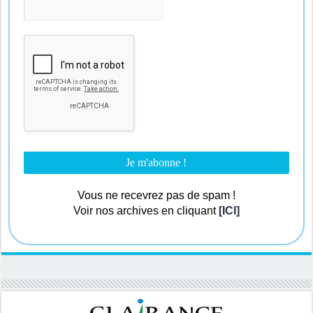
Vous ne recevrez pas de spam !
Voir nos archives en cliquant
[ICI]