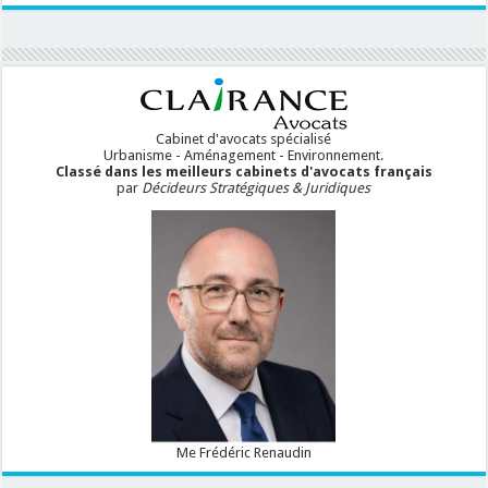
Cabinet d'avocats spécialisé
Urbanisme - Aménagement - Environnement.
Classé dans les meilleurs cabinets d'avocats français
par
Décideurs Stratégiques & Juridiques
Me Frédéric Renaudin