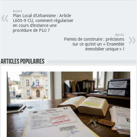
Avant
Plan Local d’Urbanisme : Article
L600-9 CU, comment régulariser
en cours d’instance une
procédure de PLU ?
Après
Permis de construire : précisions
sur ce qu’est un « Ensemble
immobilier unique » !
Articles populaires