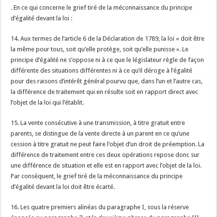
. En ce qui concerne le grief tiré de la méconnaissance du principe
d’égalité devant la loi :
14. Aux termes de l’article 6 de la Déclaration de 1789, la loi « doit être
la même pour tous, soit qu’elle protège, soit qu’elle punisse ». Le
principe d’égalité ne s’oppose ni à ce que le législateur règle de façon
différente des situations différentes ni à ce qu’il déroge à l’égalité
pour des raisons d’intérêt général pourvu que, dans l’un et l’autre cas,
la différence de traitement qui en résulte soit en rapport direct avec
l’objet de la loi qui l’établit.
15. La vente consécutive à une transmission, à titre gratuit entre
parents, se distingue de la vente directe à un parent en ce qu’une
cession à titre gratuit ne peut faire l’objet d’un droit de préemption. La
différence de traitement entre ces deux opérations repose donc sur
une différence de situation et elle est en rapport avec l’objet de la loi.
Par conséquent, le grief tiré de la méconnaissance du principe
d’égalité devant la loi doit être écarté.
16. Les quatre premiers alinéas du paragraphe I, sous la réserve