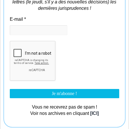
lettres (le jeudi, s'il y a des nouvelles décisions) les
dernières jurisprudences !
E-mail
*
Vous ne recevrez pas de spam !
Voir nos archives en cliquant
[ICI]