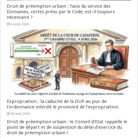
Droit de préemption urbain : l’avis du service des
Domaines, certes prévu par le Code, est-il toujours
nécessaire ?
6 août 2026
Expropriation : la caducité de la DUP au jour de
l’ordonnance interdit le prononcé de l’expropriation.
30 avril 2026
Droit de préemption urbain : le Conseil d’Etat rappelle le
point de départ et de suspension du délai d’exercice du
droit de préemption urbain !