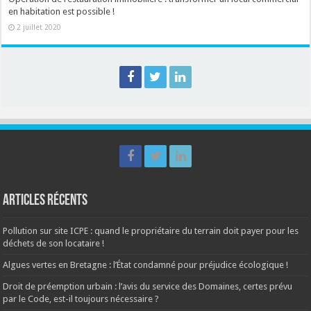
en habitation est possible !
2 juillet 2020
Articles récents
Pollution sur site ICPE : quand le propriétaire du terrain doit payer pour les
déchets de son locataire !
Algues vertes en Bretagne : l’État condamné pour préjudice écologique !
Droit de préemption urbain : l’avis du service des Domaines, certes prévu
par le Code, est-il toujours nécessaire ?