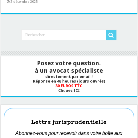
2 décembre 2025
Posez votre question.
à un avocat spécialiste
directement par email !
Réponse en 48 heures (jours ouvrés)
30 EUROS TTC
Cliquez ICI
Lettre jurisprudentielle
Abonnez-vous pour recevoir dans votre boîte aux