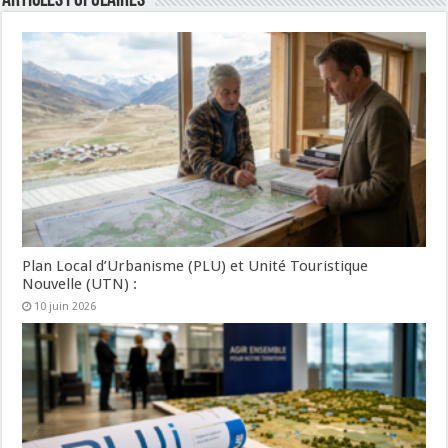
Articles populaires
Plan Local d’Urbanisme (PLU) et Unité Touristique
Nouvelle (UTN) :
10 juin 2026