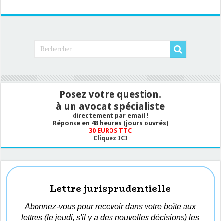
Posez votre question.
à un avocat spécialiste
directement par email !
Réponse en 48 heures (jours ouvrés)
30 EUROS TTC
Cliquez ICI
Lettre jurisprudentielle
Abonnez-vous pour recevoir dans votre boîte aux
lettres (le jeudi, s'il y a des nouvelles décisions) les