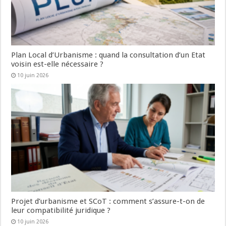
Plan Local d’Urbanisme : quand la consultation d’un Etat
voisin est-elle nécessaire ?
10 juin 2026
Projet d’urbanisme et SCoT : comment s’assure-t-on de
leur compatibilité juridique ?
10 juin 2026