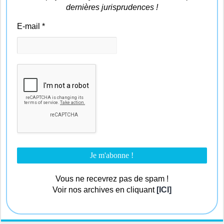
dernières jurisprudences !
E-mail
*
Vous ne recevrez pas de spam !
Voir nos archives en cliquant
[ICI]