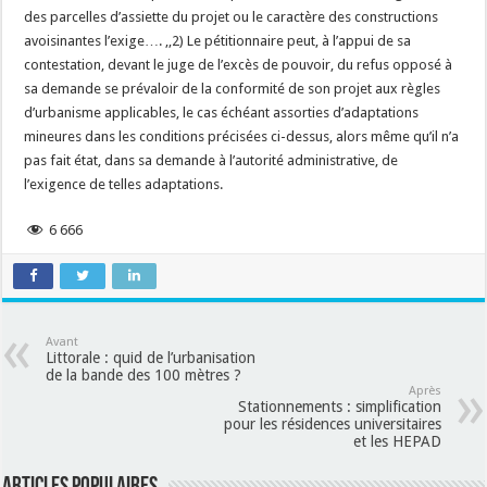
des parcelles d’assiette du projet ou le caractère des constructions
avoisinantes l’exige…. ,,2) Le pétitionnaire peut, à l’appui de sa
contestation, devant le juge de l’excès de pouvoir, du refus opposé à
sa demande se prévaloir de la conformité de son projet aux règles
d’urbanisme applicables, le cas échéant assorties d’adaptations
mineures dans les conditions précisées ci-dessus, alors même qu’il n’a
pas fait état, dans sa demande à l’autorité administrative, de
l’exigence de telles adaptations.
6 666
Avant
Littorale : quid de l’urbanisation
de la bande des 100 mètres ?
Après
Stationnements : simplification
pour les résidences universitaires
et les HEPAD