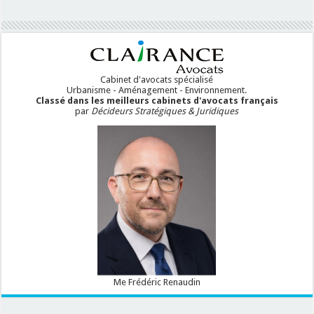
Cabinet d'avocats spécialisé
Urbanisme - Aménagement - Environnement.
Classé dans les meilleurs cabinets d'avocats français
par
Décideurs Stratégiques & Juridiques
Me Frédéric Renaudin