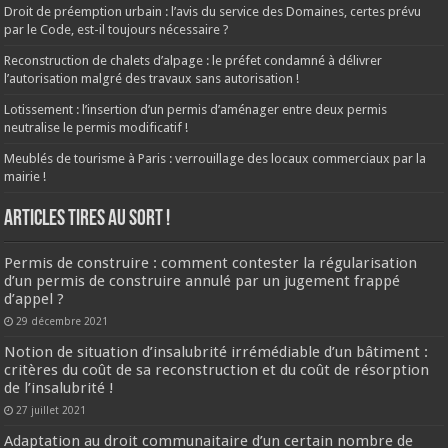
Droit de préemption urbain : l’avis du service des Domaines, certes prévu
par le Code, est-il toujours nécessaire ?
Reconstruction de chalets d’alpage : le préfet condamné à délivrer
l’autorisation malgré des travaux sans autorisation !
Lotissement : l’insertion d’un permis d’aménager entre deux permis
neutralise le permis modificatif !
Meublés de tourisme à Paris : verrouillage des locaux commerciaux par la
mairie !
ARTICLES TIRES AU SORT !
Permis de construire : comment contester la régularisation
d’un permis de construire annulé par un jugement frappé
d’appel ?
29 décembre 2021
Notion de situation d’insalubrité irrémédiable d’un bâtiment :
critères du coût de sa reconstruction et du coût de résorption
de l’insalubrité !
27 juillet 2021
Adaptation au droit communaitaire d’un certain nombre de