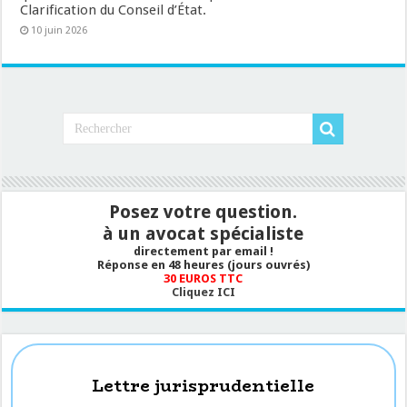
Clarification du Conseil d’État.
10 juin 2026
Posez votre question.
à un avocat spécialiste
directement par email !
Réponse en 48 heures (jours ouvrés)
30 EUROS TTC
Cliquez ICI
Lettre jurisprudentielle