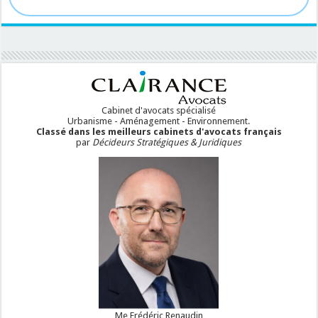
Cabinet d'avocats spécialisé
Urbanisme - Aménagement - Environnement.
Classé dans les meilleurs cabinets d'avocats français
par
Décideurs Stratégiques & Juridiques
Me Frédéric Renaudin