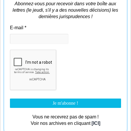
Abonnez-vous pour recevoir dans votre boîte aux
lettres (le jeudi, s'il y a des nouvelles décisions) les
dernières jurisprudences !
E-mail
*
Vous ne recevrez pas de spam !
Voir nos archives en cliquant
[ICI]