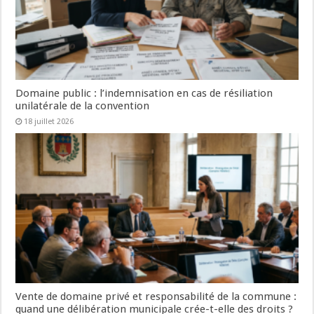
Domaine public : l’indemnisation en cas de résiliation
unilatérale de la convention
18 juillet 2026
Vente de domaine privé et responsabilité de la commune :
quand une délibération municipale crée-t-elle des droits ?