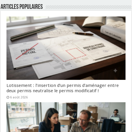
Articles populaires
Lotissement : l’insertion d’un permis d’aménager entre
deux permis neutralise le permis modificatif !
6 août 2026