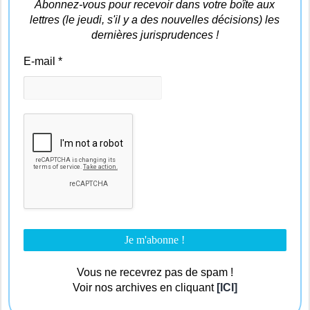
Abonnez-vous pour recevoir dans votre boîte aux
lettres (le jeudi, s'il y a des nouvelles décisions) les
dernières jurisprudences !
E-mail
*
Vous ne recevrez pas de spam !
Voir nos archives en cliquant
[ICI]