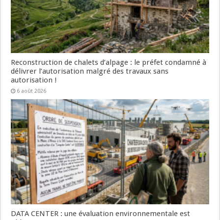
Reconstruction de chalets d’alpage : le préfet condamné à
délivrer l’autorisation malgré des travaux sans
autorisation !
6 août 2026
DATA CENTER : une évaluation environnementale est