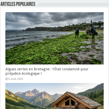
Articles populaires
Algues vertes en Bretagne : l’État condamné pour
préjudice écologique !
6 août 2026