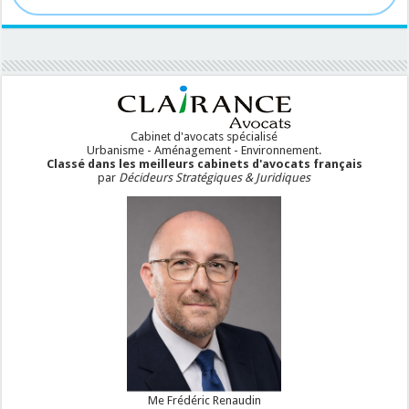
Cabinet d'avocats spécialisé
Urbanisme - Aménagement - Environnement.
Classé dans les meilleurs cabinets d'avocats français
par
Décideurs Stratégiques & Juridiques
Me Frédéric Renaudin