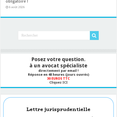
obligatoire !
6 août 2026
Posez votre question.
à un avocat spécialiste
directement par email !
Réponse en 48 heures (jours ouvrés)
30 EUROS TTC
Cliquez ICI
Lettre jurisprudentielle