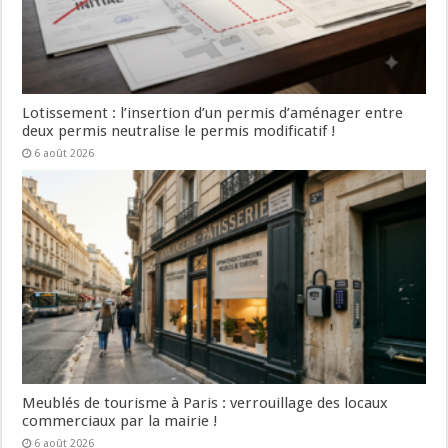
Lotissement : l’insertion d’un permis d’aménager entre
deux permis neutralise le permis modificatif !
6 août 2026
Meublés de tourisme à Paris : verrouillage des locaux
commerciaux par la mairie !
6 août 2026