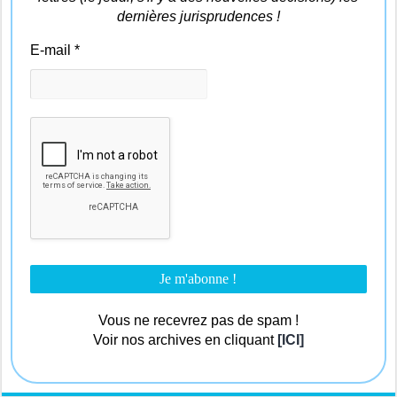
dernières jurisprudences !
E-mail
*
Vous ne recevrez pas de spam !
Voir nos archives en cliquant
[ICI]