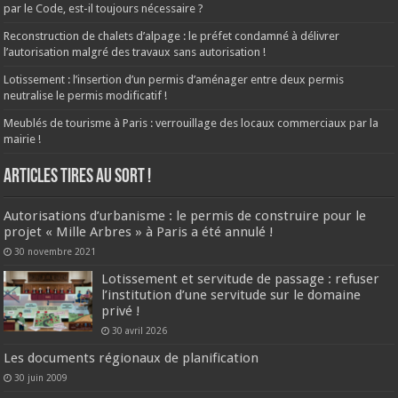
par le Code, est-il toujours nécessaire ?
Reconstruction de chalets d’alpage : le préfet condamné à délivrer
l’autorisation malgré des travaux sans autorisation !
Lotissement : l’insertion d’un permis d’aménager entre deux permis
neutralise le permis modificatif !
Meublés de tourisme à Paris : verrouillage des locaux commerciaux par la
mairie !
ARTICLES TIRES AU SORT !
Autorisations d’urbanisme : le permis de construire pour le
projet « Mille Arbres » à Paris a été annulé !
30 novembre 2021
Lotissement et servitude de passage : refuser
l’institution d’une servitude sur le domaine
privé !
30 avril 2026
Les documents régionaux de planification
30 juin 2009