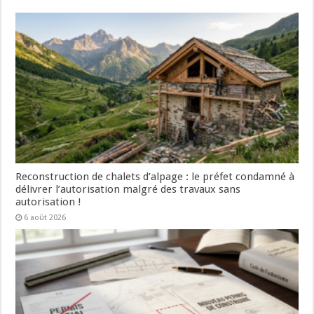
Reconstruction de chalets d’alpage : le préfet condamné à
délivrer l’autorisation malgré des travaux sans
autorisation !
6 août 2026