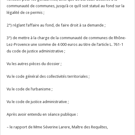
communauté de communes, jusqu’à ce qu’il soit statué au fond sur la
légalité de ce permis ;
2°) réglant l’affaire au fond, de faire droit à sa demande ;
3°) de mettre à la charge de la communauté de communes de Rhône-
Lez-Provence une somme de 4 000 euros au titre de l’article L. 761-1
du code de justice administrative ;
Vu les autres pièces du dossier ;
Vu le code général des collectivités territoriales ;
Vu le code de l’urbanisme ;
Vu le code de justice administrative ;
Après avoir entendu en séance publique :
– le rapport de Mme Séverine Larere, Maître des Requêtes,