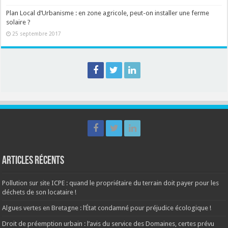
Plan Local d’Urbanisme : en zone agricole, peut-on installer une ferme
solaire ?
25 septembre 2017
Articles récents
Pollution sur site ICPE : quand le propriétaire du terrain doit payer pour les
déchets de son locataire !
Algues vertes en Bretagne : l’État condamné pour préjudice écologique !
Droit de préemption urbain : l’avis du service des Domaines, certes prévu