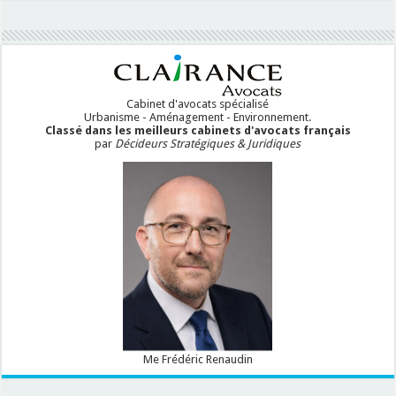
Cabinet d'avocats spécialisé
Urbanisme - Aménagement - Environnement.
Classé dans les meilleurs cabinets d'avocats français
par
Décideurs Stratégiques & Juridiques
Me Frédéric Renaudin