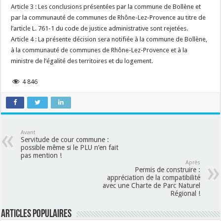
Article 3 : Les conclusions présentées par la commune de Bollène et
par la communauté de communes de Rhône-Lez-Provence au titre de
l’article L. 761-1 du code de justice administrative sont rejetées.
Article 4 : La présente décision sera notifiée à la commune de Bollène,
à la communauté de communes de Rhône-Lez-Provence et à la
ministre de l’égalité des territoires et du logement.
4 846
Avant
Servitude de cour commune :
possible même si le PLU n’en fait
pas mention !
Après
Permis de construire :
appréciation de la compatibilité
avec une Charte de Parc Naturel
Régional !
Articles populaires