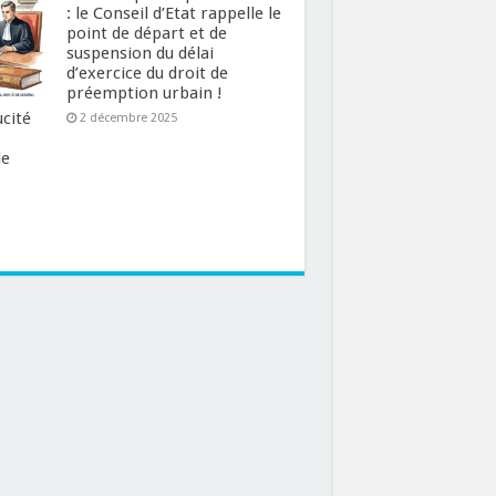
: le Conseil d’Etat rappelle le
point de départ et de
suspension du délai
d’exercice du droit de
préemption urbain !
ucité
2 décembre 2025
le