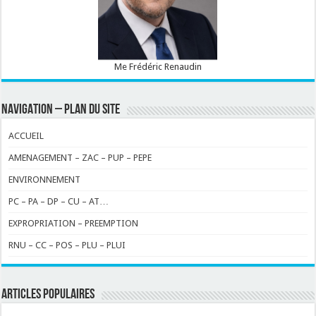
Me Frédéric Renaudin
NAVIGATION – PLAN DU SITE
ACCUEIL
AMENAGEMENT – ZAC – PUP – PEPE
ENVIRONNEMENT
PC – PA – DP – CU – AT…
EXPROPRIATION – PREEMPTION
RNU – CC – POS – PLU – PLUI
ARTICLES POPULAIRES