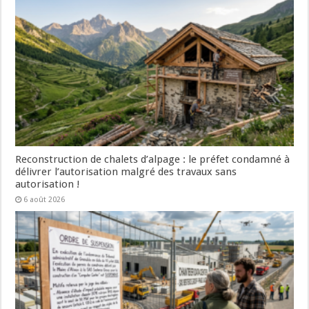
Reconstruction de chalets d’alpage : le préfet condamné à
délivrer l’autorisation malgré des travaux sans
autorisation !
6 août 2026