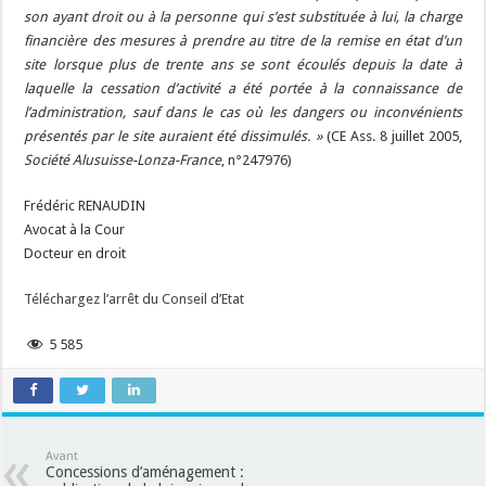
son ayant droit ou à la personne qui s’est substituée à lui, la charge
financière des mesures à prendre au titre de la remise en état d’un
site lorsque plus de trente ans se sont écoulés depuis la date à
laquelle la cessation d’activité a été portée à la connaissance de
l’administration, sauf dans le cas où les dangers ou inconvénients
présentés par le site auraient été dissimulés. »
(CE Ass. 8 juillet 2005,
Société Alusuisse-Lonza-France
, n°247976)
Frédéric RENAUDIN
Avocat à la Cour
Docteur en droit
Téléchargez l’arrêt du Conseil d’Etat
5 585
Avant
Concessions d’aménagement :