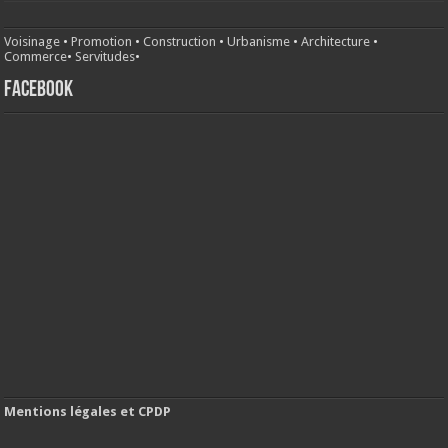
Voisinage
•
Promotion
•
Construction
•
Urbanisme
•
Architecture
•
Commerce
•
Servitudes
•
FACEBOOK
Mentions légales et CPDP