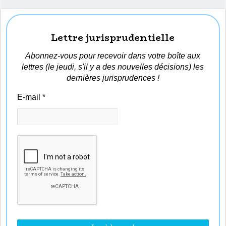
Lettre jurisprudentielle
Abonnez-vous pour recevoir dans votre boîte aux
lettres (le jeudi, s'il y a des nouvelles décisions) les
dernières jurisprudences !
E-mail
*