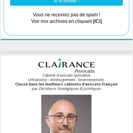
Vous ne recevrez pas de spam !
Voir nos archives en cliquant
[ICI]
Cabinet d'avocats spécialisé
Urbanisme - Aménagement - Environnement.
Classé dans les meilleurs cabinets d'avocats français
par
Décideurs Stratégiques & Juridiques