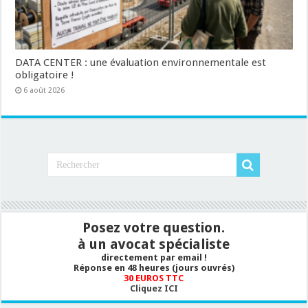
DATA CENTER : une évaluation environnementale est
obligatoire !
6 août 2026
Posez votre question.
à un avocat spécialiste
directement par email !
Réponse en 48 heures (jours ouvrés)
30 EUROS TTC
Cliquez ICI