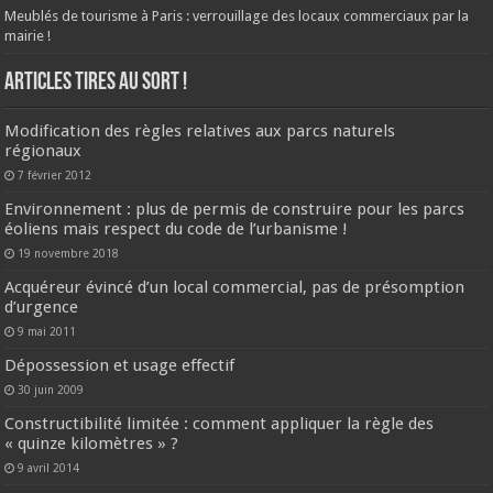
Meublés de tourisme à Paris : verrouillage des locaux commerciaux par la
mairie !
ARTICLES TIRES AU SORT !
Modification des règles relatives aux parcs naturels
régionaux
7 février 2012
Environnement : plus de permis de construire pour les parcs
éoliens mais respect du code de l’urbanisme !
19 novembre 2018
Acquéreur évincé d’un local commercial, pas de présomption
d’urgence
9 mai 2011
Dépossession et usage effectif
30 juin 2009
Constructibilité limitée : comment appliquer la règle des
« quinze kilomètres » ?
9 avril 2014