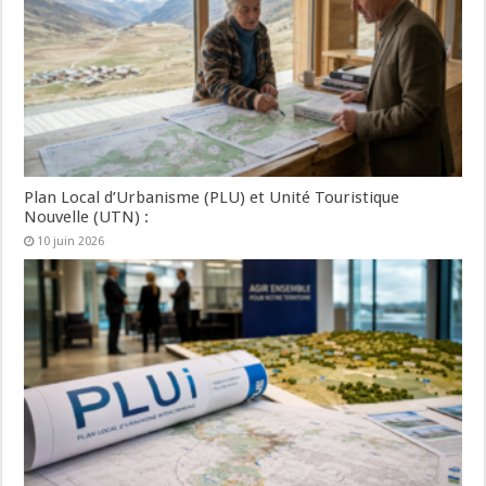
Plan Local d’Urbanisme (PLU) et Unité Touristique
Nouvelle (UTN) :
10 juin 2026