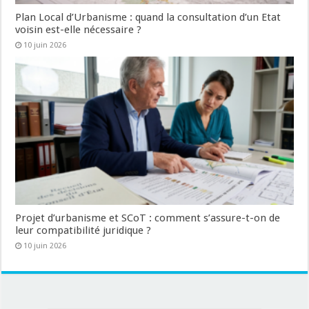
Plan Local d’Urbanisme : quand la consultation d’un Etat
voisin est-elle nécessaire ?
10 juin 2026
Projet d’urbanisme et SCoT : comment s’assure-t-on de
leur compatibilité juridique ?
10 juin 2026