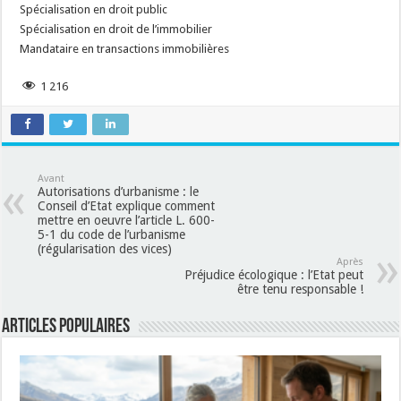
Spécialisation en droit public
Spécialisation en droit de l’immobilier
Mandataire en transactions immobilières
1 216
Avant
Autorisations d’urbanisme : le
Conseil d’Etat explique comment
mettre en oeuvre l’article L. 600-
5-1 du code de l’urbanisme
(régularisation des vices)
Après
Préjudice écologique : l’Etat peut
être tenu responsable !
Articles populaires