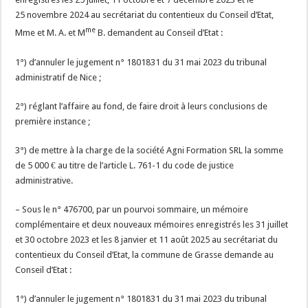
25 novembre 2024 au secrétariat du contentieux du Conseil d’Etat,
me
Mme et M. A. et M
B. demandent au Conseil d’Etat :
1°) d’annuler le jugement n° 1801831 du 31 mai 2023 du tribunal
administratif de Nice ;
2°) réglant l’affaire au fond, de faire droit à leurs conclusions de
première instance ;
3°) de mettre à la charge de la société Agni Formation SRL la somme
de 5 000 € au titre de l’article L. 761-1 du code de justice
administrative.
– Sous le n° 476700, par un pourvoi sommaire, un mémoire
complémentaire et deux nouveaux mémoires enregistrés les 31 juillet
et 30 octobre 2023 et les 8 janvier et 11 août 2025 au secrétariat du
contentieux du Conseil d’Etat, la commune de Grasse demande au
Conseil d’Etat :
1°) d’annuler le jugement n° 1801831 du 31 mai 2023 du tribunal