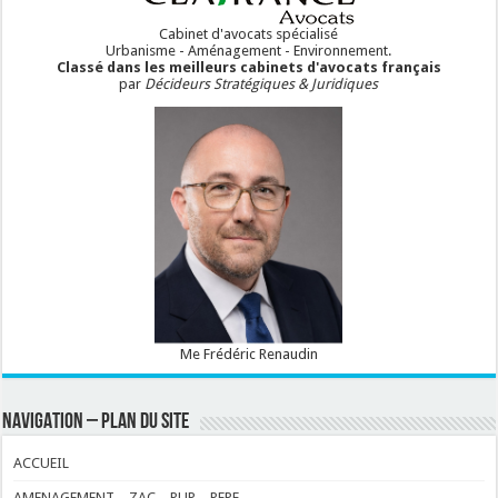
Cabinet d'avocats spécialisé
Urbanisme - Aménagement - Environnement.
Classé dans les meilleurs cabinets d'avocats français
par
Décideurs Stratégiques & Juridiques
Me Frédéric Renaudin
NAVIGATION – PLAN DU SITE
ACCUEIL
AMENAGEMENT – ZAC – PUP – PEPE