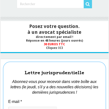
Posez votre question.
à un avocat spécialiste
directement par email !
Réponse en 48 heures (jours ouvrés)
30 EUROS TTC
Cliquez ICI
Lettre jurisprudentielle
Abonnez-vous pour recevoir dans votre boîte aux
lettres (le jeudi, s'il y a des nouvelles décisions) les
dernières jurisprudences !
E-mail
*