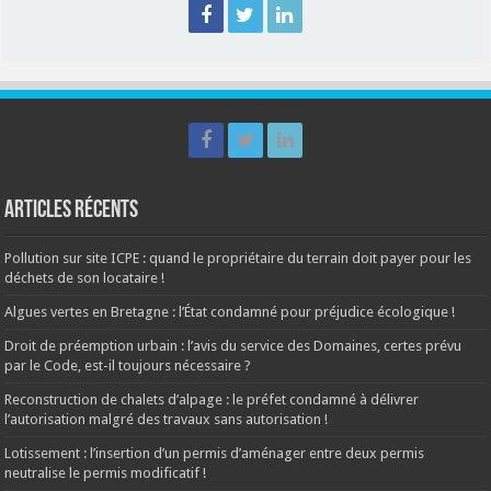
Articles récents
Pollution sur site ICPE : quand le propriétaire du terrain doit payer pour les
déchets de son locataire !
Algues vertes en Bretagne : l’État condamné pour préjudice écologique !
Droit de préemption urbain : l’avis du service des Domaines, certes prévu
par le Code, est-il toujours nécessaire ?
Reconstruction de chalets d’alpage : le préfet condamné à délivrer
l’autorisation malgré des travaux sans autorisation !
Lotissement : l’insertion d’un permis d’aménager entre deux permis
neutralise le permis modificatif !