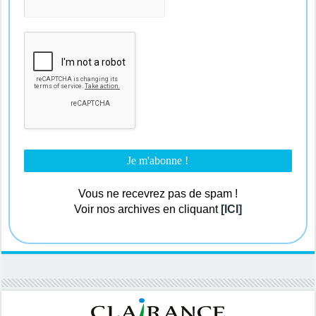
Vous ne recevrez pas de spam !
Voir nos archives en cliquant
[ICI]