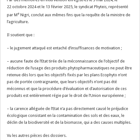
22 octobre 2024 et le 13 février 2025, le syndicat Phyteis, représenté
e
par M
Nigri, conclut aux mêmes fins que la requête de la ministre de
l’agriculture.
Il soutient que :
– le jugement attaqué est entaché d’insuffisances de motivation ;
– aucune faute de l’Etat tirée de la méconnaissance de l’objectif de
réduction de l’usage des produits phytopharmaceutiques ne peut être
retenue dès lors que les objectifs fixés par les plans Ecophyto n’ont
pas de portée contraignante, que leurs objectifs n’ont pas été
méconnus et que la procédure d’évaluation et d’autorisation de ces
produits est entièrement régie par le droit de l’Union européenne ;
– la carence alléguée de l’Etat n’a pas directement causé le préjudice
écologique consistant en la contamination des sols et des eaux, le
déclin de la biodiversité et de la biomasse, qui a des causes multiples.
Vu les autres pièces des dossiers.