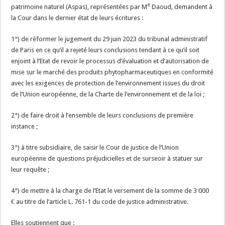
e
patrimoine naturel (Aspas), représentées par M
Daoud, demandent à
la Cour dans le dernier état de leurs écritures :
1°) de réformer le jugement du 29 juin 2023 du tribunal administratif
de Paris en ce qu’il a rejeté leurs conclusions tendant à ce qu’il soit
enjoint à l’Etat de revoir le processus d’évaluation et d’autorisation de
mise sur le marché des produits phytopharmaceutiques en conformité
avec les exigences de protection de l’environnement issues du droit
de l’Union européenne, de la Charte de l’environnement et de la loi ;
2°) de faire droit à l’ensemble de leurs conclusions de première
instance ;
3°) à titre subsidiaire, de saisir le Cour de justice de l’Union
européenne de questions préjudicielles et de surseoir à statuer sur
leur requête ;
4°) de mettre à la charge de l’Etat le versement de la somme de 3 000
€ au titre de l’article L. 761-1 du code de justice administrative.
Elles soutiennent que :