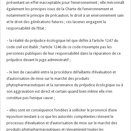
présentant un effet inacceptable pour l’environnement ; elle méconnaît
également les principes issus de la Charte de l’environnement et
notamment le principe de précaution, le droit à un environnement sain
et le droit des générations futures ; ces lacunes engagent la
responsabilité de l’Etat ;
– la réalité du préjudice écologique tel que défini à l’article 1247 du
code civil est établi ; l’article 1246 de ce code n’exempte pas les
personnes publiques de leur responsabilité dans la réparation de ce
préjudice devant le juge administratif ;
– le lien de causalité entre la procédure défaillante d’évaluation et
d’autorisation de mise sur le marché des produits
phytopharmaceutiques et la survenance du préjudice écologique ou à
son aggravation est direct et certain quand bien même elle n’en
constitue pas l’unique cause ;
– elles sont en conséquence fondées à solliciter le prononcé d’une
injonction tendant à ce que les autorités compétentes révisent le
processus d’évaluation et d’autorisation de mise sur le marché des
produits phytopharmaceutiques et réexaminent toutes les