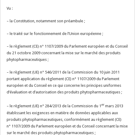
Vu :
– la Constitution, notamment son préambule ;
– le traité sur le fonctionnement de l’Union européenne ;
– le règlement (CE) n° 1107/2009 du Parlement européen et du Conseil
du 21 octobre 2009 concernant la mise sur le marché des produits
phytopharmaceutiques ;
– le règlement (UE) n° 546/2011 de la Commission du 10 juin 2011
portant application du règlement (CE) n° 1107/2009 du Parlement
européen et du Conseil en ce qui concerne les principes uniformes
d’évaluation et d’autorisation des produits phytopharmaceutiques ;
er
– le règlement (UE) n° 284/2013 de la Commission du 1
mars 2013
établissant les exigences en matière de données applicables aux
produits phytopharmaceutiques, conformément au règlement (CE)
n° 1107/2009 du Parlement européen et du Conseil concernant la mise
sur le marché des produits phytopharmaceutiques ;