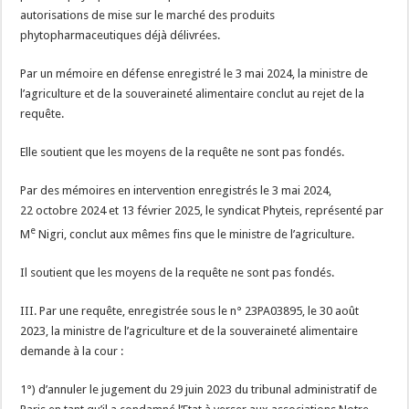
autorisations de mise sur le marché des produits
phytopharmaceutiques déjà délivrées.
Par un mémoire en défense enregistré le 3 mai 2024, la ministre de
l’agriculture et de la souveraineté alimentaire conclut au rejet de la
requête.
Elle soutient que les moyens de la requête ne sont pas fondés.
Par des mémoires en intervention enregistrés le 3 mai 2024,
22 octobre 2024 et 13 février 2025, le syndicat Phyteis, représenté par
e
M
Nigri, conclut aux mêmes fins que le ministre de l’agriculture.
Il soutient que les moyens de la requête ne sont pas fondés.
III. Par une requête, enregistrée sous le n° 23PA03895, le 30 août
2023, la ministre de l’agriculture et de la souveraineté alimentaire
demande à la cour :
1°) d’annuler le jugement du 29 juin 2023 du tribunal administratif de