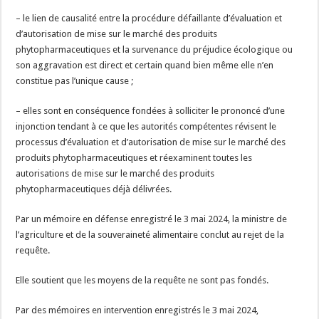
– le lien de causalité entre la procédure défaillante d’évaluation et
d’autorisation de mise sur le marché des produits
phytopharmaceutiques et la survenance du préjudice écologique ou
son aggravation est direct et certain quand bien même elle n’en
constitue pas l’unique cause ;
– elles sont en conséquence fondées à solliciter le prononcé d’une
injonction tendant à ce que les autorités compétentes révisent le
processus d’évaluation et d’autorisation de mise sur le marché des
produits phytopharmaceutiques et réexaminent toutes les
autorisations de mise sur le marché des produits
phytopharmaceutiques déjà délivrées.
Par un mémoire en défense enregistré le 3 mai 2024, la ministre de
l’agriculture et de la souveraineté alimentaire conclut au rejet de la
requête.
Elle soutient que les moyens de la requête ne sont pas fondés.
Par des mémoires en intervention enregistrés le 3 mai 2024,