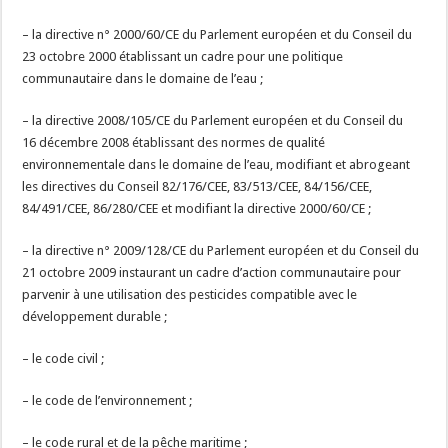
– la directive n° 2000/60/CE du Parlement européen et du Conseil du
23 octobre 2000 établissant un cadre pour une politique
communautaire dans le domaine de l’eau ;
– la directive 2008/105/CE du Parlement européen et du Conseil du
16 décembre 2008 établissant des normes de qualité
environnementale dans le domaine de l’eau, modifiant et abrogeant
les directives du Conseil 82/176/CEE, 83/513/CEE, 84/156/CEE,
84/491/CEE, 86/280/CEE et modifiant la directive 2000/60/CE ;
– la directive n° 2009/128/CE du Parlement européen et du Conseil du
21 octobre 2009 instaurant un cadre d’action communautaire pour
parvenir à une utilisation des pesticides compatible avec le
développement durable ;
– le code civil ;
– le code de l’environnement ;
– le code rural et de la pêche maritime ;