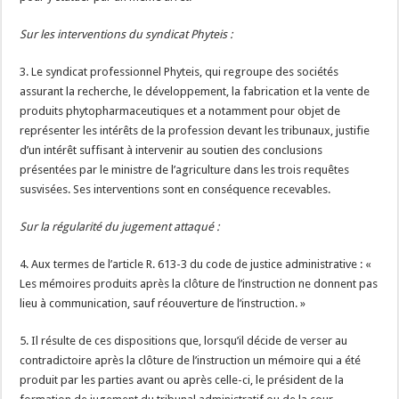
Sur les interventions du syndicat Phyteis :
3. Le syndicat professionnel Phyteis, qui regroupe des sociétés
assurant la recherche, le développement, la fabrication et la vente de
produits phytopharmaceutiques et a notamment pour objet de
représenter les intérêts de la profession devant les tribunaux, justifie
d’un intérêt suffisant à intervenir au soutien des conclusions
présentées par le ministre de l’agriculture dans les trois requêtes
susvisées. Ses interventions sont en conséquence recevables.
Sur la régularité du jugement attaqué :
4. Aux termes de l’article R. 613-3 du code de justice administrative : «
Les mémoires produits après la clôture de l’instruction ne donnent pas
lieu à communication, sauf réouverture de l’instruction. »
5. Il résulte de ces dispositions que, lorsqu’il décide de verser au
contradictoire après la clôture de l’instruction un mémoire qui a été
produit par les parties avant ou après celle-ci, le président de la