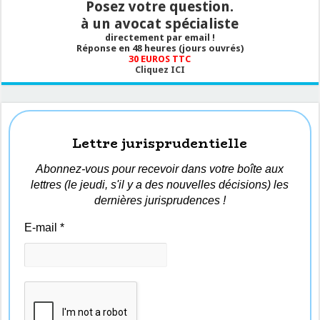
Posez votre question.
à un avocat spécialiste
directement par email !
Réponse en 48 heures (jours ouvrés)
30 EUROS TTC
Cliquez ICI
Lettre jurisprudentielle
Abonnez-vous pour recevoir dans votre boîte aux
lettres (le jeudi, s'il y a des nouvelles décisions) les
dernières jurisprudences !
E-mail
*