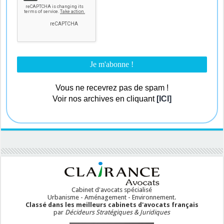
Vous ne recevrez pas de spam !
Voir nos archives en cliquant
[ICI]
Cabinet d'avocats spécialisé
Urbanisme - Aménagement - Environnement.
Classé dans les meilleurs cabinets d'avocats français
par
Décideurs Stratégiques & Juridiques