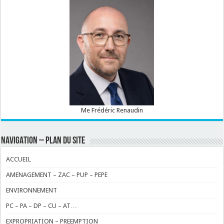
Me Frédéric Renaudin
NAVIGATION – PLAN DU SITE
ACCUEIL
AMENAGEMENT – ZAC – PUP – PEPE
ENVIRONNEMENT
PC – PA – DP – CU – AT…
EXPROPRIATION – PREEMPTION