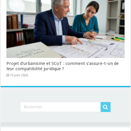
Projet d’urbanisme et SCoT : comment s’assure-t-on de
leur compatibilité juridique ?
10 juin 2026