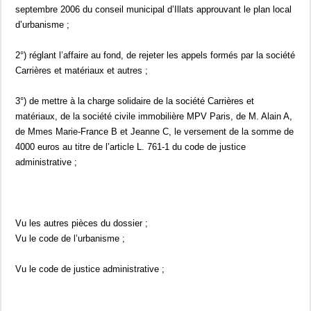
septembre 2006 du conseil municipal d’Illats approuvant le plan local
d’urbanisme ;
2°) réglant l’affaire au fond, de rejeter les appels formés par la société
Carrières et matériaux et autres ;
3°) de mettre à la charge solidaire de la société Carrières et
matériaux, de la société civile immobilière MPV Paris, de M. Alain A,
de Mmes Marie-France B et Jeanne C, le versement de la somme de
4000 euros au titre de l’article L. 761-1 du code de justice
administrative ;
Vu les autres pièces du dossier ;
Vu le code de l’urbanisme ;
Vu le code de justice administrative ;