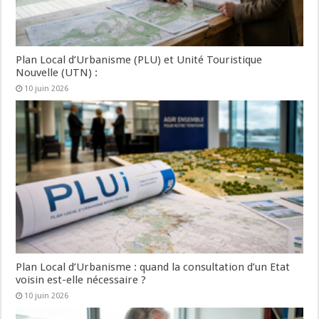
Plan Local d’Urbanisme (PLU) et Unité Touristique
Nouvelle (UTN) :
10 juin 2026
Plan Local d’Urbanisme : quand la consultation d’un Etat
voisin est-elle nécessaire ?
10 juin 2026