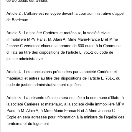
de Bordeaux est annulé.
Article 2 : L’affaire est renvoyée devant la cour administrative d’appel
de Bordeaux.
Article 3 : La société Carrières et matériaux, la société civile
immobilière MPV Paris, M. Alain A, Mme Marie-France B et Mme
Jeanne C verseront chacun la somme de 600 euros à la Commune
d’Illats au titre des dispositions de l’article L. 761-1 du code de
justice administrative.
Article 4 : Les conclusions présentées par la société Carrières et
matériaux et autres au titre des dispositions de l’article L. 761-1 du
code de justice administrative sont rejetées.
Article 5 : La présente décision sera notifiée à la commune d’Illats, à
la société Carrières et matériaux, à la société civile immobilière MPV
Paris, à M. Alain A, à Mme Marie-France B et à Mme Jeanne C.
Copie en sera adressée pour information à la ministre de l’égalité des
territoires et du logement.