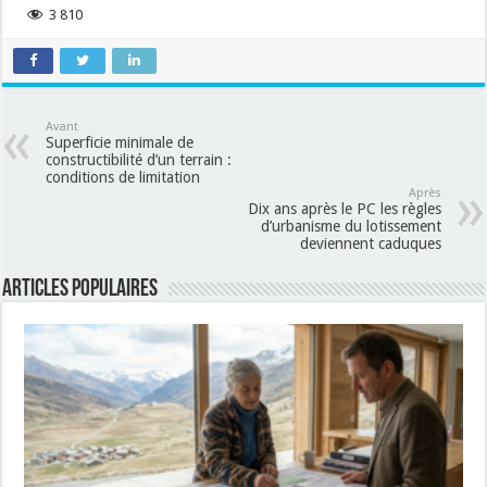
3 810
Avant
Superficie minimale de
constructibilité d’un terrain :
conditions de limitation
Après
Dix ans après le PC les règles
d’urbanisme du lotissement
deviennent caduques
Articles populaires