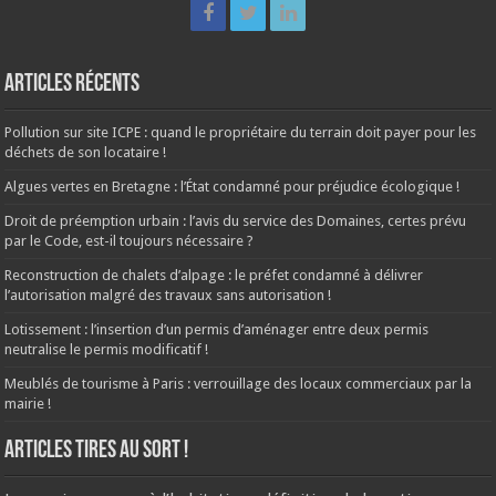
Articles récents
Pollution sur site ICPE : quand le propriétaire du terrain doit payer pour les
déchets de son locataire !
Algues vertes en Bretagne : l’État condamné pour préjudice écologique !
Droit de préemption urbain : l’avis du service des Domaines, certes prévu
par le Code, est-il toujours nécessaire ?
Reconstruction de chalets d’alpage : le préfet condamné à délivrer
l’autorisation malgré des travaux sans autorisation !
Lotissement : l’insertion d’un permis d’aménager entre deux permis
neutralise le permis modificatif !
Meublés de tourisme à Paris : verrouillage des locaux commerciaux par la
mairie !
ARTICLES TIRES AU SORT !