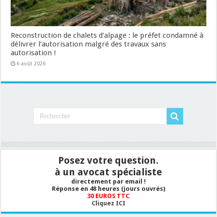
Reconstruction de chalets d’alpage : le préfet condamné à
délivrer l’autorisation malgré des travaux sans
autorisation !
6 août 2026
Posez votre question.
à un avocat spécialiste
directement par email !
Réponse en 48 heures (jours ouvrés)
30 EUROS TTC
Cliquez ICI