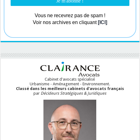
Vous ne recevrez pas de spam !
Voir nos archives en cliquant
[ICI]
Cabinet d'avocats spécialisé
Urbanisme - Aménagement - Environnement.
Classé dans les meilleurs cabinets d'avocats français
par
Décideurs Stratégiques & Juridiques