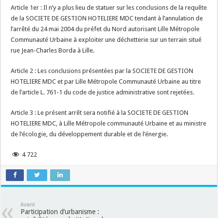
Article 1er : Il n’y a plus lieu de statuer sur les conclusions de la requête
de la SOCIETE DE GESTION HOTELIERE MDC tendant à l’annulation de
l’arrêté du 24 mai 2004 du préfet du Nord autorisant Lille Métropole
Communauté Urbaine à exploiter une déchetterie sur un terrain situé
rue Jean-Charles Borda à Lille.
Article 2 : Les conclusions présentées par la SOCIETE DE GESTION
HOTELIERE MDC et par Lille Métropole Communauté Urbaine au titre
de l’article L. 761-1 du code de justice administrative sont rejetées.
Article 3 : Le présent arrêt sera notifié à la SOCIETE DE GESTION
HOTELIERE MDC, à Lille Métropole communauté Urbaine et au ministre
de l’écologie, du développement durable et de l’énergie.
4 722
Avant
Participation d’urbanisme :