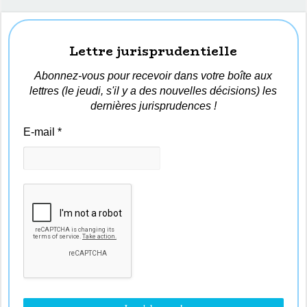
Lettre jurisprudentielle
Abonnez-vous pour recevoir dans votre boîte aux
lettres (le jeudi, s'il y a des nouvelles décisions) les
dernières jurisprudences !
E-mail
*