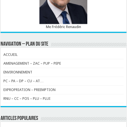
Me Frédéric Renaudin
NAVIGATION – PLAN DU SITE
ACCUEIL
AMENAGEMENT – ZAC – PUP – PEPE
ENVIRONNEMENT
PC – PA – DP – CU – AT…
EXPROPRIATION – PREEMPTION
RNU – CC – POS – PLU – PLUI
ARTICLES POPULAIRES