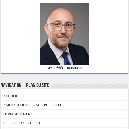
Me Frédéric Renaudin
NAVIGATION – PLAN DU SITE
ACCUEIL
AMENAGEMENT – ZAC – PUP – PEPE
ENVIRONNEMENT
PC – PA – DP – CU – AT…