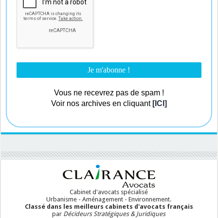
Vous ne recevrez pas de spam !
Voir nos archives en cliquant
[ICI]
Cabinet d'avocats spécialisé
Urbanisme - Aménagement - Environnement.
Classé dans les meilleurs cabinets d'avocats français
par
Décideurs Stratégiques & Juridiques