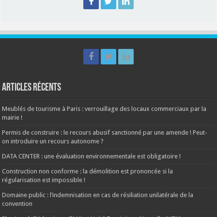
Articles récents
Meublés de tourisme à Paris : verrouillage des locaux commerciaux par la
mairie !
Permis de construire : le recours abusif sanctionné par une amende ! Peut-
on introduire un recours autonome ?
DATA CENTER : une évaluation environnementale est obligatoire !
Construction non conforme : la démolition est prononcée si la
régularisation est impossible !
Domaine public : l’indemnisation en cas de résiliation unilatérale de la
convention