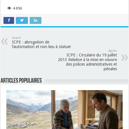
4 656
Avant
ICPE : abrogation de
l’autorisation et non lieu à statuer
Après
ICPE : Circulaire du 19 juillet
2013 Relative à la mise en oeuvre
des polices administratives et
pénales
Articles populaires