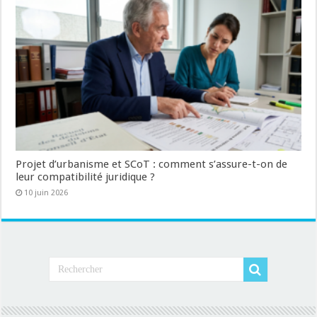
Projet d’urbanisme et SCoT : comment s’assure-t-on de
leur compatibilité juridique ?
10 juin 2026