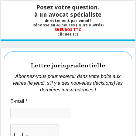
Posez votre question.
à un avocat spécialiste
directement par email !
Réponse en 48 heures (jours ouvrés)
30 EUROS TTC
Cliquez ICI
Lettre jurisprudentielle
Abonnez-vous pour recevoir dans votre boîte aux
lettres (le jeudi, s'il y a des nouvelles décisions) les
dernières jurisprudences !
E-mail
*