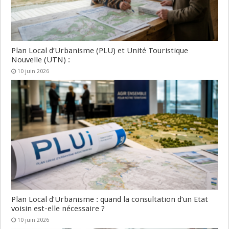
Plan Local d’Urbanisme (PLU) et Unité Touristique
Nouvelle (UTN) :
10 juin 2026
Plan Local d’Urbanisme : quand la consultation d’un Etat
voisin est-elle nécessaire ?
10 juin 2026