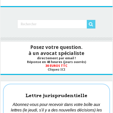
Posez votre question.
à un avocat spécialiste
directement par email !
Réponse en 48 heures (jours ouvrés)
30 EUROS TTC
Cliquez ICI
Lettre jurisprudentielle
Abonnez-vous pour recevoir dans votre boîte aux
lettres (le jeudi, s'il y a des nouvelles décisions) les