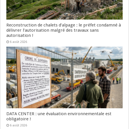
Reconstruction de chalets d’alpage : le préfet condamné à
délivrer l’autorisation malgré des travaux sans
autorisation !
6 août 2026
DATA CENTER : une évaluation environnementale est
obligatoire !
6 août 2026