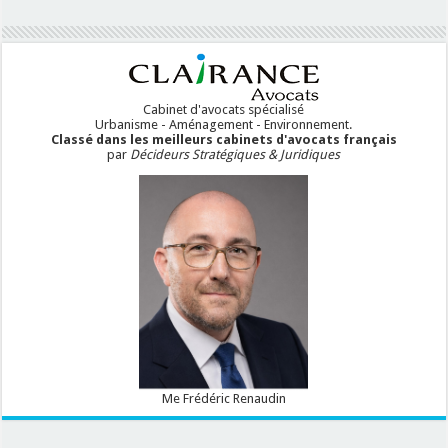
Cabinet d'avocats spécialisé
Urbanisme - Aménagement - Environnement.
Classé dans les meilleurs cabinets d'avocats français
par
Décideurs Stratégiques & Juridiques
Me Frédéric Renaudin