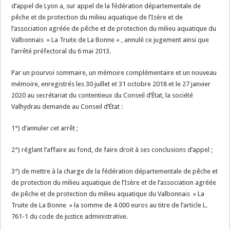
d’appel de Lyon a, sur appel de la fédération départementale de
pêche et de protection du milieu aquatique de l’Isère et de
l’association agréée de pêche et de protection du milieu aquatique du
Valbonnais » La Truite de La Bonne « , annulé ce jugement ainsi que
l’arrêté préfectoral du 6 mai 2013.
Par un pourvoi sommaire, un mémoire complémentaire et un nouveau
mémoire, enregistrés les 30 juillet et 31 octobre 2018 et le 27 janvier
2020 au secrétariat du contentieux du Conseil d’État, la société
Valhydrau demande au Conseil d’État :
1°) d’annuler cet arrêt ;
2°) réglant l’affaire au fond, de faire droit à ses conclusions d’appel ;
3°) de mettre à la charge de la fédération départementale de pêche et
de protection du milieu aquatique de l’Isère et de l’association agréée
de pêche et de protection du milieu aquatique du Valbonnais » La
Truite de La Bonne » la somme de 4 000 euros au titre de l’article L.
761-1 du code de justice administrative.