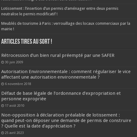
Lotissement : l’insertion d’un permis d’aménager entre deux permis
neutralise le permis modificatif !
Meublés de tourisme à Paris : verrouillage des locaux commerciaux par la
mairie !
ARTICLES TIRES AU SORT !
Rétrocession d’un bien rural préempté par une SAFER
30 juin 2009
Autorisation Environnementale : comment régulariser le vice
affectant une autorisation environnementale ?
6 novembre 2018
Défaut de base légale de l’ordonnance d’expropriation et
personne expropriée
17 août 2010
Non-opposition à déclaration préalable de lotissement :
quand peut-on déposer une demande de permis de construire
? Quelle est la date d’appréciation ?
25 avril 2023