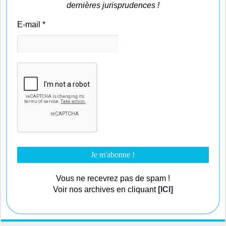
dernières jurisprudences !
E-mail
*
Vous ne recevrez pas de spam !
Voir nos archives en cliquant
[ICI]