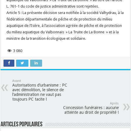
L. 761-1 du code de justice administrative sont rejetées.
Article 5 : La présente décision sera notifiée à la société Valhydrau, à la
fédération départementale de pêche et de protection du milieu
aquatique de l’Isère, à l’association agréée de pêche et de protection
du milieu aquatique du Valbonnais » La Truite de La Bonne » et à la
ministre de la transition écologique et solidaire.
3 080
Avant
Autorisations d’urbanisme : PC
avec démolition, le silence de
l’administration ne vaut pas
toujours PC tacite !
Après
Concession funéraires : aucune
atteinte au droit de propriété !
Articles populaires