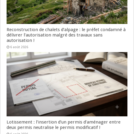
Reconstruction de chalets d’alpage : le préfet condamné à
délivrer l’autorisation malgré des travaux sans
autorisation !
6 août 2026
Lotissement : l’insertion d’un permis d’aménager entre
deux permis neutralise le permis modificatif !