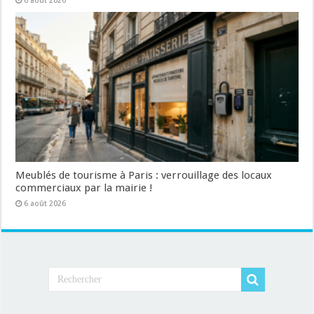
6 août 2026
Meublés de tourisme à Paris : verrouillage des locaux
commerciaux par la mairie !
6 août 2026