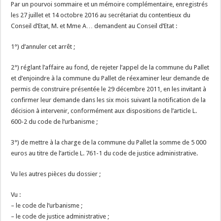
Par un pourvoi sommaire et un mémoire complémentaire, enregistrés
les 27 juillet et 14 octobre 2016 au secrétariat du contentieux du
Conseil d’Etat, M. et Mme A… demandent au Conseil d’Etat :
1°) d’annuler cet arrêt ;
2°) réglant l’affaire au fond, de rejeter l’appel de la commune du Pallet
et d’enjoindre à la commune du Pallet de réexaminer leur demande de
permis de construire présentée le 29 décembre 2011, en les invitant à
confirmer leur demande dans les six mois suivant la notification de la
décision à intervenir, conformément aux dispositions de l’article L.
600-2 du code de l’urbanisme ;
3°) de mettre à la charge de la commune du Pallet la somme de 5 000
euros au titre de l’article L. 761-1 du code de justice administrative.
Vu les autres pièces du dossier ;
Vu :
– le code de l’urbanisme ;
– le code de justice administrative ;