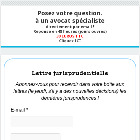
Posez votre question.
à un avocat spécialiste
directement par email !
Réponse en 48 heures (jours ouvrés)
30 EUROS TTC
Cliquez ICI
Lettre jurisprudentielle
Abonnez-vous pour recevoir dans votre boîte aux
lettres (le jeudi, s'il y a des nouvelles décisions) les
dernières jurisprudences !
E-mail
*