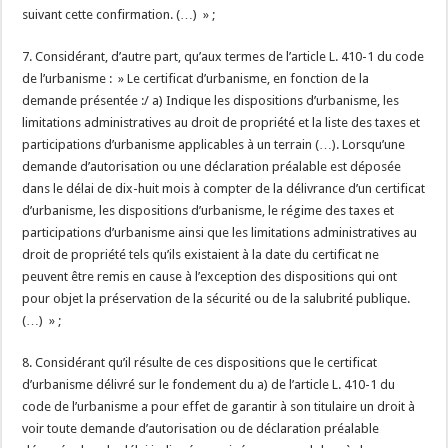
suivant cette confirmation. (…) » ;
7. Considérant, d’autre part, qu’aux termes de l’article L. 410-1 du code
de l’urbanisme : » Le certificat d’urbanisme, en fonction de la
demande présentée :/ a) Indique les dispositions d’urbanisme, les
limitations administratives au droit de propriété et la liste des taxes et
participations d’urbanisme applicables à un terrain (…). Lorsqu’une
demande d’autorisation ou une déclaration préalable est déposée
dans le délai de dix-huit mois à compter de la délivrance d’un certificat
d’urbanisme, les dispositions d’urbanisme, le régime des taxes et
participations d’urbanisme ainsi que les limitations administratives au
droit de propriété tels qu’ils existaient à la date du certificat ne
peuvent être remis en cause à l’exception des dispositions qui ont
pour objet la préservation de la sécurité ou de la salubrité publique.
(…) » ;
8. Considérant qu’il résulte de ces dispositions que le certificat
d’urbanisme délivré sur le fondement du a) de l’article L. 410-1 du
code de l’urbanisme a pour effet de garantir à son titulaire un droit à
voir toute demande d’autorisation ou de déclaration préalable