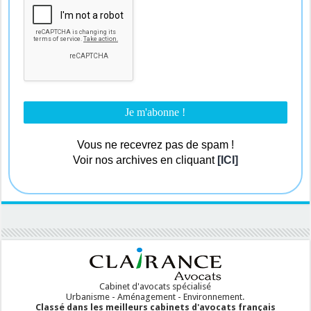
Vous ne recevrez pas de spam !
Voir nos archives en cliquant
[ICI]
Cabinet d'avocats spécialisé
Urbanisme - Aménagement - Environnement.
Classé dans les meilleurs cabinets d'avocats français