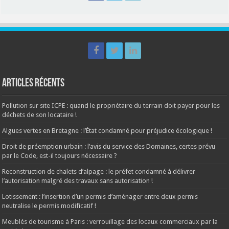
Articles récents
Pollution sur site ICPE : quand le propriétaire du terrain doit payer pour les
déchets de son locataire !
Algues vertes en Bretagne : l’État condamné pour préjudice écologique !
Droit de préemption urbain : l’avis du service des Domaines, certes prévu
par le Code, est-il toujours nécessaire ?
Reconstruction de chalets d’alpage : le préfet condamné à délivrer
l’autorisation malgré des travaux sans autorisation !
Lotissement : l’insertion d’un permis d’aménager entre deux permis
neutralise le permis modificatif !
Meublés de tourisme à Paris : verrouillage des locaux commerciaux par la