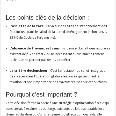
Les points clés de la décision :
L’assiette de la taxe :
La valeur des aires de stationnement doit
être incluse dans le calcul de la taxe d’aménagement (selon l’art. L.
331-6 du Code de l’urbanisme).
L’absence de travaux est sans incidence :
Le fait que les places
existent déjà « en l’état » ou ne nécessitent aucun aménagement
technique ne permet pas de les exonérer.
Le critère déclencheur :
C’est l’affectation du sol et l’intégration
des places dans l’opération globale autorisée qui justifient la
taxation, et non l’importance des travaux réalisés sur ces surfaces.
Pourquoi c’est important ?
Cette décision ferme la porte à une stratégie d’optimisation fiscale qui
consisterait à exclure les parkings existants de la base taxable lors
d’une réutilisation ou d’un changement d’affectation des sols. Elle