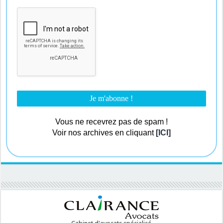
Vous ne recevrez pas de spam !
Voir nos archives en cliquant
[ICI]