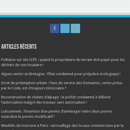
Articles récents
Pollution sur site ICPE : quand le propriétaire du terrain doit payer pour les
déchets de son locataire !
Algues vertes en Bretagne : l’État condamné pour préjudice écologique !
Droit de préemption urbain : l’avis du service des Domaines, certes prévu
par le Code, est-il toujours nécessaire ?
Reconstruction de chalets d’alpage : le préfet condamné à délivrer
l’autorisation malgré des travaux sans autorisation !
Lotissement : l’insertion d’un permis d’aménager entre deux permis
neutralise le permis modificatif !
Meublés de tourisme à Paris : verrouillage des locaux commerciaux par la