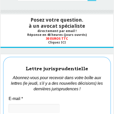
Posez votre question.
à un avocat spécialiste
directement par email !
Réponse en 48 heures (jours ouvrés)
30 EUROS TTC
Cliquez ICI
Lettre jurisprudentielle
Abonnez-vous pour recevoir dans votre boîte aux
lettres (le jeudi, s'il y a des nouvelles décisions) les
dernières jurisprudences !
E-mail
*