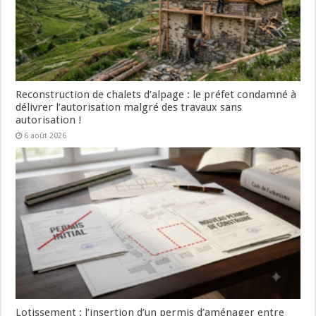
Reconstruction de chalets d’alpage : le préfet condamné à
délivrer l’autorisation malgré des travaux sans
autorisation !
6 août 2026
Lotissement : l’insertion d’un permis d’aménager entre