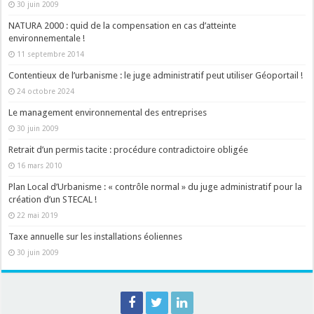
30 juin 2009
NATURA 2000 : quid de la compensation en cas d’atteinte
environnementale !
11 septembre 2014
Contentieux de l’urbanisme : le juge administratif peut utiliser Géoportail !
24 octobre 2024
Le management environnemental des entreprises
30 juin 2009
Retrait d’un permis tacite : procédure contradictoire obligée
16 mars 2010
Plan Local d’Urbanisme : « contrôle normal » du juge administratif pour la
création d’un STECAL !
22 mai 2019
Taxe annuelle sur les installations éoliennes
30 juin 2009