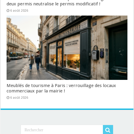
deux permis neutralise le permis modificatif !
6 août 2026
Meublés de tourisme à Paris : verrouillage des locaux
commerciaux par la mairie !
6 août 2026