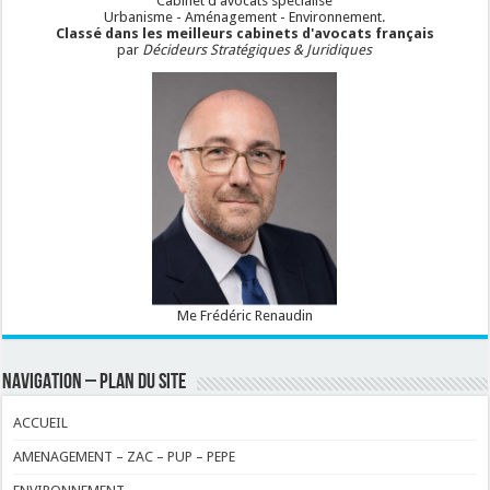
Cabinet d'avocats spécialisé
Urbanisme - Aménagement - Environnement.
Classé dans les meilleurs cabinets d'avocats français
par
Décideurs Stratégiques & Juridiques
Me Frédéric Renaudin
NAVIGATION – PLAN DU SITE
ACCUEIL
AMENAGEMENT – ZAC – PUP – PEPE