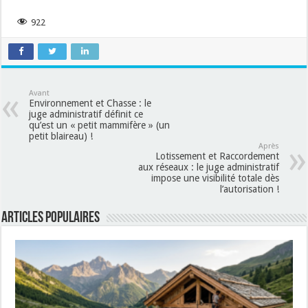
922
Avant
Environnement et Chasse : le
juge administratif définit ce
qu’est un « petit mammifère » (un
petit blaireau) !
Après
Lotissement et Raccordement
aux réseaux : le juge administratif
impose une visibilité totale dès
l’autorisation !
Articles populaires