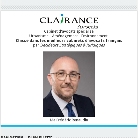
Cabinet d'avocats spécialisé
Urbanisme - Aménagement - Environnement.
Classé dans les meilleurs cabinets d'avocats français
par
Décideurs Stratégiques & Juridiques
Me Frédéric Renaudin