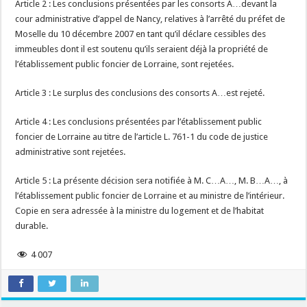
Article 2 : Les conclusions présentées par les consorts A…devant la
cour administrative d’appel de Nancy, relatives à l’arrêté du préfet de
Moselle du 10 décembre 2007 en tant qu’il déclare cessibles des
immeubles dont il est soutenu qu’ils seraient déjà la propriété de
l’établissement public foncier de Lorraine, sont rejetées.
Article 3 : Le surplus des conclusions des consorts A…est rejeté.
Article 4 : Les conclusions présentées par l’établissement public
foncier de Lorraine au titre de l’article L. 761-1 du code de justice
administrative sont rejetées.
Article 5 : La présente décision sera notifiée à M. C…A…, M. B…A…, à
l’établissement public foncier de Lorraine et au ministre de l’intérieur.
Copie en sera adressée à la ministre du logement et de l’habitat
durable.
4 007