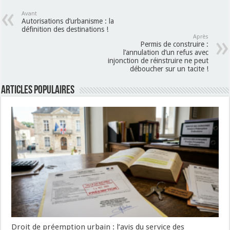
Avant
Autorisations d’urbanisme : la
définition des destinations !
Après
Permis de construire :
l’annulation d’un refus avec
injonction de réinstruire ne peut
déboucher sur un tacite !
Articles populaires
Droit de préemption urbain : l’avis du service des