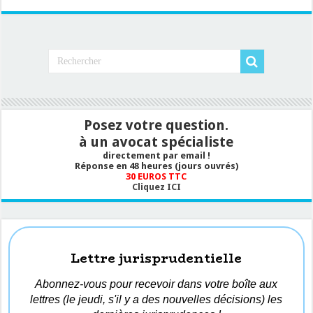
Posez votre question.
à un avocat spécialiste
directement par email !
Réponse en 48 heures (jours ouvrés)
30 EUROS TTC
Cliquez ICI
Lettre jurisprudentielle
Abonnez-vous pour recevoir dans votre boîte aux
lettres (le jeudi, s'il y a des nouvelles décisions) les