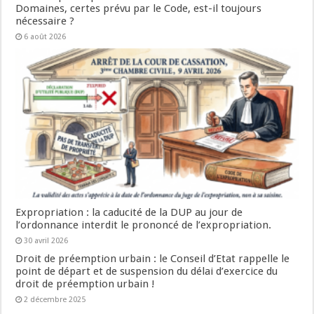
Domaines, certes prévu par le Code, est-il toujours
nécessaire ?
6 août 2026
Expropriation : la caducité de la DUP au jour de
l’ordonnance interdit le prononcé de l’expropriation.
30 avril 2026
Droit de préemption urbain : le Conseil d’Etat rappelle le
point de départ et de suspension du délai d’exercice du
droit de préemption urbain !
2 décembre 2025