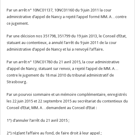
Par un arrêt n° 10NC01137, 10NC01160 du 9 juin 2011 la cour
administrative d’appel de Nancy a rejeté l’appel formé MM. A…contre
ce jugement.
Par une décision nos 351798, 351799 du 19 juin 2013, le Conseil d’Etat,
statuant au contentieux, a annulé l’arrêt du 9 juin 2011 de la cour
administrative d’appel de Nancy et lui a renvoyé l’affaire.
Par un arrêt n° 13NC01780 du 21 avril 2015, la cour administrative
d’appel de Nancy, statuant sur renvoi, a rejeté l’appel de MM. A…
contre le jugement du 18 mai 2010 du tribunal administratif de
Strasbourg.
Par un pourvoi sommaire et un mémoire complémentaire, enregistrés
les 22 juin 2015 et 22 septembre 2015 au secrétariat du contentieux du
Conseil d’Etat, MM. A…demandent au Conseil d’Etat :
1°) d’annuler l’arrêt du 21 avril 2015 ;
2°) réglant l’affaire au fond, de faire droit à leur appel ;