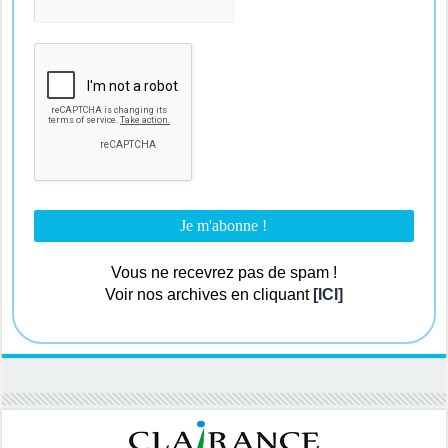
Vous ne recevrez pas de spam !
Voir nos archives en cliquant
[ICI]