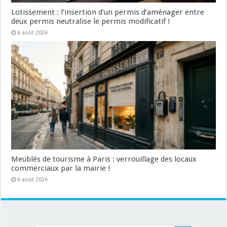
Lotissement : l’insertion d’un permis d’aménager entre
deux permis neutralise le permis modificatif !
6 août 2026
Meublés de tourisme à Paris : verrouillage des locaux
commerciaux par la mairie !
6 août 2026