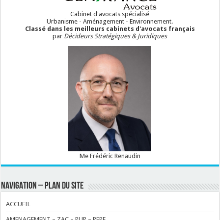
Cabinet d'avocats spécialisé
Urbanisme - Aménagement - Environnement.
Classé dans les meilleurs cabinets d'avocats français
par
Décideurs Stratégiques & Juridiques
Me Frédéric Renaudin
NAVIGATION – PLAN DU SITE
ACCUEIL
AMENAGEMENT – ZAC – PUP – PEPE