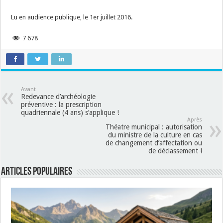
Lu en audience publique, le 1er juillet 2016.
7 678
Avant
Redevance d’archéologie
préventive : la prescription
quadriennale (4 ans) s’applique !
Après
Théatre municipal : autorisation
du ministre de la culture en cas
de changement d’affectation ou
de déclassement !
Articles populaires