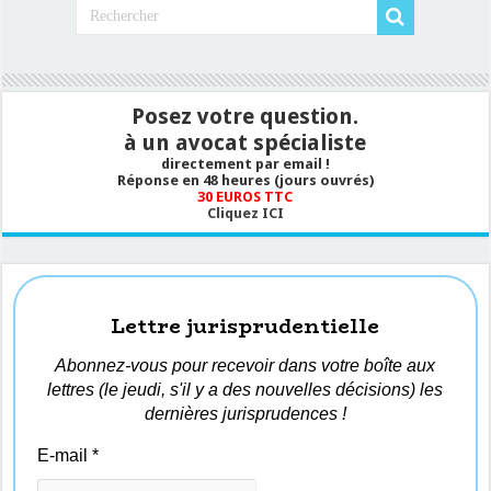
Posez votre question.
à un avocat spécialiste
directement par email !
Réponse en 48 heures (jours ouvrés)
30 EUROS TTC
Cliquez ICI
Lettre jurisprudentielle
Abonnez-vous pour recevoir dans votre boîte aux
lettres (le jeudi, s'il y a des nouvelles décisions) les
dernières jurisprudences !
E-mail
*