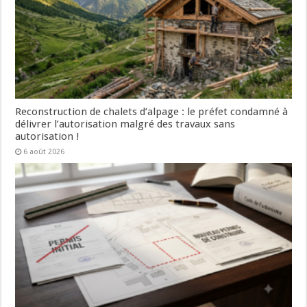
Reconstruction de chalets d’alpage : le préfet condamné à
délivrer l’autorisation malgré des travaux sans
autorisation !
6 août 2026