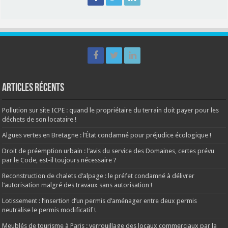
Articles récents
Pollution sur site ICPE : quand le propriétaire du terrain doit payer pour les
déchets de son locataire !
Algues vertes en Bretagne : l’État condamné pour préjudice écologique !
Droit de préemption urbain : l’avis du service des Domaines, certes prévu
par le Code, est-il toujours nécessaire ?
Reconstruction de chalets d’alpage : le préfet condamné à délivrer
l’autorisation malgré des travaux sans autorisation !
Lotissement : l’insertion d’un permis d’aménager entre deux permis
neutralise le permis modificatif !
Meublés de tourisme à Paris : verrouillage des locaux commerciaux par la