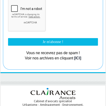
Vous ne recevrez pas de spam !
Voir nos archives en cliquant
[ICI]
Cabinet d'avocats spécialisé
Urbanisme - Aménagement - Environnement.