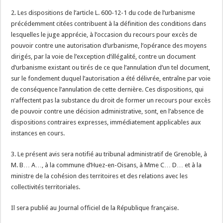
2. Les dispositions de l’article L. 600-12-1 du code de l’urbanisme
précédemment citées contribuent à la définition des conditions dans
lesquelles le juge apprécie, à l’occasion du recours pour excès de
pouvoir contre une autorisation d’urbanisme, l’opérance des moyens
dirigés, par la voie de l’exception d’illégalité, contre un document
d’urbanisme existant ou tirés de ce que l’annulation d’un tel document,
sur le fondement duquel l’autorisation a été délivrée, entraîne par voie
de conséquence l’annulation de cette dernière. Ces dispositions, qui
n’affectent pas la substance du droit de former un recours pour excès
de pouvoir contre une décision administrative, sont, en l’absence de
dispositions contraires expresses, immédiatement applicables aux
instances en cours.
3. Le présent avis sera notifié au tribunal administratif de Grenoble, à
M. B… A…, à la commune d’Huez-en-Oisans, à Mme C… D… et à la
ministre de la cohésion des territoires et des relations avec les
collectivités territoriales.
Il sera publié au Journal officiel de la République française.