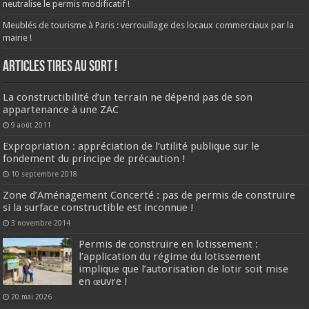
neutralise le permis modificatif !
Meublés de tourisme à Paris : verrouillage des locaux commerciaux par la
mairie !
ARTICLES TIRES AU SORT !
La constructibilité d’un terrain ne dépend pas de son
appartenance à une ZAC
9 août 2011
Expropriation : appréciation de l’utilité publique sur le
fondement du principe de précaution !
10 septembre 2018
Zone d’Aménagement Concerté : pas de permis de construire
si la surface constructible est inconnue !
3 novembre 2014
Permis de construire en lotissement :
l’application du régime du lotissement
implique que l’autorisation de lotir soit mise
en œuvre !
20 mai 2026