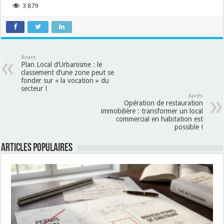
3 879
Avant
Plan Local d’Urbanisme : le
classement d’une zone peut se
fonder sur « la vocation » du
secteur !
Après
Opération de restauration
immobilière : transformer un local
commercial en habitation est
possible !
Articles populaires