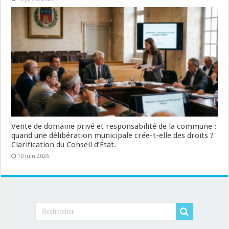
Vente de domaine privé et responsabilité de la commune :
quand une délibération municipale crée-t-elle des droits ?
Clarification du Conseil d’État.
10 juin 2026