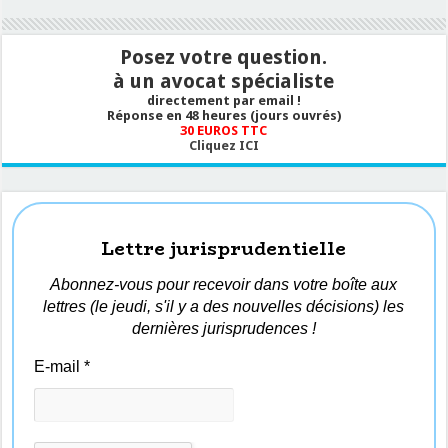
Posez votre question.
à un avocat spécialiste
directement par email !
Réponse en 48 heures (jours ouvrés)
30 EUROS TTC
Cliquez ICI
Lettre jurisprudentielle
Abonnez-vous pour recevoir dans votre boîte aux
lettres (le jeudi, s'il y a des nouvelles décisions) les
dernières jurisprudences !
E-mail
*