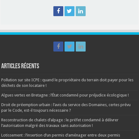
Articles récents
Pollution sur site ICPE : quand le propriétaire du terrain doit payer pour les
déchets de son locataire !
Algues vertes en Bretagne : l’État condamné pour préjudice écologique !
Droit de préemption urbain : l’avis du service des Domaines, certes prévu
par le Code, est-il toujours nécessaire ?
Reconstruction de chalets d’alpage : le préfet condamné à délivrer
l’autorisation malgré des travaux sans autorisation !
Lotissement : l’insertion d’un permis d’aménager entre deux permis