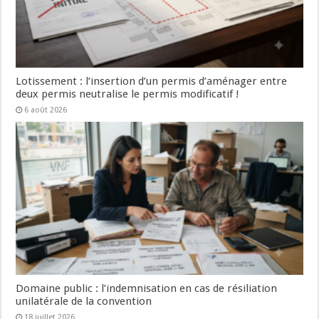
Lotissement : l’insertion d’un permis d’aménager entre
deux permis neutralise le permis modificatif !
6 août 2026
Domaine public : l’indemnisation en cas de résiliation
unilatérale de la convention
18 juillet 2026