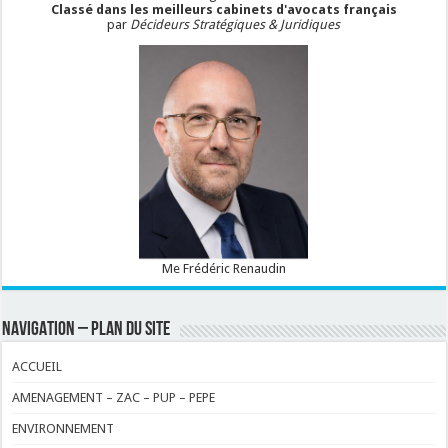
Classé dans les meilleurs cabinets d'avocats français
par
Décideurs Stratégiques & Juridiques
Me Frédéric Renaudin
NAVIGATION – PLAN DU SITE
ACCUEIL
AMENAGEMENT – ZAC – PUP – PEPE
ENVIRONNEMENT