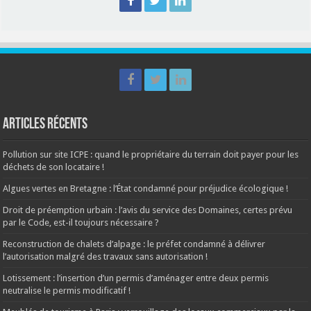
Articles récents
Pollution sur site ICPE : quand le propriétaire du terrain doit payer pour les
déchets de son locataire !
Algues vertes en Bretagne : l’État condamné pour préjudice écologique !
Droit de préemption urbain : l’avis du service des Domaines, certes prévu
par le Code, est-il toujours nécessaire ?
Reconstruction de chalets d’alpage : le préfet condamné à délivrer
l’autorisation malgré des travaux sans autorisation !
Lotissement : l’insertion d’un permis d’aménager entre deux permis
neutralise le permis modificatif !