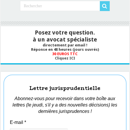
Posez votre question.
à un avocat spécialiste
directement par email !
Réponse en 48 heures (jours ouvrés)
30 EUROS TTC
Cliquez ICI
Lettre jurisprudentielle
Abonnez-vous pour recevoir dans votre boîte aux
lettres (le jeudi, s'il y a des nouvelles décisions) les
dernières jurisprudences !
E-mail
*