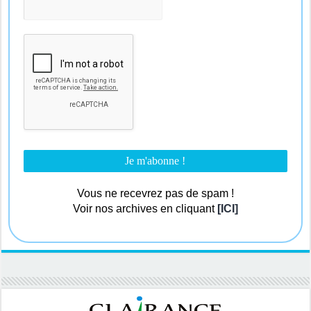
Vous ne recevrez pas de spam !
Voir nos archives en cliquant
[ICI]