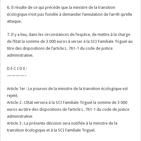
6. Il résulte de ce qui précède que la ministre de la transition
écologique n’est pas fondée à demander l’annulation de l’arrêt qu’elle
attaque.
7. Il y a lieu, dans les circonstances de l’espèce, de mettre à la charge
de l’Etat la somme de 3 000 euros à verser à la SCI Familiale Triguel au
titre des dispositions de l’article L. 761-1 du code de justice
administrative.
D E C I D E :
————–
Article 1er : Le pourvoi de la ministre de la transition écologique est
rejeté.
Article 2 : L’Etat versera à la SCI Familiale Triguel la somme de 3 000
euros au titre des dispositions de l’article L. 761-1 du code de justice
administrative
Article 3 : La présente décision sera notifiée à la ministre de la
transition écologique et à la SCI Familiale Triguel.