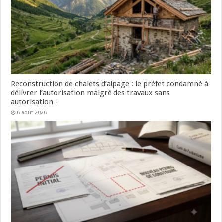
Reconstruction de chalets d’alpage : le préfet condamné à
délivrer l’autorisation malgré des travaux sans
autorisation !
6 août 2026