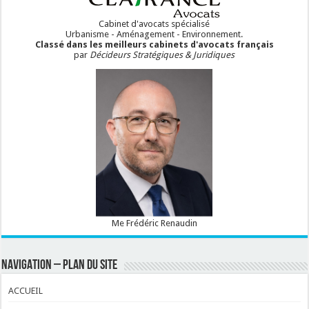
Cabinet d'avocats spécialisé
Urbanisme - Aménagement - Environnement.
Classé dans les meilleurs cabinets d'avocats français
par
Décideurs Stratégiques & Juridiques
Me Frédéric Renaudin
NAVIGATION – PLAN DU SITE
ACCUEIL