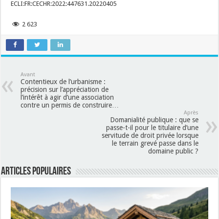
ECLI:FR:CECHR:2022:447631.20220405
2 623
Avant
Contentieux de l’urbanisme :
précision sur l’appréciation de
l’intérêt à agir d’une association
contre un permis de construire…
Après
Domanialité publique : que se
passe-t-il pour le titulaire d’une
servitude de droit privée lorsque
le terrain grevé passe dans le
domaine public ?
Articles populaires