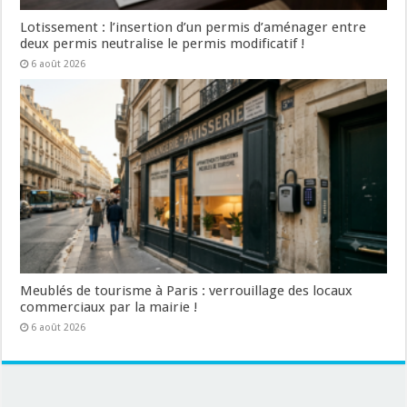
Lotissement : l’insertion d’un permis d’aménager entre
deux permis neutralise le permis modificatif !
6 août 2026
Meublés de tourisme à Paris : verrouillage des locaux
commerciaux par la mairie !
6 août 2026