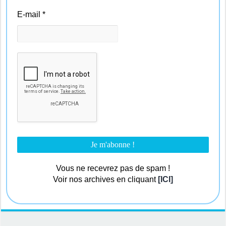
E-mail
*
Vous ne recevrez pas de spam !
Voir nos archives en cliquant
[ICI]