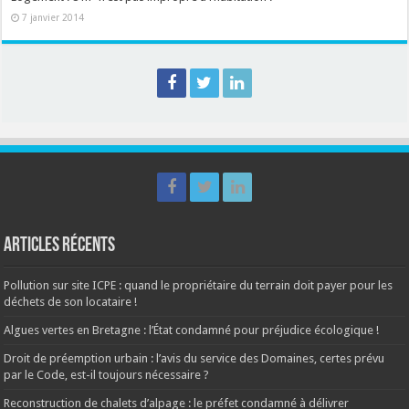
7 janvier 2014
Articles récents
Pollution sur site ICPE : quand le propriétaire du terrain doit payer pour les
déchets de son locataire !
Algues vertes en Bretagne : l’État condamné pour préjudice écologique !
Droit de préemption urbain : l’avis du service des Domaines, certes prévu
par le Code, est-il toujours nécessaire ?
Reconstruction de chalets d’alpage : le préfet condamné à délivrer