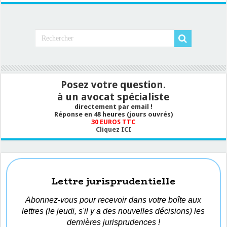
Posez votre question.
à un avocat spécialiste
directement par email !
Réponse en 48 heures (jours ouvrés)
30 EUROS TTC
Cliquez ICI
Lettre jurisprudentielle
Abonnez-vous pour recevoir dans votre boîte aux
lettres (le jeudi, s'il y a des nouvelles décisions) les
dernières jurisprudences !