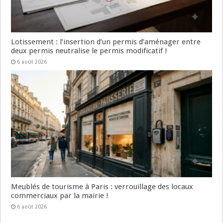
Lotissement : l’insertion d’un permis d’aménager entre
deux permis neutralise le permis modificatif !
6 août 2026
Meublés de tourisme à Paris : verrouillage des locaux
commerciaux par la mairie !
6 août 2026