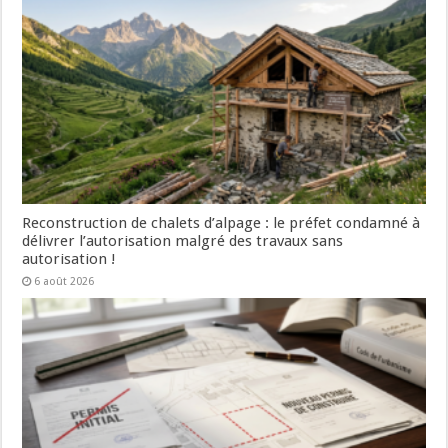
Reconstruction de chalets d’alpage : le préfet condamné à
délivrer l’autorisation malgré des travaux sans
autorisation !
6 août 2026