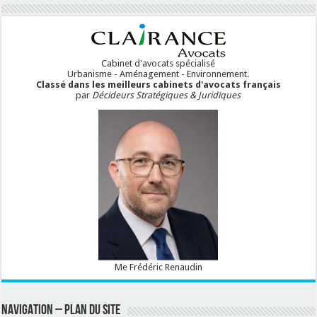
Cabinet d'avocats spécialisé
Urbanisme - Aménagement - Environnement.
Classé dans les meilleurs cabinets d'avocats français
par
Décideurs Stratégiques & Juridiques
Me Frédéric Renaudin
NAVIGATION – PLAN DU SITE