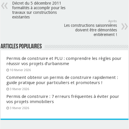
Décret du 5 décembre 2011
formalités à accomplir pour les
travaux sur constructions
existantes
Après
Les constructions saisonnières
doivent être démontées
entièrement !
Articles populaires
Permis de construire et PLU : comprendre les règles pour
réussir vos projets d’urbanisme
10 février 2026
Comment obtenir un permis de construire rapidement :
guide pratique pour particuliers et promoteurs !
3 février 2026
Permis de construire : 7 erreurs fréquentes à éviter pour
vos projets immobiliers
3 février 2026