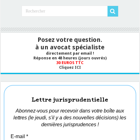
Posez votre question.
à un avocat spécialiste
directement par email !
Réponse en 48 heures (jours ouvrés)
30 EUROS TTC
Cliquez ICI
Lettre jurisprudentielle
Abonnez-vous pour recevoir dans votre boîte aux
lettres (le jeudi, s'il y a des nouvelles décisions) les
dernières jurisprudences !
E-mail
*