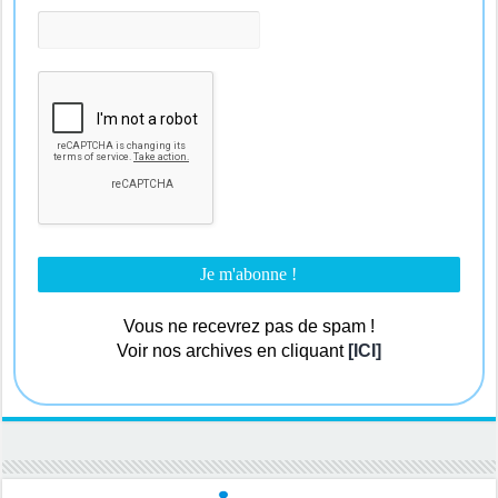
Vous ne recevrez pas de spam !
Voir nos archives en cliquant
[ICI]