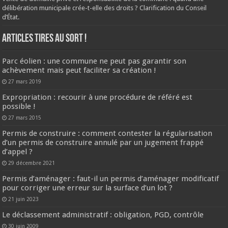
délibération municipale crée-t-elle des droits ? Clarification du Conseil
d’État.
ARTICLES TIRES AU SORT !
Parc éolien : une commune ne peut pas garantir son
achèvement mais peut faciliter sa création !
27 mars 2019
Expropriation : recourir à une procédure de référé est
possible !
27 mars 2015
Permis de construire : comment contester la régularisation
d’un permis de construire annulé par un jugement frappé
d’appel ?
29 décembre 2021
Permis d’aménager : faut-il un permis d’aménager modificatif
pour corriger une erreur sur la surface d’un lot ?
21 juin 2023
Le déclassement administratif : obligation, PGD, contrôle
30 juin 2009