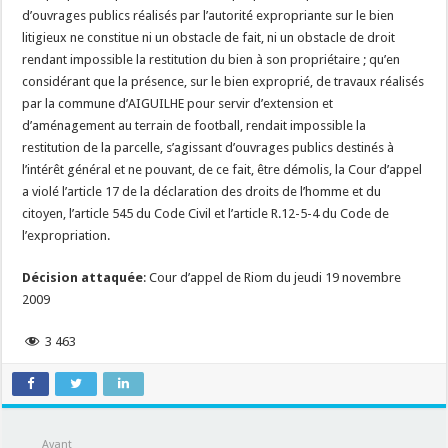
d’ouvrages publics réalisés par l’autorité expropriante sur le bien
litigieux ne constitue ni un obstacle de fait, ni un obstacle de droit
rendant impossible la restitution du bien à son propriétaire ; qu’en
considérant que la présence, sur le bien exproprié, de travaux réalisés
par la commune d’AIGUILHE pour servir d’extension et
d’aménagement au terrain de football, rendait impossible la
restitution de la parcelle, s’agissant d’ouvrages publics destinés à
l’intérêt général et ne pouvant, de ce fait, être démolis, la Cour d’appel
a violé l’article 17 de la déclaration des droits de l’homme et du
citoyen, l’article 545 du Code Civil et l’article R.12-5-4 du Code de
l’expropriation.
Décision attaquée
: Cour d’appel de Riom du jeudi 19 novembre
2009
3 463
Avant