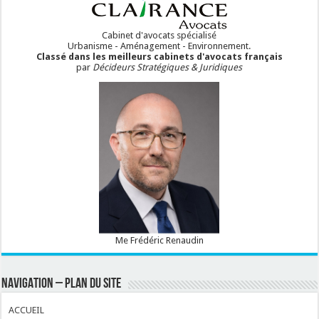
Cabinet d'avocats spécialisé
Urbanisme - Aménagement - Environnement.
Classé dans les meilleurs cabinets d'avocats français
par
Décideurs Stratégiques & Juridiques
Me Frédéric Renaudin
NAVIGATION – PLAN DU SITE
ACCUEIL