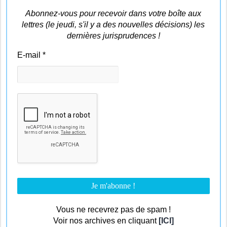
Abonnez-vous pour recevoir dans votre boîte aux
lettres (le jeudi, s'il y a des nouvelles décisions) les
dernières jurisprudences !
E-mail
*
Vous ne recevrez pas de spam !
Voir nos archives en cliquant
[ICI]