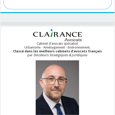
Cabinet d'avocats spécialisé
Urbanisme - Aménagement - Environnement.
Classé dans les meilleurs cabinets d'avocats français
par
Décideurs Stratégiques & Juridiques