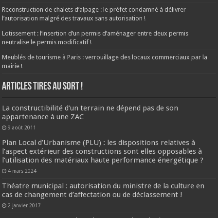
Reconstruction de chalets d’alpage : le préfet condamné à délivrer
l’autorisation malgré des travaux sans autorisation !
Lotissement : l’insertion d’un permis d’aménager entre deux permis
neutralise le permis modificatif !
Meublés de tourisme à Paris : verrouillage des locaux commerciaux par la
mairie !
ARTICLES TIRES AU SORT !
La constructibilité d’un terrain ne dépend pas de son
appartenance à une ZAC
9 août 2011
Plan Local d’Urbanisme (PLU) : les dispositions relatives à
l’aspect extérieur des constructions sont elles opposables à
l’utilisation des matériaux haute performance énergétique ?
4 mars 2024
Théatre municipal : autorisation du ministre de la culture en
cas de changement d’affectation ou de déclassement !
2 janvier 2017