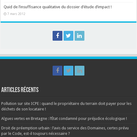
Quid de l’insuffisance qualitative du dossier d’étude d’impact !
7 mars 2012
Articles récents
Pollution sur site ICPE : quand le propriétaire du terrain doit payer pour les
déchets de son locataire !
Algues vertes en Bretagne : l’État condamné pour préjudice écologique !
Droit de préemption urbain : l’avis du service des Domaines, certes prévu
par le Code, est-il toujours nécessaire ?