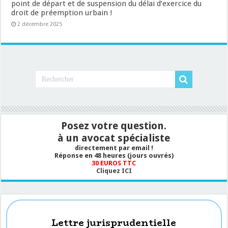
point de départ et de suspension du délai d’exercice du
droit de préemption urbain !
2 décembre 2025
Posez votre question.
à un avocat spécialiste
directement par email !
Réponse en 48 heures (jours ouvrés)
30 EUROS TTC
Cliquez ICI
Lettre jurisprudentielle