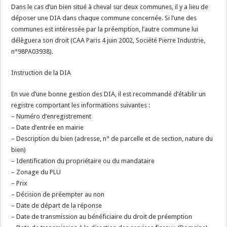
Dans le cas d’un bien situé à cheval sur deux communes, il y a lieu de
déposer une DIA dans chaque commune concernée. Si l’une des
communes est intéressée par la préemption, l’autre commune lui
délèguera son droit (CAA Paris 4 juin 2002, Société Pierre Industrie,
n°98PA03938).
Instruction de la DIA
En vue d’une bonne gestion des DIA, il est recommandé d’établir un
registre comportant les informations suivantes :
– Numéro d’enregistrement
– Date d’entrée en mairie
– Description du bien (adresse, n° de parcelle et de section, nature du
bien)
– Identification du propriétaire ou du mandataire
– Zonage du PLU
– Prix
– Décision de préempter au non
– Date de départ de la réponse
– Date de transmission au bénéficiaire du droit de préemption