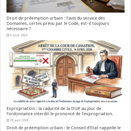
Droit de préemption urbain : l’avis du service des
Domaines, certes prévu par le Code, est-il toujours
nécessaire ?
6 août 2026
Expropriation : la caducité de la DUP au jour de
l’ordonnance interdit le prononcé de l’expropriation.
30 avril 2026
Droit de préemption urbain : le Conseil d’Etat rappelle le